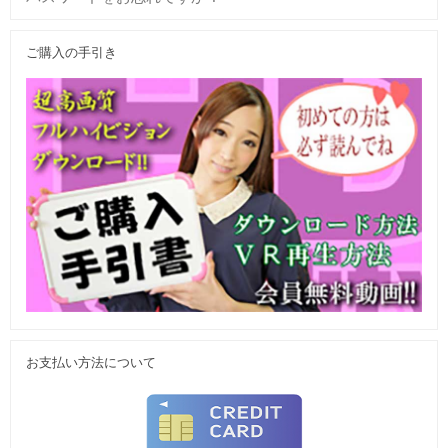
ご購入の手引き
お支払い方法について