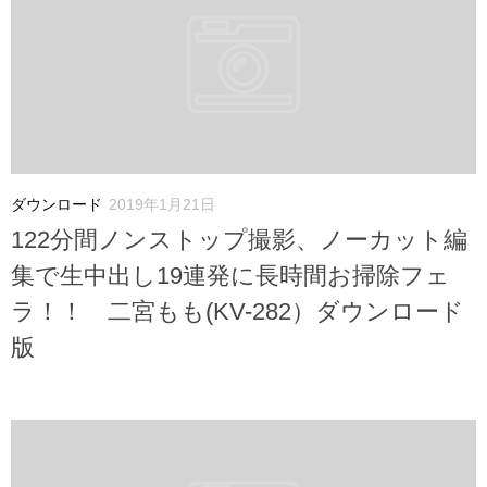
ダウンロード
2019年1月21日
122分間ノンストップ撮影、ノーカット編
集で生中出し19連発に長時間お掃除フェ
ラ！！ 二宮もも(KV-282）ダウンロード
版