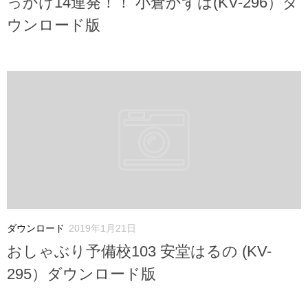
っかけ14連発！！ 小倉かずは(KV-296）ダ
ウンロード版
ダウンロード
2019年1月21日
おしゃぶり予備校103 安堂はるの (KV-
295）ダウンロード版