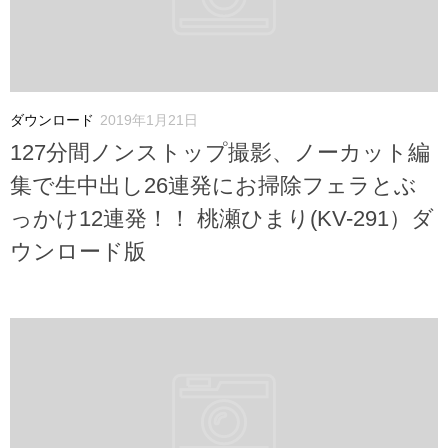
ダウンロード
2019年1月21日
127分間ノンストップ撮影、ノーカット編
集で生中出し26連発にお掃除フェラとぶ
っかけ12連発！！ 桃瀬ひまり(KV-291）ダ
ウンロード版