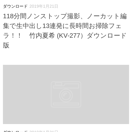
ダウンロード
2019年1月21日
118分間ノンストップ撮影、ノーカット編
集で生中出し13連発に長時間お掃除フェ
ラ！！ 竹内夏希 (KV-277）ダウンロード
版