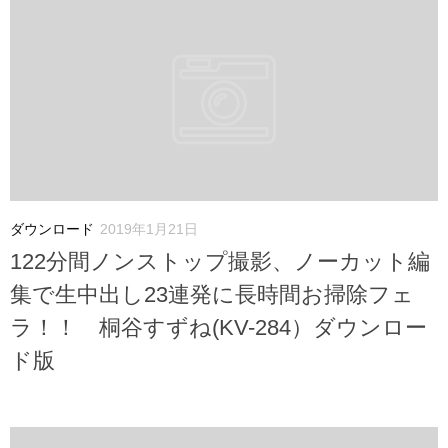
ダウンロード
2019年1月21日
122分間ノンストップ撮影、ノーカット編
集で生中出し23連発に長時間お掃除フェ
ラ！！ 桐谷すずね(KV-284）ダウンロー
ド版