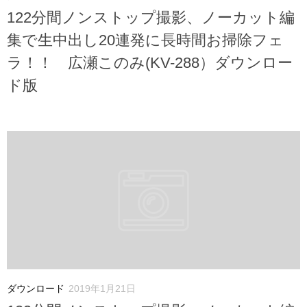
122分間ノンストップ撮影、ノーカット編
集で生中出し20連発に長時間お掃除フェ
ラ！！ 広瀬このみ(KV-288）ダウンロー
ド版
ダウンロード
2019年1月21日