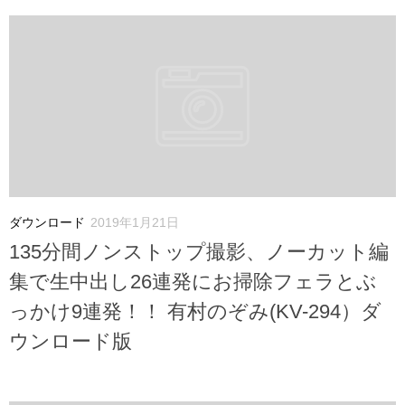
ダウンロード
2019年1月21日
135分間ノンストップ撮影、ノーカット編
集で生中出し26連発にお掃除フェラとぶ
っかけ9連発！！ 有村のぞみ(KV-294）ダ
ウンロード版