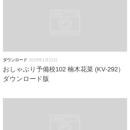
ダウンロード
2019年1月21日
おしゃぶり予備校102 楠木花菜 (KV-292）
ダウンロード版