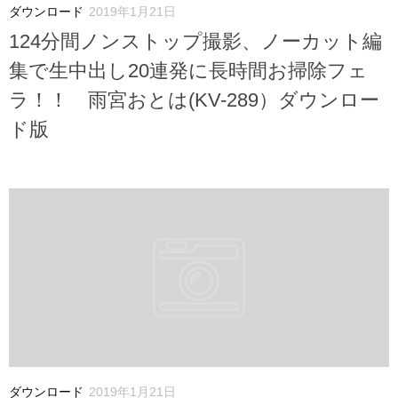
ダウンロード
2019年1月21日
124分間ノンストップ撮影、ノーカット編
集で生中出し20連発に長時間お掃除フェ
ラ！！ 雨宮おとは(KV-289）ダウンロー
ド版
ダウンロード
2019年1月21日