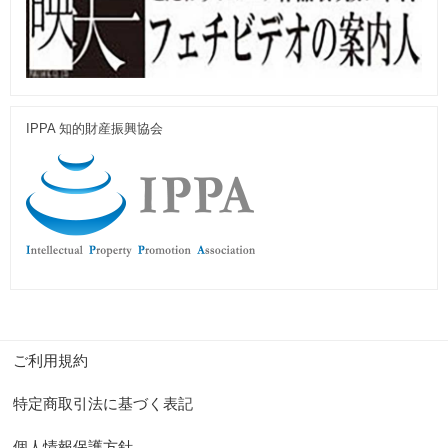
IPPA 知的財産振興協会
ご利用規約
特定商取引法に基づく表記
個人情報保護方針