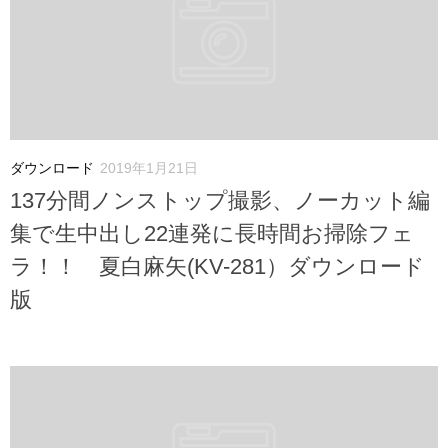
ダウンロード
2019年1月21日
137分間ノンストップ撮影、ノーカット編
集で生中出し22連発に長時間お掃除フェ
ラ！！ 夏白麻矢(KV-281）ダウンロード
版