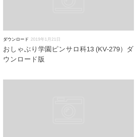
ダウンロード
2019年1月21日
おしゃぶり学園ピンサロ科13 (KV-279）ダ
ウンロード版