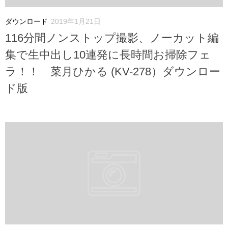
ダウンロード
2019年1月21日
116分間ノンストップ撮影、ノーカット編
集で生中出し10連発に長時間お掃除フェ
ラ！！ 菜月ひかる (KV-278）ダウンロー
ド版