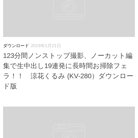
ダウンロード
2019年1月21日
123分間ノンストップ撮影、ノーカット編
集で生中出し19連発に長時間お掃除フェ
ラ！！ 涼花くるみ (KV-280）ダウンロー
ド版