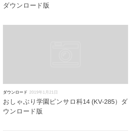
ダウンロード版
ダウンロード
2019年1月21日
おしゃぶり学園ピンサロ科14 (KV-285）ダ
ウンロード版