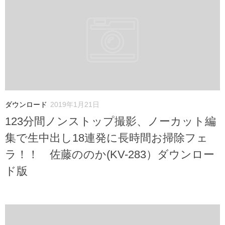
ダウンロード
2019年1月21日
123分間ノンストップ撮影、ノーカット編
集で生中出し18連発に長時間お掃除フェ
ラ！！ 佐藤ののか(KV-283）ダウンロー
ド版