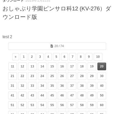
ダウンロード
2019年1月21日
おしゃぶり学園ピンサロ科12 (KV-276）ダ
ウンロード版
test 2
20 / 74
«
1
2
3
4
5
6
7
8
9
10
11
12
13
14
15
16
17
18
19
20
21
22
23
24
25
26
27
28
29
30
31
32
33
34
35
36
37
38
39
40
41
42
43
44
45
46
47
48
49
50
51
52
53
54
55
56
57
58
59
60