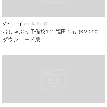
ダウンロード
2019年1月21日
おしゃぶり予備校101 福田もも (KV-290）
ダウンロード版