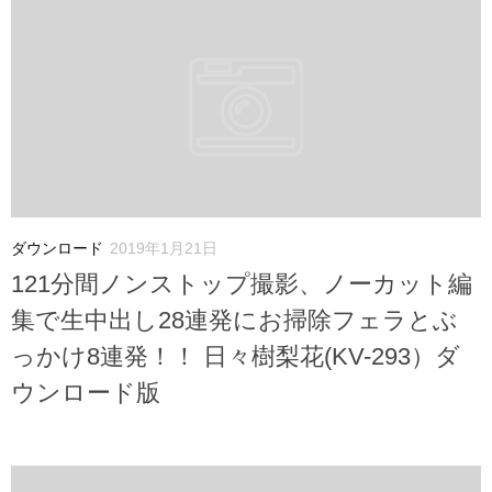
ダウンロード
2019年1月21日
121分間ノンストップ撮影、ノーカット編
集で生中出し28連発にお掃除フェラとぶ
っかけ8連発！！ 日々樹梨花(KV-293）ダ
ウンロード版