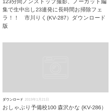
123分間ノンストップ撮影、ノーカット編
集で生中出し23連発に長時間お掃除フェ
ラ！！ 市川りく(KV-287）ダウンロード
版
ダウンロード
2019年1月21日
おしゃぶり予備校100 森沢かな (KV-286）