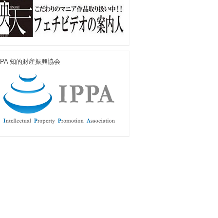
PPA 知的財産振興協会