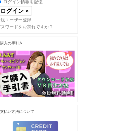
ログイン情報を記憶
新規ユーザー登録
パスワードをお忘れですか ?
購入の手引き
支払い方法について