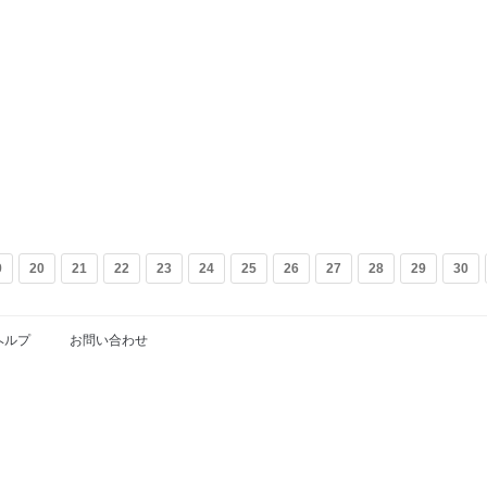
9
20
21
22
23
24
25
26
27
28
29
30
ヘルプ
お問い合わせ