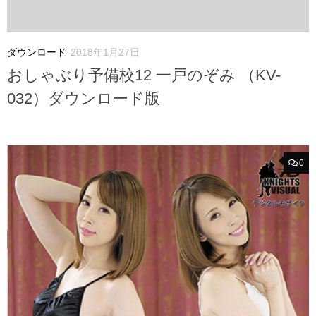
ダウンロード
2018年1月27日
おしゃぶり予備校12 一戸のぞみ （KV-
032）ダウンロード版
0