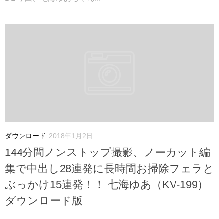
ダウンロード
2018年1月2日
144分間ノンストップ撮影、ノーカット編
集で中出し28連発に長時間お掃除フェラと
ぶっかけ15連発！！ 七海ゆあ（KV-199）
ダウンロード版