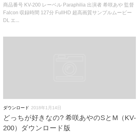
商品番号 KV-200 レーベル Paraphilia 出演者 希咲あや 監督
Falcon 収録時間 127分 FullHD 超高画質サンプルムービー
DL エ...
ダウンロード
2018年1月14日
どっちが好きなの? 希咲あやのSとM（KV-
200）ダウンロード版