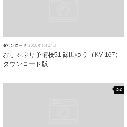
ダウンロード
2018年1月27日
おしゃぶり予備校51 篠田ゆう（KV-167）
ダウンロード版
0