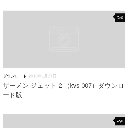
0
ダウンロード
2018年1月27日
ザーメン ジェット 2 （kvs-007）ダウンロ
ード版
0