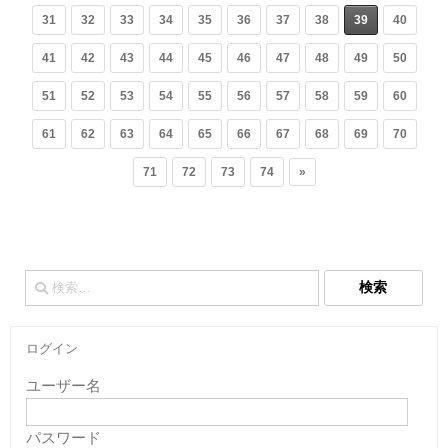
31
32
33
34
35
36
37
38
39
40
41
42
43
44
45
46
47
48
49
50
51
52
53
54
55
56
57
58
59
60
61
62
63
64
65
66
67
68
69
70
71
72
73
74
»
検
索:
ログイン
ユーザー名
パスワード