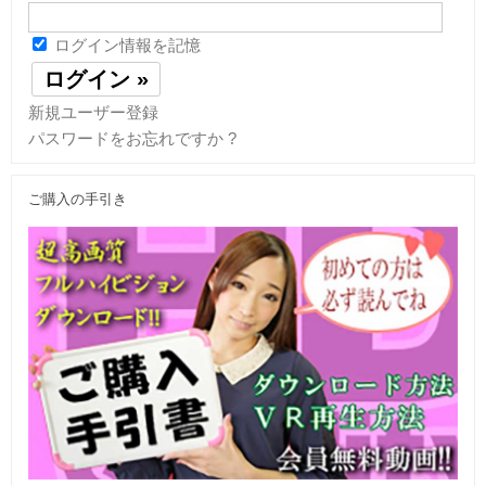
ログイン情報を記憶
新規ユーザー登録
パスワードをお忘れですか ?
ご購入の手引き