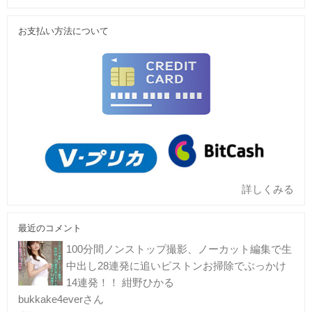
お支払い方法について
詳しくみる
最近のコメント
100分間ノンストップ撮影、ノーカット編集で生
中出し28連発に追いピストンお掃除でぶっかけ
14連発！！ 紺野ひかる
bukkake4everさん