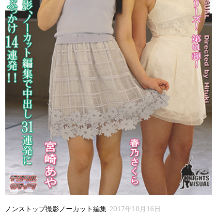
ノンストップ撮影ノーカット編集
2017年10月16日