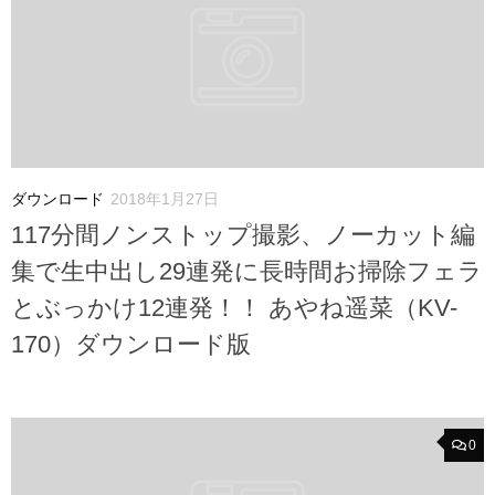
ダウンロード
2018年1月27日
117分間ノンストップ撮影、ノーカット編
集で生中出し29連発に長時間お掃除フェラ
とぶっかけ12連発！！ あやね遥菜（KV-
170）ダウンロード版
0