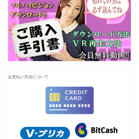
お支払い方法について