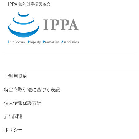
IPPA 知的財産振興協会
ご利用規約
特定商取引法に基づく表記
個人情報保護方針
届出関連
ポリシー