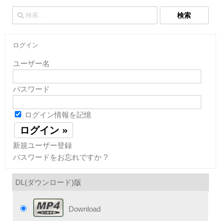
検
索:
ログイン
ユーザー名
パスワード
ログイン情報を記憶
新規ユーザー登録
パスワードをお忘れですか ?
DL(ダウンロード)版
Download