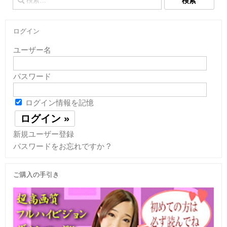
索:
ログイン
ユーザー名
パスワード
ログイン情報を記憶
新規ユーザー登録
パスワードをお忘れですか ?
ご購入の手引き