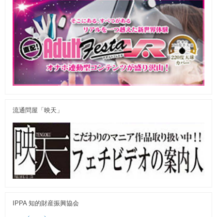
流通問屋「映天」
IPPA 知的財産振興協会