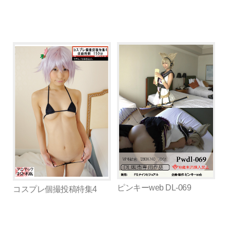
ピンキーweb DL-069
コスプレ個撮投稿特集4