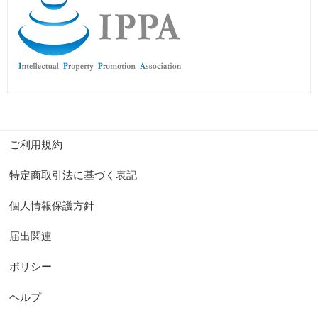
ご利用規約
特定商取引法に基づく表記
個人情報保護方針
届出関連
ポリシー
ヘルプ