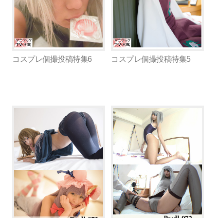
コスプレ個撮投稿特集6
コスプレ個撮投稿特集5