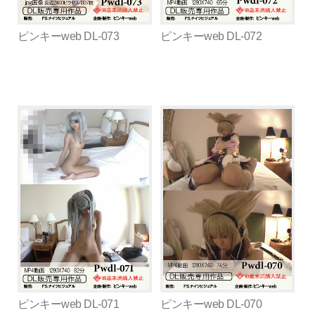
ピンキーweb DL-073
ピンキーweb DL-072
ピンキーweb DL-071
ピンキーweb DL-070