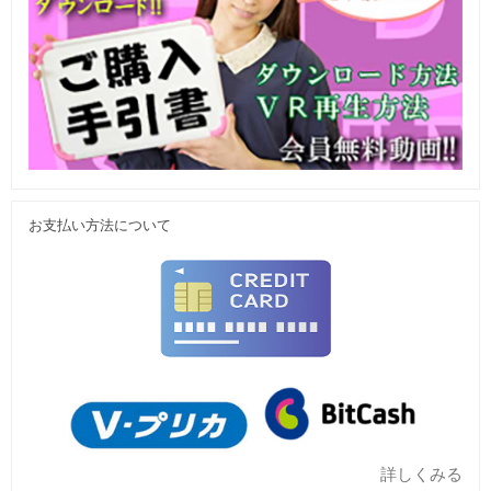
お支払い方法について
詳しくみる