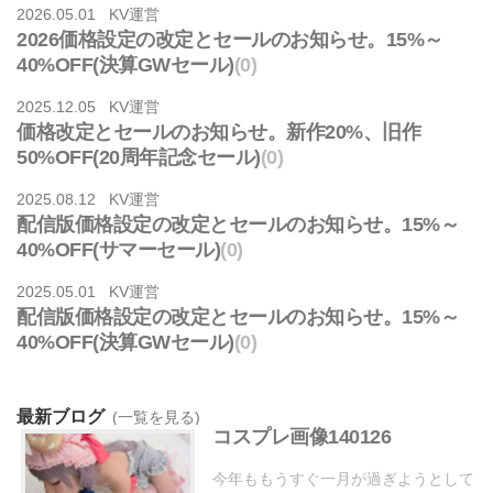
2026.05.01 KV運営
2026価格設定の改定とセールのお知らせ。15%～
40%OFF(決算GWセール)
(0)
2025.12.05 KV運営
価格改定とセールのお知らせ。新作20%、旧作
50%OFF(20周年記念セール)
(0)
2025.08.12 KV運営
配信版価格設定の改定とセールのお知らせ。15%～
40%OFF(サマーセール)
(0)
2025.05.01 KV運営
配信版価格設定の改定とセールのお知らせ。15%～
40%OFF(決算GWセール)
(0)
最新ブログ
(一覧を見る)
コスプレ画像140126
今年ももうすぐ一月が過ぎようとして