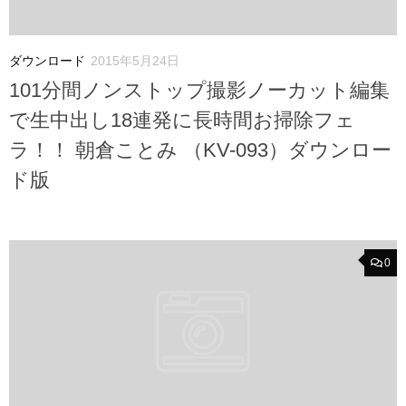
ダウンロード
2015年5月24日
101分間ノンストップ撮影ノーカット編集
で生中出し18連発に長時間お掃除フェ
ラ！！ 朝倉ことみ （KV-093）ダウンロー
ド版
0