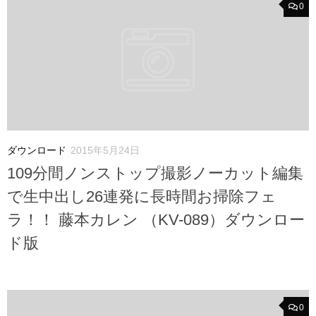
0
ダウンロード
2015年5月24日
109分間ノンストップ撮影ノーカット編集
で生中出し26連発に長時間お掃除フェ
ラ！！ 藤本カレン （KV-089）ダウンロー
ド版
0