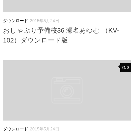
ダウンロード
2015年5月24日
おしゃぶり予備校36 瀬名あゆむ （KV-
102）ダウンロード版
0
ダウンロード
2015年5月24日