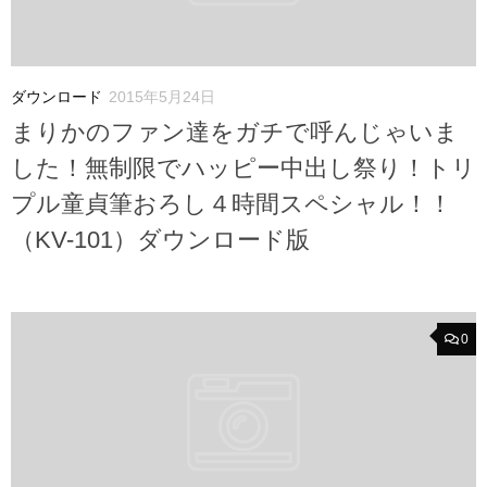
ダウンロード
2015年5月24日
まりかのファン達をガチで呼んじゃいま
した！無制限でハッピー中出し祭り！トリ
プル童貞筆おろし４時間スペシャル！！
（KV-101）ダウンロード版
0