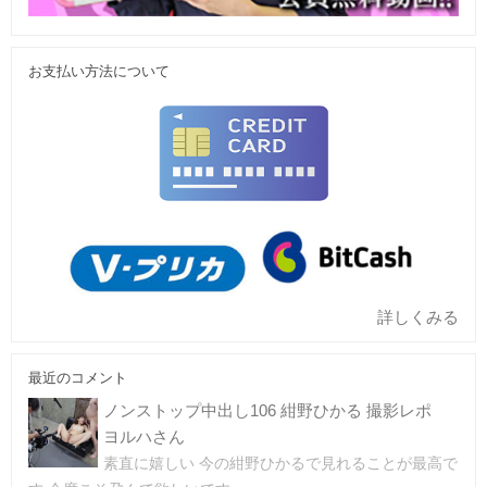
お支払い方法について
詳しくみる
最近のコメント
ノンストップ中出し106 紺野ひかる 撮影レポ
ヨルハさん
素直に嬉しい 今の紺野ひかるで見れることが最高で