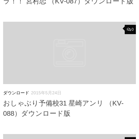
ラ！！ 宮村恋 （KV-087）ダウンロード版
0
ダウンロード
2015年5月24日
おしゃぶり予備校31 星崎アンリ （KV-
088）ダウンロード版