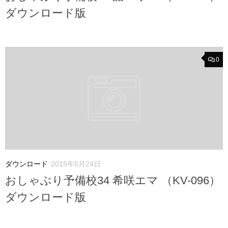
ダウンロード版
0
ダウンロード
2015年5月24日
おしゃぶり予備校34 希咲エマ （KV-096）
ダウンロード版