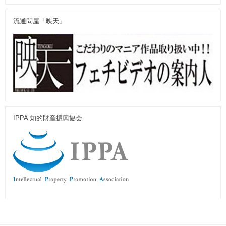
流通問屋「映天」
IPPA 知的財産振興協会