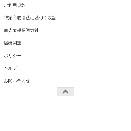
ご利用規約
特定商取引法に基づく表記
個人情報保護方針
届出関連
ポリシー
ヘルプ
お問い合わせ
FS.Knights Visual © 2026. All Rights Reserved.