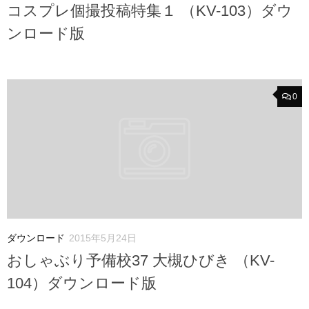
コスプレ個撮投稿特集１ （KV-103）ダウ
ンロード版
0
ダウンロード
2015年5月24日
おしゃぶり予備校37 大槻ひびき （KV-
104）ダウンロード版