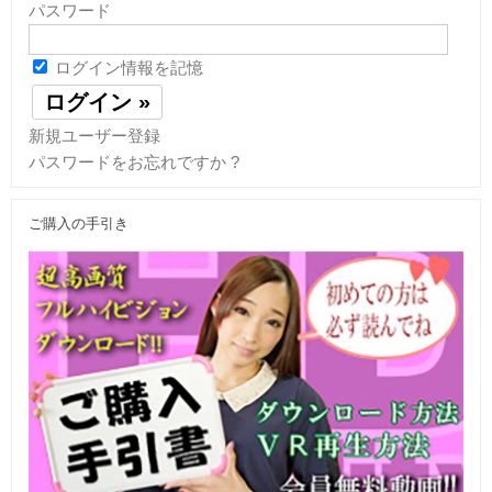
パスワード
ログイン情報を記憶
新規ユーザー登録
パスワードをお忘れですか ?
ご購入の手引き