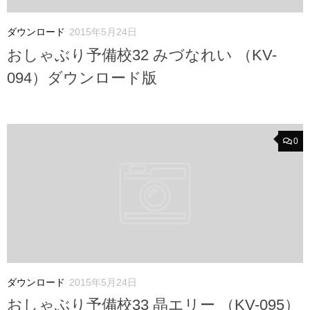
ダウンロード
2015年5月24日
おしゃぶり予備校32 みづなれい （KV-
094）ダウンロード版
0
ダウンロード
2015年5月24日
おしゃぶり予備校33 晶エリー （KV-095）