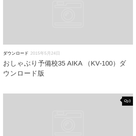
ダウンロード
2015年5月24日
おしゃぶり予備校35 AIKA （KV-100）ダ
ウンロード版
0