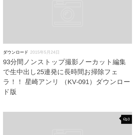
ダウンロード
2015年5月24日
93分間ノンストップ撮影ノーカット編集
で生中出し25連発に長時間お掃除フェ
ラ！！ 星崎アンリ （KV-091）ダウンロー
ド版
0