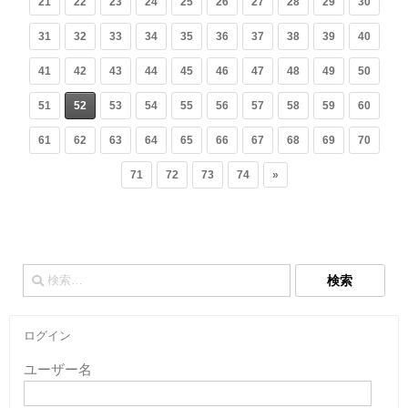
21
22
23
24
25
26
27
28
29
30
31
32
33
34
35
36
37
38
39
40
41
42
43
44
45
46
47
48
49
50
51
52
53
54
55
56
57
58
59
60
61
62
63
64
65
66
67
68
69
70
71
72
73
74
»
検
索:
ログイン
ユーザー名