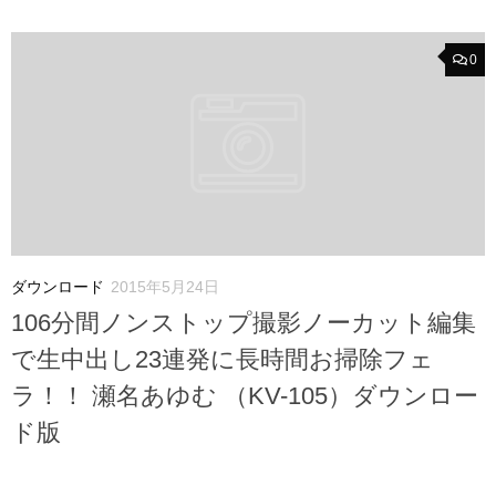
0
ダウンロード
2015年5月24日
106分間ノンストップ撮影ノーカット編集
で生中出し23連発に長時間お掃除フェ
ラ！！ 瀬名あゆむ （KV-105）ダウンロー
ド版