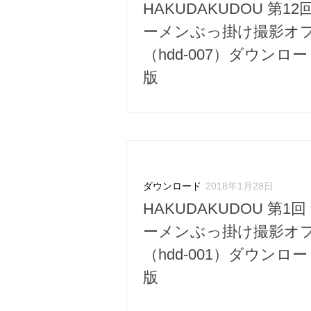
HAKUDAKUDOU 第12
ーメンぶっ掛け撮影オ
（hdd-007）ダウンロ
版
ダウンロード
2018年1月28日
HAKUDAKUDOU 第1回
ーメンぶっ掛け撮影オ
（hdd-001）ダウンロ
版