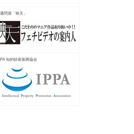
通問屋「映天」
PPA 知的財産振興協会