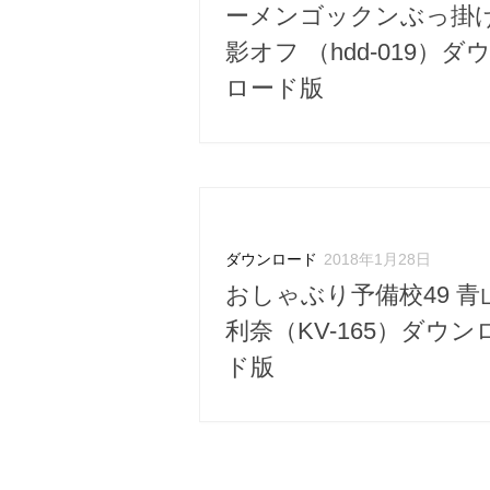
ーメンゴックンぶっ掛
影オフ （hdd-019）ダ
ロード版
ダウンロード
2018年1月28日
おしゃぶり予備校49 青
利奈（KV-165）ダウン
ド版