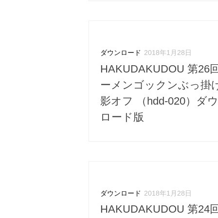
ダウンロード
2018年1月28日
HAKUDAKUDOU 第26
ーメンゴックンぶっ掛
影オフ （hdd-020）ダ
ロード版
ダウンロード
2018年1月28日
HAKUDAKUDOU 第24