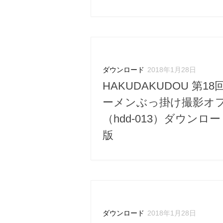
ダウンロード
2018年1月28日
HAKUDAKUDOU 第18
ーメンぶっ掛け撮影オ
（hdd-013）ダウンロ
版
ダウンロード
2018年1月28日