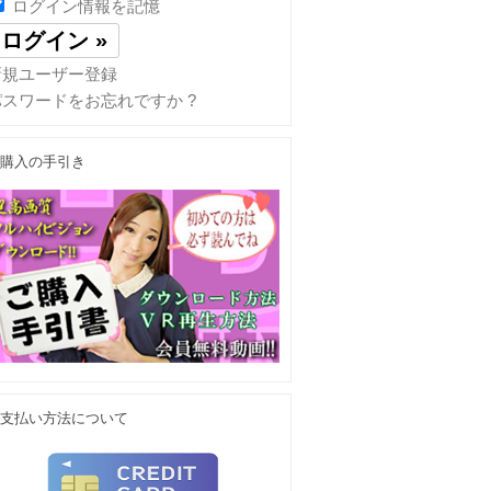
ログイン情報を記憶
新規ユーザー登録
パスワードをお忘れですか ?
購入の手引き
支払い方法について