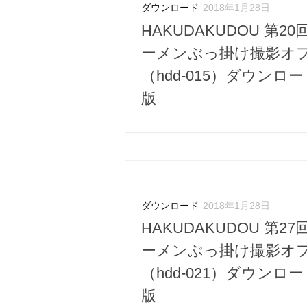
ダウンロード
2018年1月28日
HAKUDAKUDOU 第20
ーメンぶっ掛け撮影オ
（hdd-015）ダウンロ
版
ダウンロード
2018年1月28日
HAKUDAKUDOU 第27
ーメンぶっ掛け撮影オ
（hdd-021）ダウンロ
版