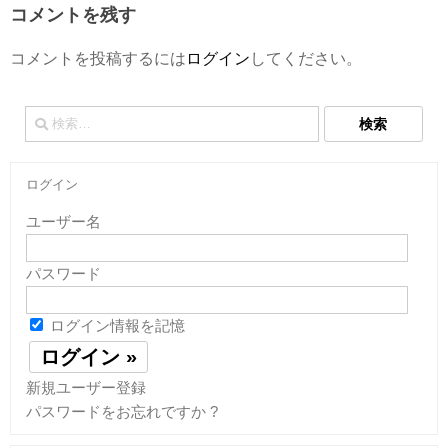
コメントを残す
コメントを投稿するには
ログイン
してください。
検
索:
ログイン
ユーザー名
パスワード
ログイン情報を記憶
新規ユーザー登録
パスワードをお忘れですか ?