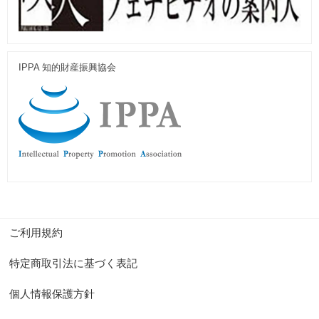
IPPA 知的財産振興協会
ご利用規約
特定商取引法に基づく表記
個人情報保護方針