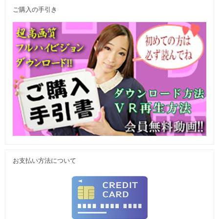
ご購入の手引き
お支払い方法について