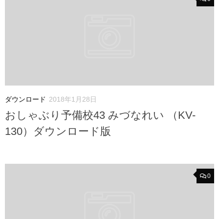
ダウンロード
2018年1月28日
おしゃぶり予備校43 みづなれい （KV-
130）ダウンロード版
0