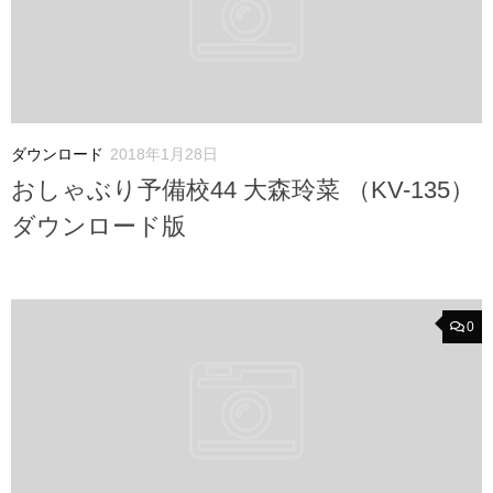
ダウンロード
2018年1月28日
おしゃぶり予備校44 大森玲菜 （KV-135）
ダウンロード版
0