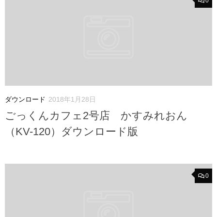
0
ダウンロード
2018年1月28日
ごっくんカフェ2号店 かすみれおん
（KV-120）ダウンロード版
0