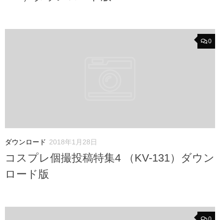
0
ダウンロード
2018年1月28日
コスプレ個撮投稿特集4 （KV-131）ダウン
ロード版
0