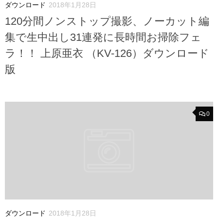
ダウンロード
2018年1月28日
120分間ノンストップ撮影、ノーカット編
集で生中出し31連発に長時間お掃除フェ
ラ！！ 上原亜衣 （KV-126）ダウンロード
版
0
ダウンロード
2018年1月28日