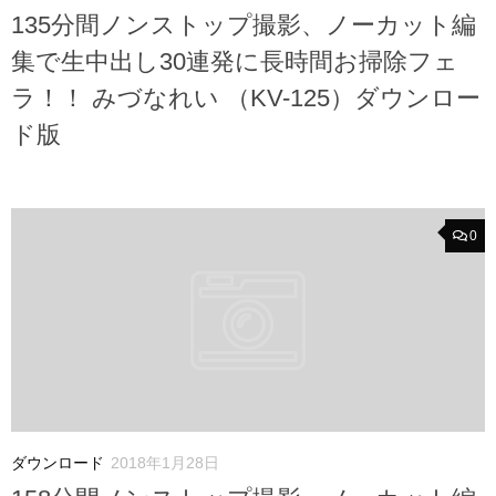
135分間ノンストップ撮影、ノーカット編
集で生中出し30連発に長時間お掃除フェ
ラ！！ みづなれい （KV-125）ダウンロー
ド版
0
ダウンロード
2018年1月28日