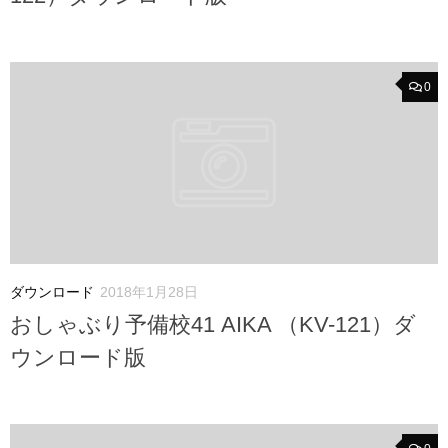
0
ダウンロード
2018年1月28日
おしゃぶり予備校41 AIKA （KV-121）ダ
ウンロード版