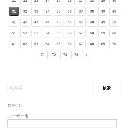
21
22
23
24
25
26
27
28
29
30
31
32
33
34
35
36
37
38
39
40
41
42
43
44
45
46
47
48
49
50
51
52
53
54
55
56
57
58
59
60
61
62
63
64
65
66
67
68
69
70
71
72
73
74
»
検
索:
ログイン
ユーザー名