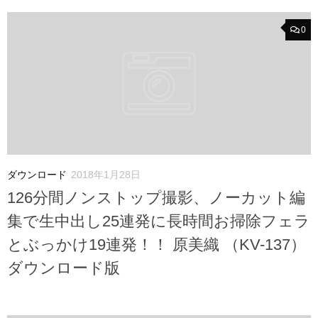
0
ダウンロード
2018年1月28日
126分間ノンストップ撮影、ノーカット編
集で生中出し25連発に長時間お掃除フェラ
とぶっかけ19連発！！ 原美織 （KV-137）
ダウンロード版