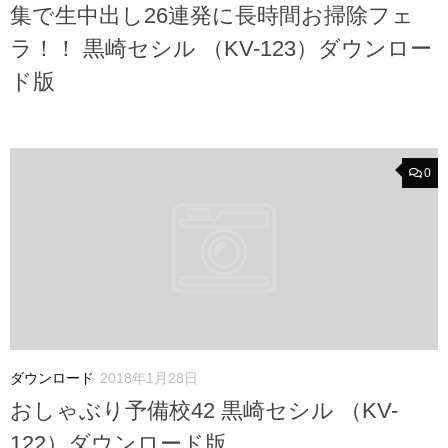
集で生中出し26連発に長時間お掃除フェ
ラ！！ 黒崎セシル （KV-123）ダウンロー
ド版
0
ダウンロード
2018年1月28日
おしゃぶり予備校42 黒崎セシル （KV-
122）ダウンロード版