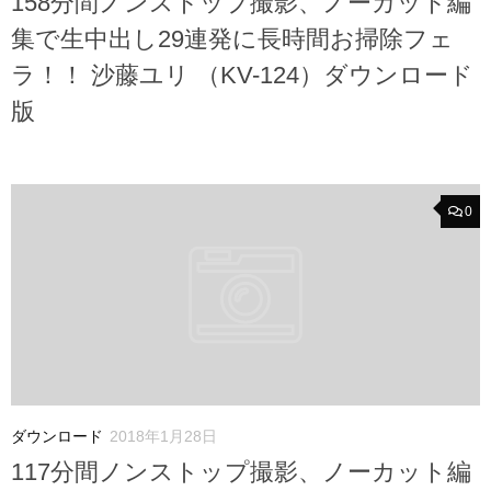
158分間ノンストップ撮影、ノーカット編
集で生中出し29連発に長時間お掃除フェ
ラ！！ 沙藤ユリ （KV-124）ダウンロード
版
0
ダウンロード
2018年1月28日
117分間ノンストップ撮影、ノーカット編