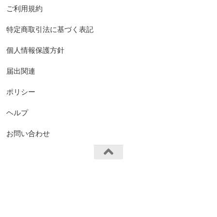
ご利用規約
特定商取引法に基づく表記
個人情報保護方針
届出関連
ポリシー
ヘルプ
お問い合わせ
FS.Knights Visual © 2026. All Rights Reserved.