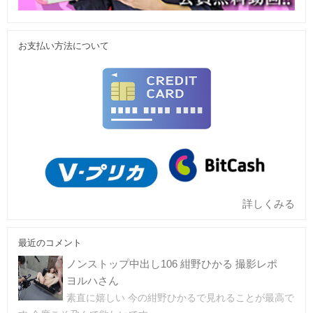
お支払い方法について
詳しくみる
最近のコメント
ノンストップ中出し106 紺野ひかる 撮影レポ
ヨルハさん
素直に嬉しい 今の紺野ひかるで見れることが最高で