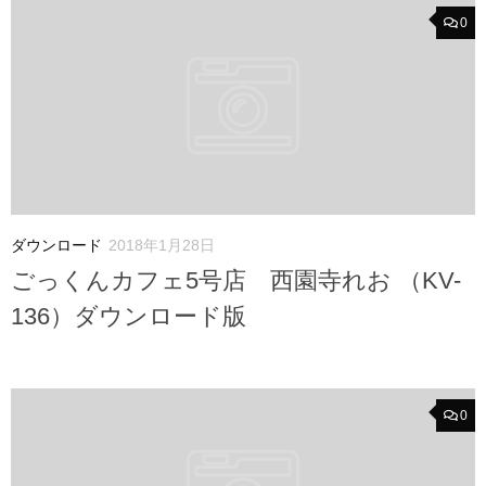
0
ダウンロード
2018年1月28日
ごっくんカフェ5号店 西園寺れお （KV-
136）ダウンロード版
0