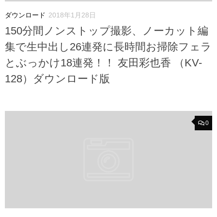
ダウンロード
2018年1月28日
150分間ノンストップ撮影、ノーカット編
集で生中出し26連発に長時間お掃除フェラ
とぶっかけ18連発！！ 友田彩也香 （KV-
128）ダウンロード版
0