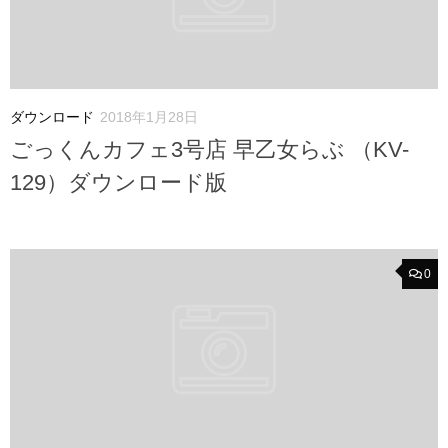
ダウンロード
2018年1月28日
ごっくんカフェ3号店 早乙女らぶ （KV-
129）ダウンロード版
0