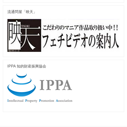
流通問屋「映天」
IPPA 知的財産振興協会