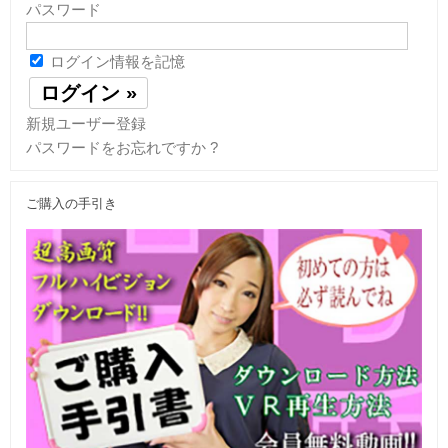
パスワード
ログイン情報を記憶
新規ユーザー登録
パスワードをお忘れですか ?
ご購入の手引き