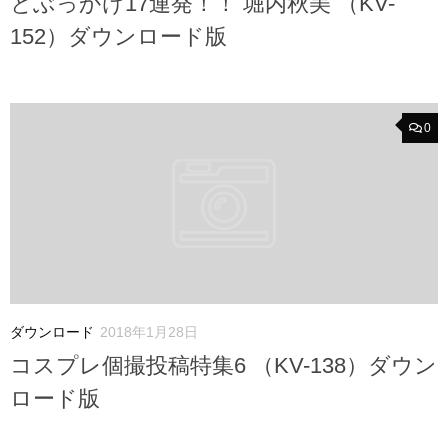
とぶっかけ17連発！！ 堀内秋美 （KV-
152）ダウンロード版
0
ダウンロード
2018年1月28日
コスプレ個撮投稿特集6 （KV-138）ダウン
ロード版