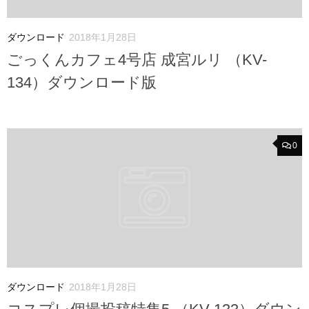
ダウンロード
2018年1月28日
ごっくんカフェ4号店 成宮ルリ （KV-
134）ダウンロード版
0
ダウンロード
2018年1月28日