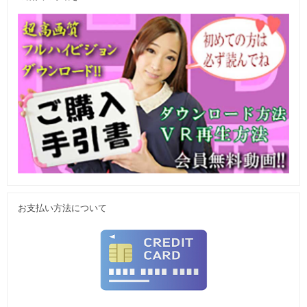
お支払い方法について