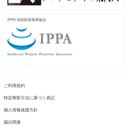
IPPA 知的財産振興協会
ご利用規約
特定商取引法に基づく表記
個人情報保護方針
届出関連