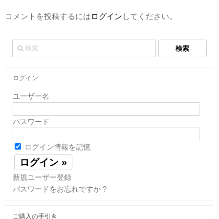
コメントを投稿するには
ログイン
してください。
検
索:
ログイン
ユーザー名
パスワード
ログイン情報を記憶
新規ユーザー登録
パスワードをお忘れですか ?
ご購入の手引き