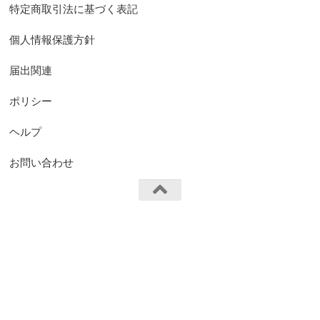
特定商取引法に基づく表記
個人情報保護方針
届出関連
ポリシー
ヘルプ
お問い合わせ
FS.Knights Visual © 2026. All Rights Reserved.