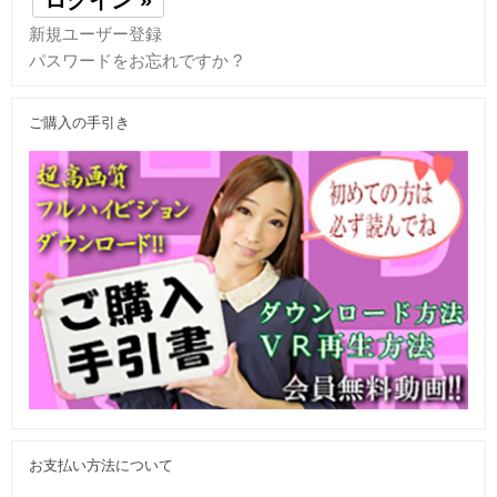
新規ユーザー登録
パスワードをお忘れですか ?
ご購入の手引き
お支払い方法について