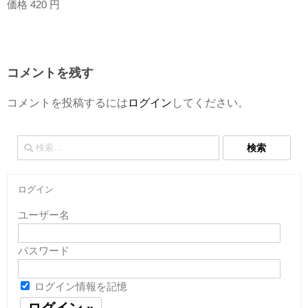
価格 420 円
コメントを残す
コメントを投稿するには
ログイン
してください。
検
索:
ログイン
ユーザー名
パスワード
ログイン情報を記憶