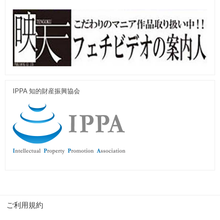
IPPA 知的財産振興協会
ご利用規約