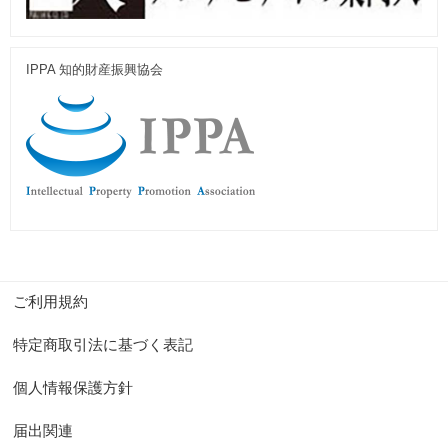
IPPA 知的財産振興協会
ご利用規約
特定商取引法に基づく表記
個人情報保護方針
届出関連