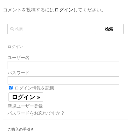
コメントを投稿するには
ログイン
してください。
検
索:
ログイン
ユーザー名
パスワード
ログイン情報を記憶
新規ユーザー登録
パスワードをお忘れですか ?
ご購入の手引き