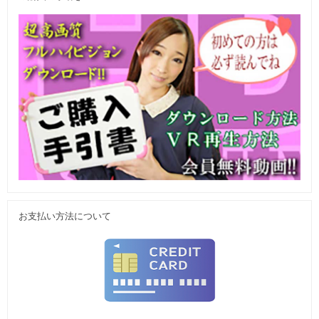
お支払い方法について