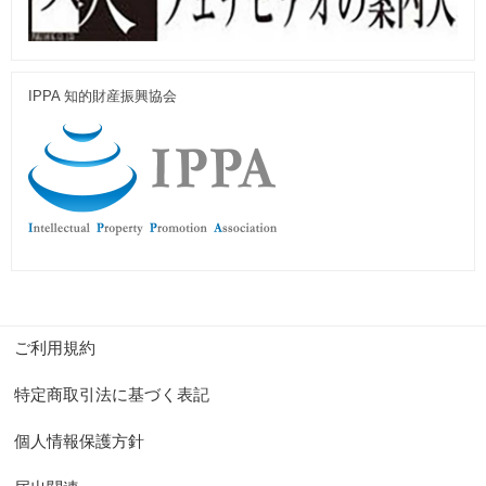
IPPA 知的財産振興協会
ご利用規約
特定商取引法に基づく表記
個人情報保護方針