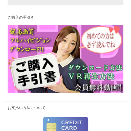
ご購入の手引き
お支払い方法について