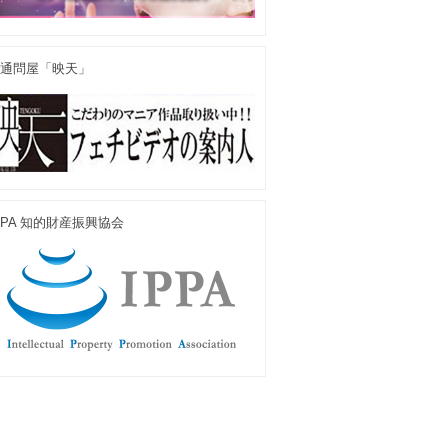
通問屋「映天」
PPA 知的財産振興協会