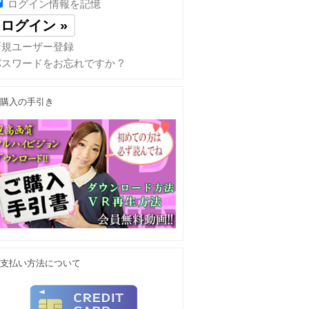
ログイン情報を記憶
新規ユーザー登録
パスワードをお忘れですか ?
購入の手引き
支払い方法について