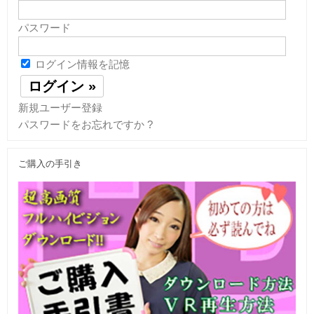
パスワード
ログイン情報を記憶
新規ユーザー登録
パスワードをお忘れですか ?
ご購入の手引き