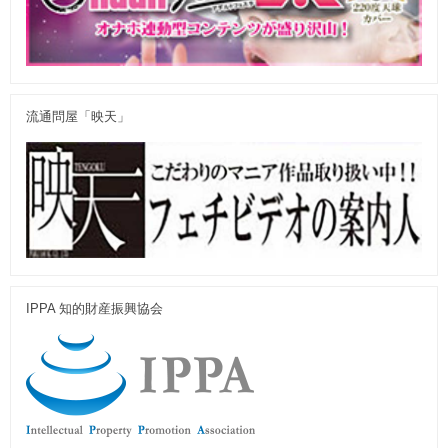
流通問屋「映天」
IPPA 知的財産振興協会