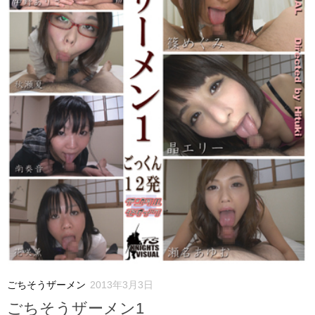
ごちそうザーメン
2013年3月3日
ごちそうザーメン1