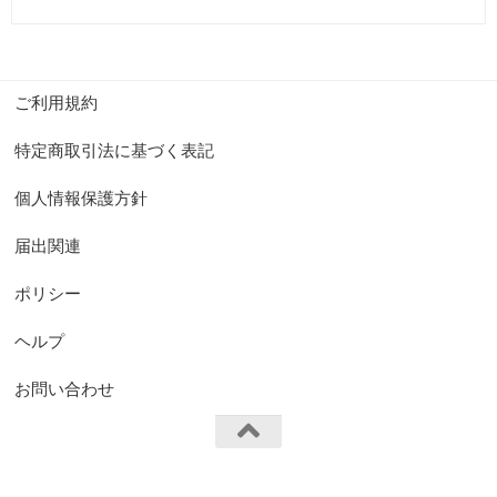
ご利用規約
特定商取引法に基づく表記
個人情報保護方針
届出関連
ポリシー
ヘルプ
お問い合わせ
FS.Knights Visual © 2026. All Rights Reserved.