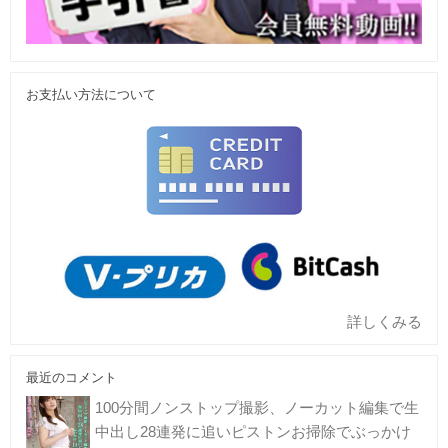
お支払い方法について
詳しくみる
最近のコメント
100分間ノンストップ撮影、ノーカット編集で生
中出し28連発に追いピストンお掃除でぶっかけ