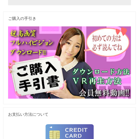
ご購入の手引き
お支払い方法について