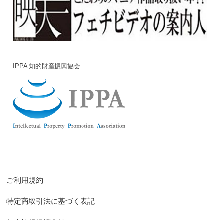
IPPA 知的財産振興協会
ご利用規約
特定商取引法に基づく表記