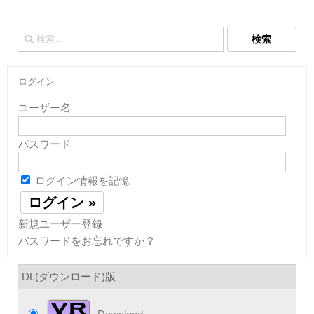
検
索:
ログイン
ユーザー名
パスワード
ログイン情報を記憶
新規ユーザー登録
パスワードをお忘れですか ?
DL(ダウンロード)版