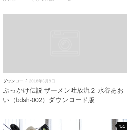
ダウンロード
2018年6月8日
ぶっかけ伝説 ザーメン吐放流２ 水谷あお
い（bdsh-002）ダウンロード版
1