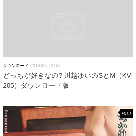
ダウンロード
2018年5月21日
どっちが好きなの? 川越ゆいのSとM（KV-
205）ダウンロード版
10