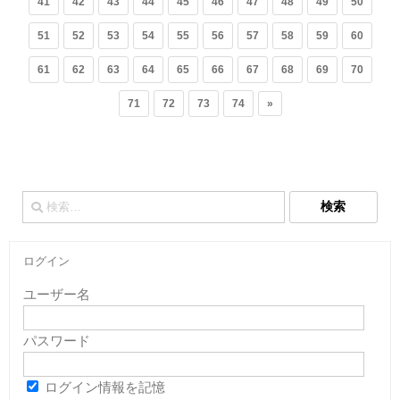
41
42
43
44
45
46
47
48
49
50
51
52
53
54
55
56
57
58
59
60
61
62
63
64
65
66
67
68
69
70
71
72
73
74
»
検
索:
ログイン
ユーザー名
パスワード
ログイン情報を記憶