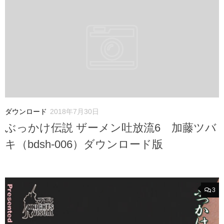
ダウンロード
2018年7月30日
ぶっかけ伝説 ザーメン吐放流6 加藤ツバ
キ（bdsh-006）ダウンロード版
3