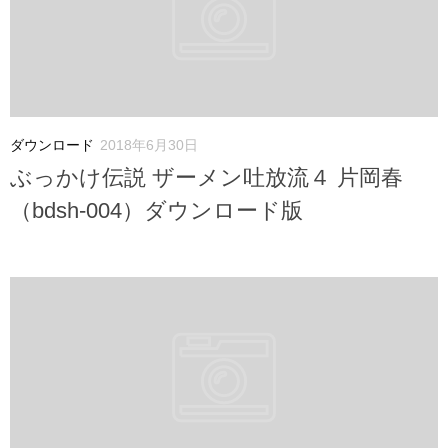
ダウンロード
2018年6月30日
ぶっかけ伝説 ザーメン吐放流４ 片岡春
（bdsh-004）ダウンロード版