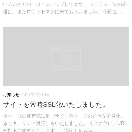
いろいろとバージョンアップしてます。 フェラシーンの男
優は、またロケットマンに来てもらいました。 今回は...
お知らせ
2018年7月30日
サイトを常時SSL化いたしました。
全ページの常時SSL化（サイト全ページの通信を暗号化す
るセキュリティ対策）をいたしました。 それに伴い、URL
が以下に変更となります。 （新）https://w...