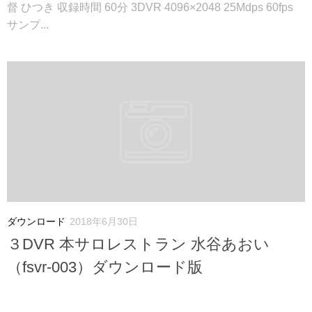
督 ひつき 収録時間 60分 3DVR 4096×2048 25Mdps 60fps
サンプ...
ダウンロード
2018年6月30日
３DVR 本サロレストラン 水谷あおい
（fsvr-003）ダウンロード版