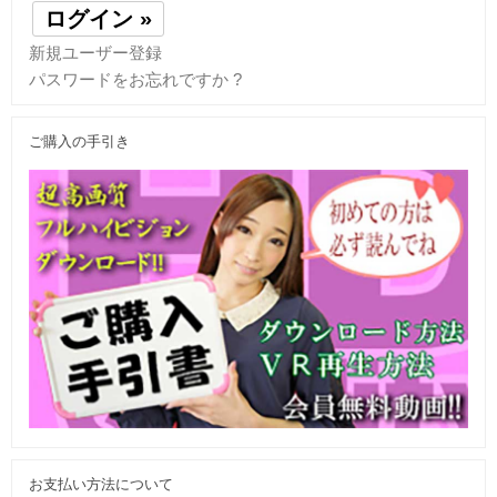
新規ユーザー登録
パスワードをお忘れですか ?
ご購入の手引き
お支払い方法について