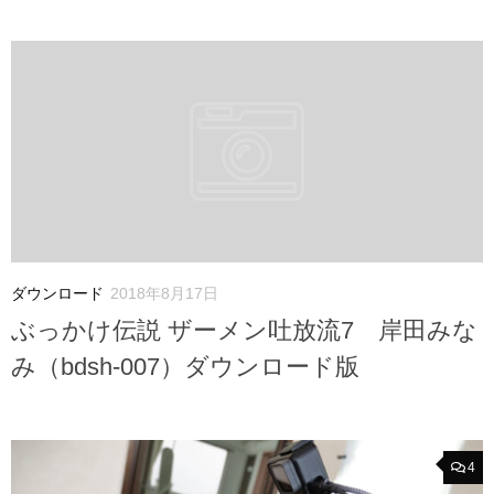
ダウンロード
2018年8月17日
ぶっかけ伝説 ザーメン吐放流7 岸田みな
み（bdsh-007）ダウンロード版
4