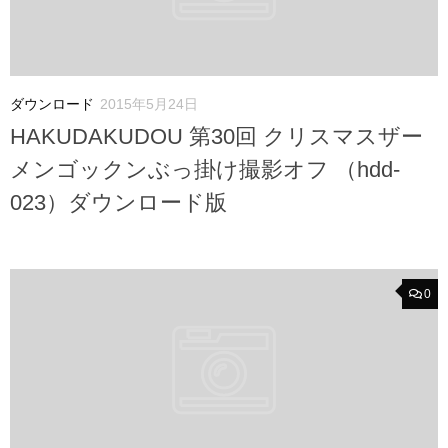
ダウンロード
2015年5月24日
HAKUDAKUDOU 第30回 クリスマスザー
メンゴックンぶっ掛け撮影オフ （hdd-
023）ダウンロード版
0