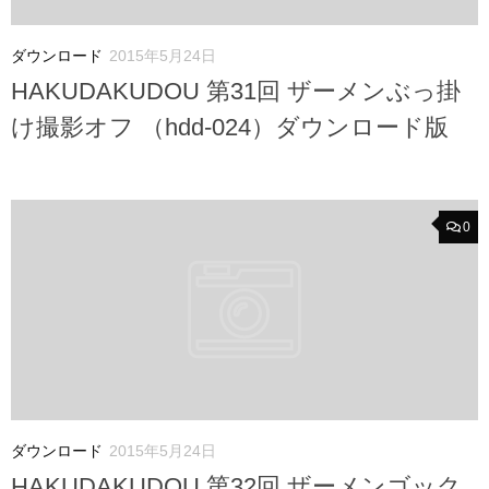
ダウンロード
2015年5月24日
HAKUDAKUDOU 第31回 ザーメンぶっ掛
け撮影オフ （hdd-024）ダウンロード版
0
ダウンロード
2015年5月24日
HAKUDAKUDOU 第32回 ザーメンゴック