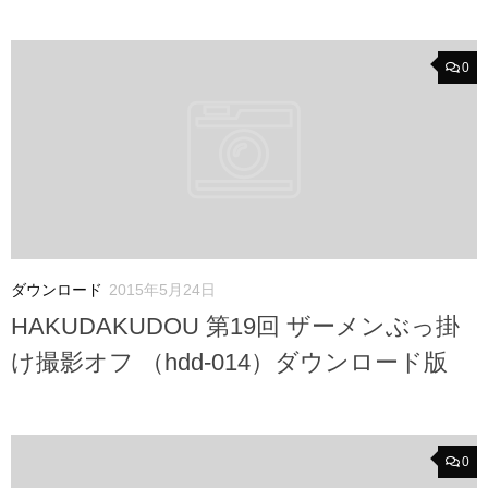
0
ダウンロード
2015年5月24日
HAKUDAKUDOU 第19回 ザーメンぶっ掛
け撮影オフ （hdd-014）ダウンロード版
0