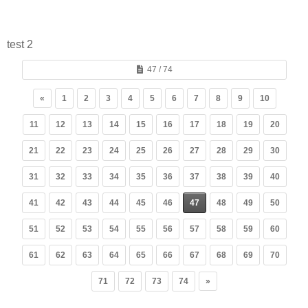
test 2
47 / 74
«
1
2
3
4
5
6
7
8
9
10
11
12
13
14
15
16
17
18
19
20
21
22
23
24
25
26
27
28
29
30
31
32
33
34
35
36
37
38
39
40
41
42
43
44
45
46
47
48
49
50
51
52
53
54
55
56
57
58
59
60
61
62
63
64
65
66
67
68
69
70
71
72
73
74
»