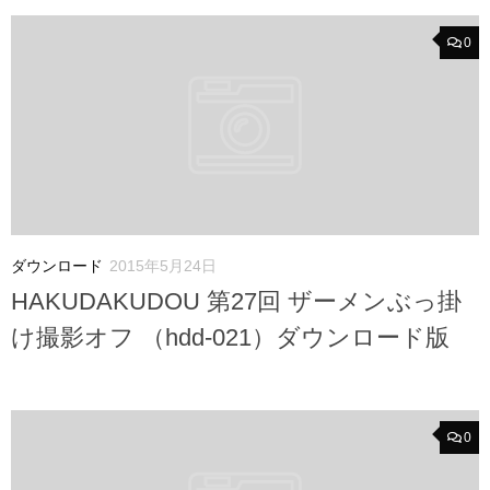
0
ダウンロード
2015年5月24日
HAKUDAKUDOU 第27回 ザーメンぶっ掛
け撮影オフ （hdd-021）ダウンロード版
0