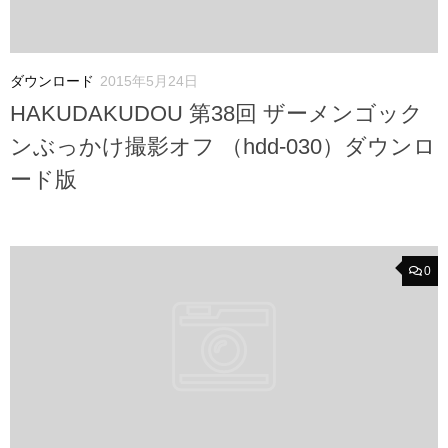
ダウンロード
2015年5月24日
HAKUDAKUDOU 第38回 ザーメンゴック
ンぶっかけ撮影オフ （hdd-030）ダウンロ
ード版
0