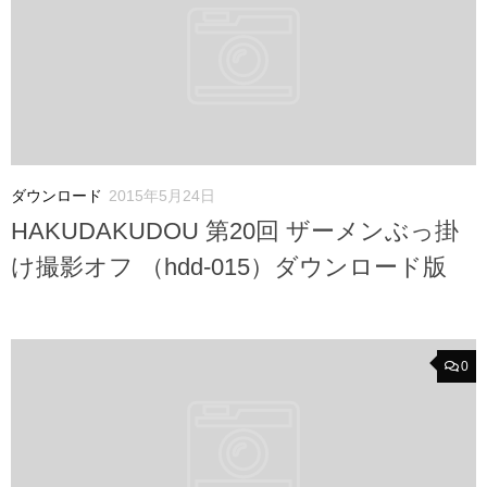
ダウンロード
2015年5月24日
HAKUDAKUDOU 第20回 ザーメンぶっ掛
け撮影オフ （hdd-015）ダウンロード版
0