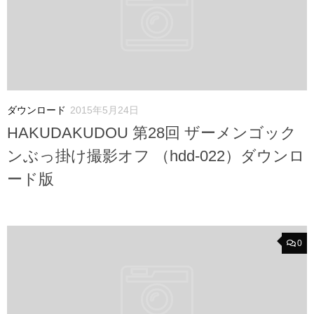
ダウンロード
2015年5月24日
HAKUDAKUDOU 第28回 ザーメンゴック
ンぶっ掛け撮影オフ （hdd-022）ダウンロ
ード版
0