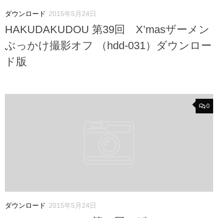
ダウンロード
2015年5月24日
HAKUDAKUDOU 第39回 X’masザーメン
ぶっかけ撮影オフ （hdd-031）ダウンロー
ド版
0
ダウンロード
2015年5月24日