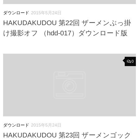
ダウンロード
2015年5月24日
HAKUDAKUDOU 第22回 ザーメンぶっ掛
け撮影オフ （hdd-017）ダウンロード版
0
ダウンロード
2015年5月24日
HAKUDAKUDOU 第23回 ザーメンゴック