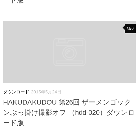
ード版
0
ダウンロード
2015年5月24日
HAKUDAKUDOU 第26回 ザーメンゴック
ンぶっ掛け撮影オフ （hdd-020）ダウンロ
ード版