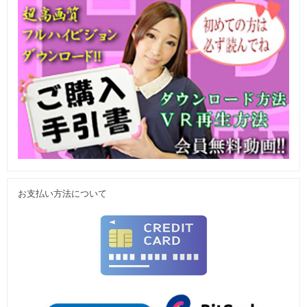
お支払い方法について