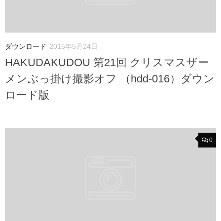
ダウンロード
2015年5月24日
HAKUDAKUDOU 第21回 クリスマスザー
メンぶっ掛け撮影オフ （hdd-016）ダウン
ロード版
0