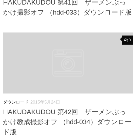
HAKUDAKUDOU 第41回 ザーメンぶっ
かけ撮影オフ （hdd-033）ダウンロード版
0
ダウンロード
2015年5月24日
HAKUDAKUDOU 第42回 ザーメンぶっ
かけ教成撮影オフ （hdd-034）ダウンロー
ド版