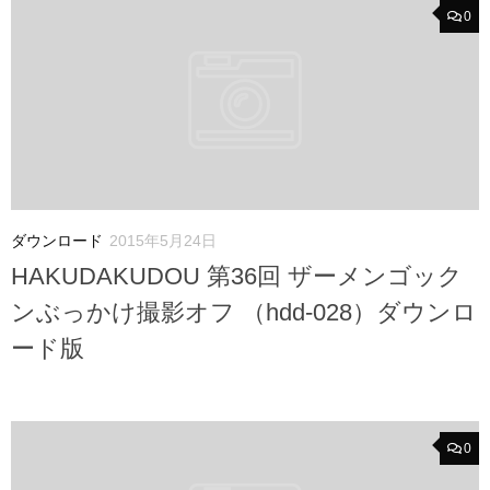
0
ダウンロード
2015年5月24日
HAKUDAKUDOU 第36回 ザーメンゴック
ンぶっかけ撮影オフ （hdd-028）ダウンロ
ード版
0