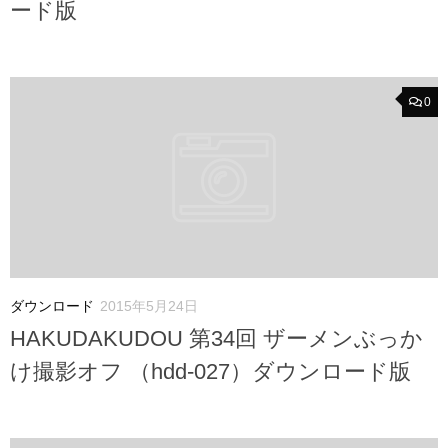
ード版
0
ダウンロード
2015年5月24日
HAKUDAKUDOU 第34回 ザーメンぶっか
け撮影オフ （hdd-027）ダウンロード版