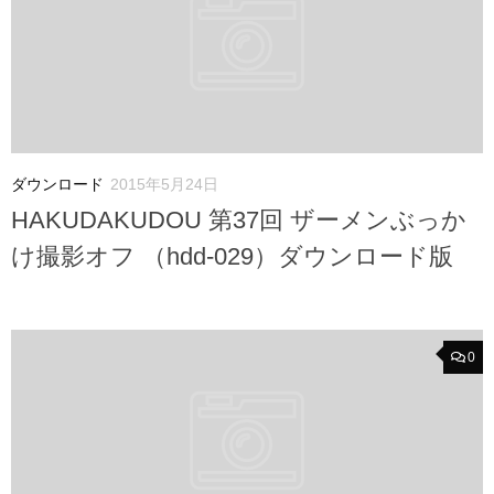
ダウンロード
2015年5月24日
HAKUDAKUDOU 第37回 ザーメンぶっか
け撮影オフ （hdd-029）ダウンロード版
0