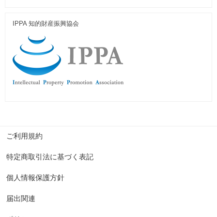
IPPA 知的財産振興協会
ご利用規約
特定商取引法に基づく表記
個人情報保護方針
届出関連