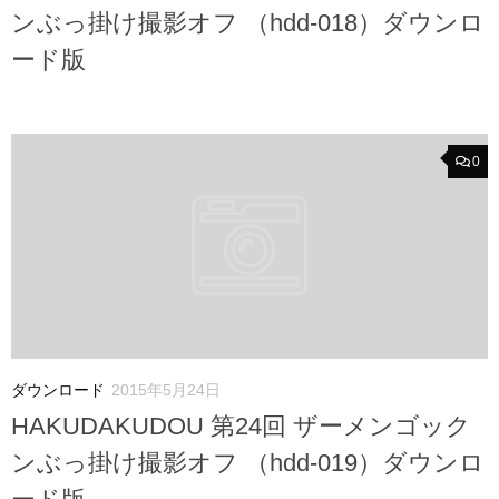
ンぶっ掛け撮影オフ （hdd-018）ダウンロ
ード版
0
ダウンロード
2015年5月24日
HAKUDAKUDOU 第24回 ザーメンゴック
ンぶっ掛け撮影オフ （hdd-019）ダウンロ