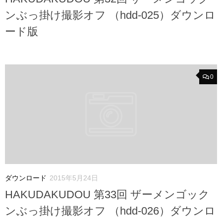
ンぶっ掛け撮影オフ （hdd-025）ダウンロ
ード版
0
ダウンロード
2015年5月24日
HAKUDAKUDOU 第33回 ザーメンゴック
ンぶっ掛け撮影オフ （hdd-026）ダウンロ