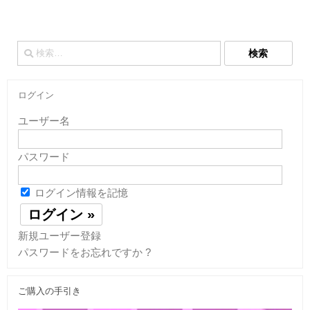
検
索:
ログイン
ユーザー名
パスワード
ログイン情報を記憶
新規ユーザー登録
パスワードをお忘れですか ?
ご購入の手引き