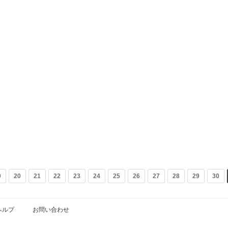
9
20
21
22
23
24
25
26
27
28
29
30
ヘルプ
お問い合わせ