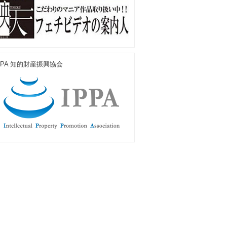
PPA 知的財産振興協会