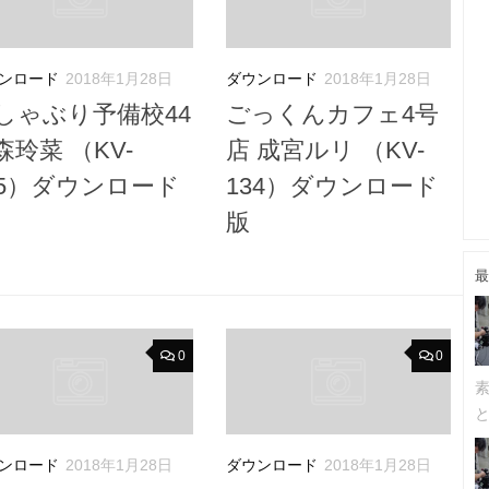
ンロード
2018年1月28日
ダウンロード
2018年1月28日
しゃぶり予備校44
ごっくんカフェ4号
森玲菜 （KV-
店 成宮ルリ （KV-
35）ダウンロード
134）ダウンロード
版
最
0
0
ンロード
2018年1月28日
ダウンロード
2018年1月28日