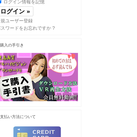
ログイン情報を記憶
新規ユーザー登録
パスワードをお忘れですか ?
購入の手引き
支払い方法について