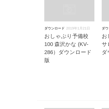
ダウンロード
2019年1月21日
ダウ
おしゃぶり予備校
お
100 森沢かな (KV-
サロ
286）ダウンロード
ダ
版