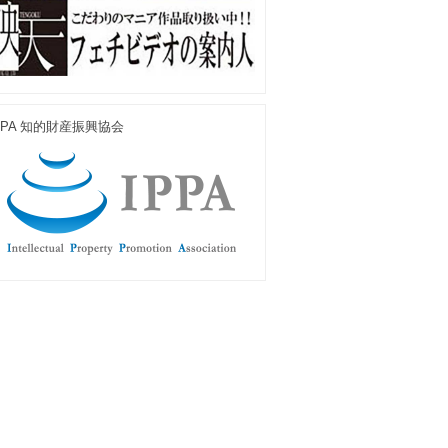
PPA 知的財産振興協会