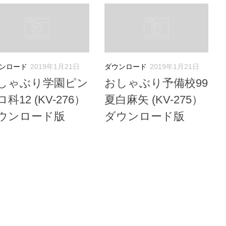
ンロード
2019年1月21日
ダウンロード
2019年1月21日
しゃぶり学園ピン
おしゃぶり予備校99
科12 (KV-276）
夏白麻矢 (KV-275）
ウンロード版
ダウンロード版