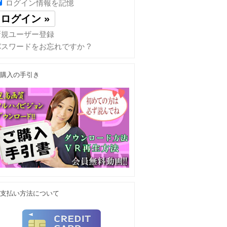
ログイン情報を記憶
新規ユーザー登録
パスワードをお忘れですか ?
購入の手引き
支払い方法について