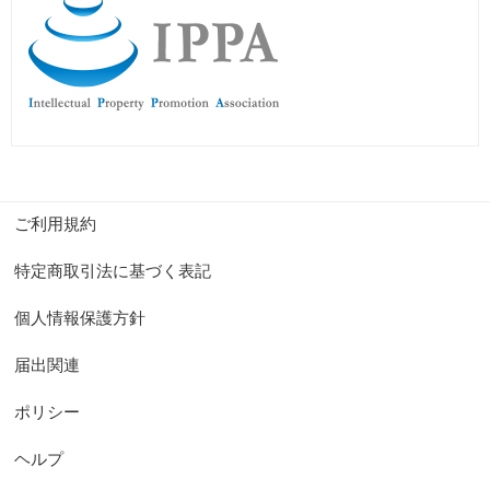
ご利用規約
特定商取引法に基づく表記
個人情報保護方針
届出関連
ポリシー
ヘルプ