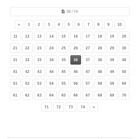
36 / 74
«
1
2
3
4
5
6
7
8
9
10
11
12
13
14
15
16
17
18
19
20
21
22
23
24
25
26
27
28
29
30
31
32
33
34
35
36
37
38
39
40
41
42
43
44
45
46
47
48
49
50
51
52
53
54
55
56
57
58
59
60
61
62
63
64
65
66
67
68
69
70
71
72
73
74
»