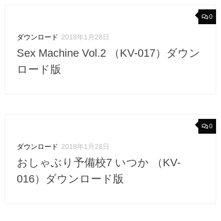
0
ダウンロード
2018年1月28日
Sex Machine Vol.2 （KV-017）ダウン
ロード版
0
ダウンロード
2018年1月28日
おしゃぶり予備校7 いつか （KV-
016）ダウンロード版