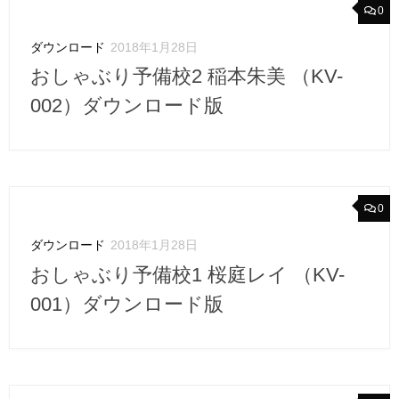
0
ダウンロード
2018年1月28日
おしゃぶり予備校2 稲本朱美 （KV-
002）ダウンロード版
0
ダウンロード
2018年1月28日
おしゃぶり予備校1 桜庭レイ （KV-
001）ダウンロード版