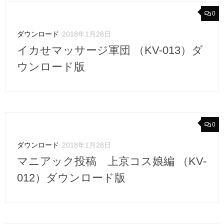
0
ダウンロード
2018年1月28日
イカせマッサージ軍団 （KV-013）ダ
ウンロード版
0
ダウンロード
2018年1月28日
マニアック投稿 上京コス娘編 （KV-
012）ダウンロード版