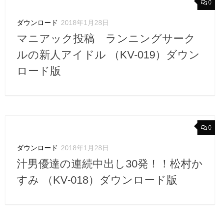
0
ダウンロード
2018年1月28日
マニアック投稿 ランニングサーク
ルの新人アイドル （KV-019）ダウン
ロード版
0
ダウンロード
2018年1月28日
汁男優達の連続中出し30発！！松村か
すみ （KV-018）ダウンロード版