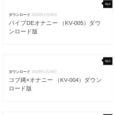
0
ダウンロード
2018年1月28日
バイブDEオナニー （KV-005）ダウ
ンロード版
0
ダウンロード
2018年1月28日
コブ縄×オナニー （KV-004）ダウン
ロード版