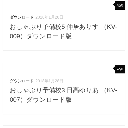
0
ダウンロード
2018年1月28日
おしゃぶり予備校5 仲居ありす （KV-
009）ダウンロード版
0
ダウンロード
2018年1月28日
おしゃぶり予備校3 日高ゆりあ （KV-
007）ダウンロード版