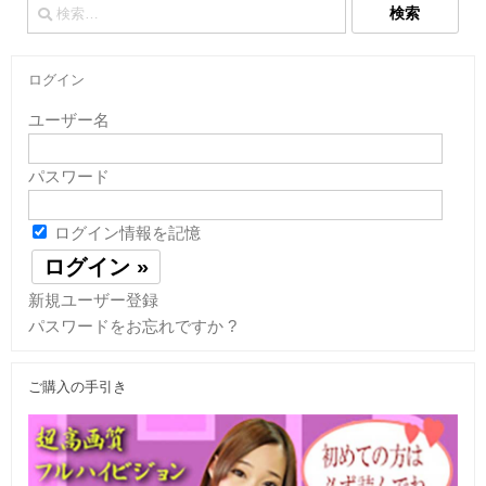
検
索:
ログイン
ユーザー名
パスワード
ログイン情報を記憶
新規ユーザー登録
パスワードをお忘れですか ?
ご購入の手引き