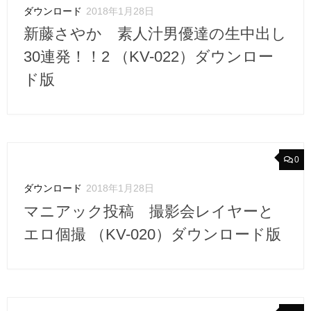
ダウンロード
2018年1月28日
新藤さやか 素人汁男優達の生中出し
30連発！！2 （KV-022）ダウンロー
ド版
0
ダウンロード
2018年1月28日
マニアック投稿 撮影会レイヤーと
エロ個撮 （KV-020）ダウンロード版