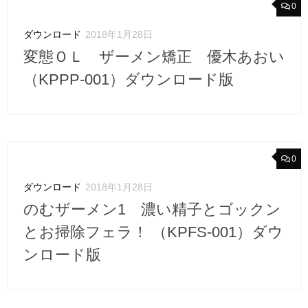
0
ダウンロード
2018年1月28日
変態ＯＬ ザーメン矯正 優木あおい
（KPPP-001）ダウンロード版
0
ダウンロード
2018年1月28日
のむザーメン1 濃い精子とゴックン
とお掃除フェラ！ （KPFS-001）ダウ
ンロード版