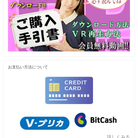
お支払い方法について
詳しくみる