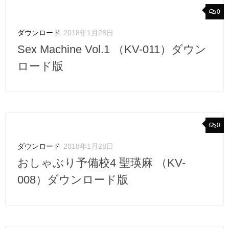
0
ダウンロード
2018年1月28日
Sex Machine Vol.1 （KV-011）ダウン
ロード版
0
ダウンロード
2018年1月28日
おしゃぶり予備校4 聖瑛麻 （KV-
008）ダウンロード版