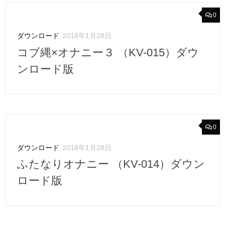
0
ダウンロード
2018年1月28日
コブ縄×オナニー３ （KV-015）ダウ
ンロード版
0
ダウンロード
2018年1月28日
ふたなりオナニー （KV-014）ダウン
ロード版