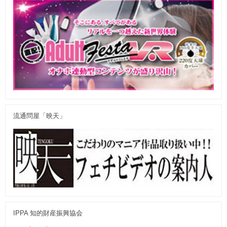
流通問屋「映天」
IPPA 知的財産振興協会