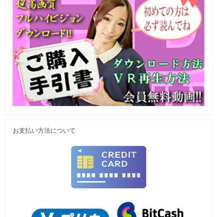
お支払い方法について