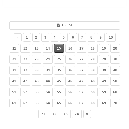
15 / 74
«
1
2
3
4
5
6
7
8
9
10
11
12
13
14
15
16
17
18
19
20
21
22
23
24
25
26
27
28
29
30
31
32
33
34
35
36
37
38
39
40
41
42
43
44
45
46
47
48
49
50
51
52
53
54
55
56
57
58
59
60
61
62
63
64
65
66
67
68
69
70
71
72
73
74
»