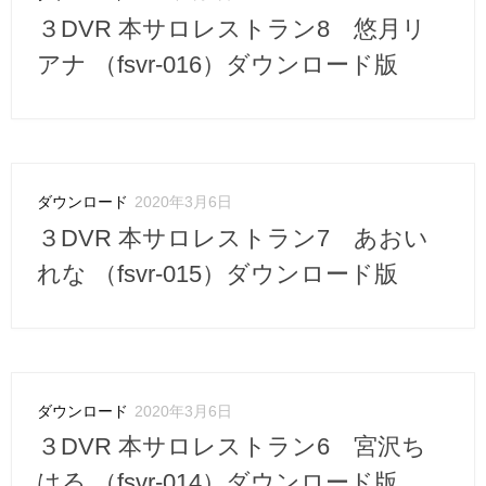
３DVR 本サロレストラン8 悠月リ
アナ （fsvr-016）ダウンロード版
ダウンロード
2020年3月6日
３DVR 本サロレストラン7 あおい
れな （fsvr-015）ダウンロード版
ダウンロード
2020年3月6日
３DVR 本サロレストラン6 宮沢ち
はる （fsvr-014）ダウンロード版