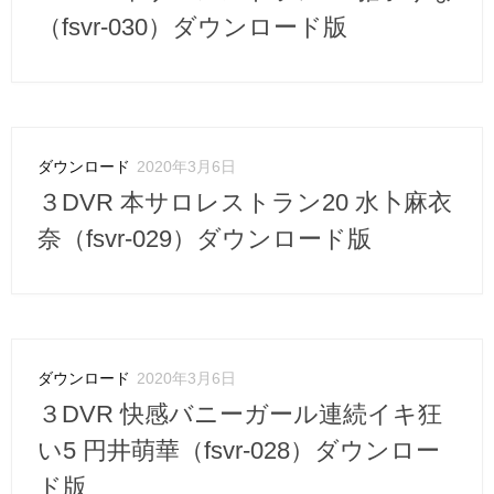
（fsvr-030）ダウンロード版
ダウンロード
2020年3月6日
３DVR 本サロレストラン20 水卜麻衣
奈（fsvr-029）ダウンロード版
ダウンロード
2020年3月6日
３DVR 快感バニーガール連続イキ狂
い5 円井萌華（fsvr-028）ダウンロー
ド版