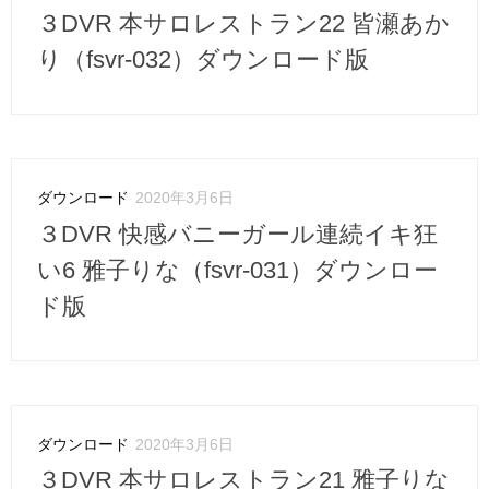
３DVR 本サロレストラン22 皆瀬あか
り（fsvr-032）ダウンロード版
ダウンロード
2020年3月6日
３DVR 快感バニーガール連続イキ狂
い6 雅子りな（fsvr-031）ダウンロー
ド版
ダウンロード
2020年3月6日
３DVR 本サロレストラン21 雅子りな