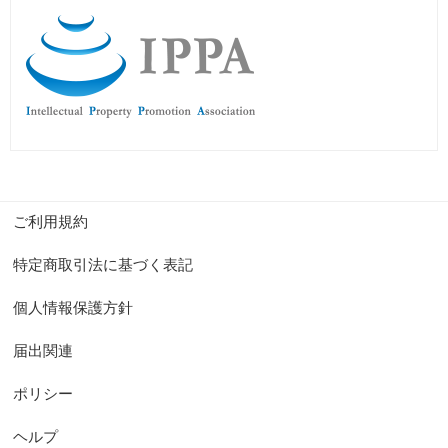
ご利用規約
特定商取引法に基づく表記
個人情報保護方針
届出関連
ポリシー
ヘルプ