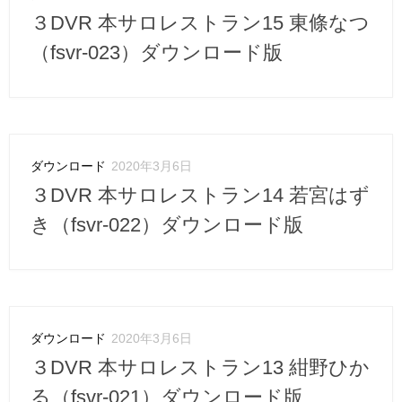
３DVR 本サロレストラン15 東條なつ
（fsvr-023）ダウンロード版
ダウンロード
2020年3月6日
３DVR 本サロレストラン14 若宮はず
き（fsvr-022）ダウンロード版
ダウンロード
2020年3月6日
３DVR 本サロレストラン13 紺野ひか
る（fsvr-021）ダウンロード版