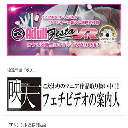
流通問屋「映天」
IPPA 知的財産振興協会