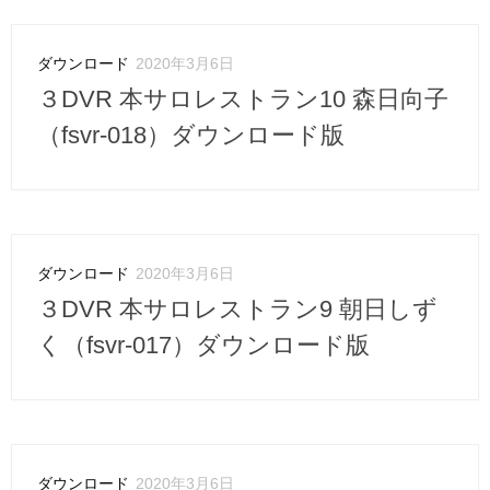
ダウンロード
2020年3月6日
３DVR 本サロレストラン10 森日向子
（fsvr-018）ダウンロード版
ダウンロード
2020年3月6日
３DVR 本サロレストラン9 朝日しず
く（fsvr-017）ダウンロード版
ダウンロード
2020年3月6日