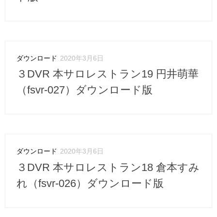
ダウンロード
2020年3月6日
３DVR 本サロレストラン19 円井萌華
（fsvr-027）ダウンロード版
ダウンロード
2020年3月6日
３DVR 本サロレストラン18 倉本すみ
れ（fsvr-026）ダウンロード版