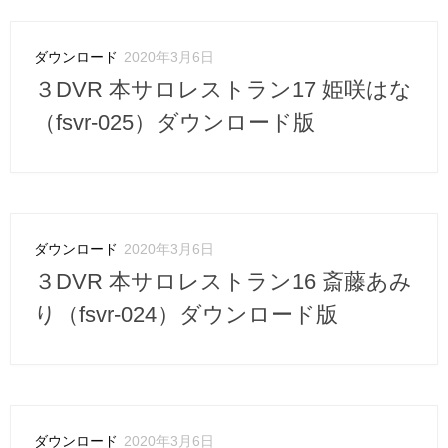
ダウンロード
2020年3月6日
３DVR 本サロレストラン17 姫咲はな
（fsvr-025）ダウンロード版
ダウンロード
2020年3月6日
３DVR 本サロレストラン16 斎藤あみ
り（fsvr-024）ダウンロード版
ダウンロード
2020年3月6日