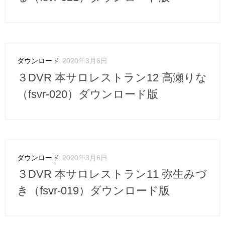
ダウンロード
2020年3月6日
３DVR 本サロレストラン12 高瀬りな
（fsvr-020）ダウンロード版
ダウンロード
2020年3月6日
３DVR 本サロレストラン11 弥生みづ
き（fsvr-019）ダウンロード版