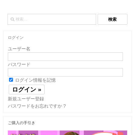
検
索:
ログイン
ユーザー名
パスワード
ログイン情報を記憶
新規ユーザー登録
パスワードをお忘れですか ?
ご購入の手引き