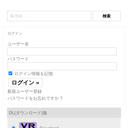
検
索:
ログイン
ユーザー名
パスワード
ログイン情報を記憶
新規ユーザー登録
パスワードをお忘れですか ?
DL(ダウンロード)版