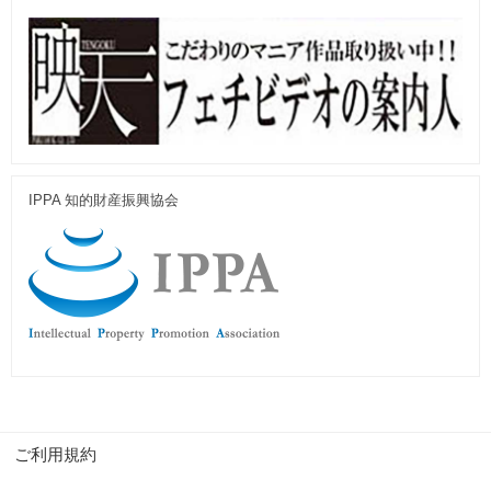
IPPA 知的財産振興協会
ご利用規約