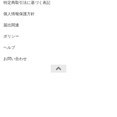
特定商取引法に基づく表記
個人情報保護方針
届出関連
ポリシー
ヘルプ
お問い合わせ
FS.Knights Visual © 2026. All Rights Reserved.