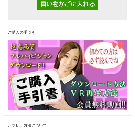
ご購入の手引き
お支払い方法について