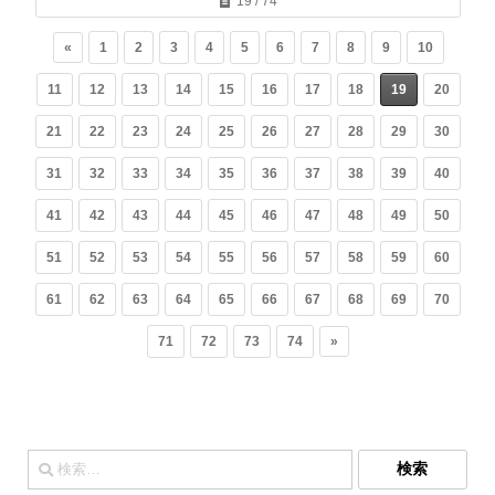
19 / 74
«
1
2
3
4
5
6
7
8
9
10
11
12
13
14
15
16
17
18
19
20
21
22
23
24
25
26
27
28
29
30
31
32
33
34
35
36
37
38
39
40
41
42
43
44
45
46
47
48
49
50
51
52
53
54
55
56
57
58
59
60
61
62
63
64
65
66
67
68
69
70
71
72
73
74
»
検
索: