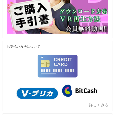
お支払い方法について
詳しくみる