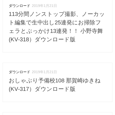
ダウンロード
2019年1月21日
113分間ノンストップ撮影、ノーカッ
ト編集で生中出し25連発にお掃除フ
ェラとぶっかけ13連発！！ 小野寺舞
(KV-318）ダウンロード版
ダウンロード
2019年1月21日
おしゃぶり予備校108 那賀崎ゆきね
(KV-317）ダウンロード版