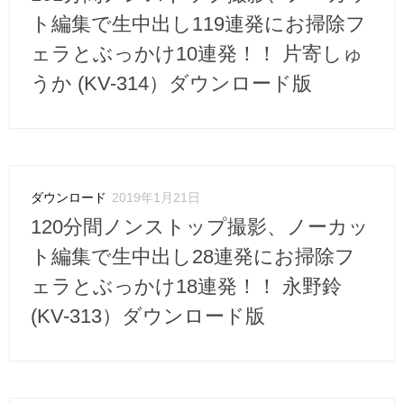
ト編集で生中出し119連発にお掃除フ
ェラとぶっかけ10連発！！ 片寄しゅ
うか (KV-314）ダウンロード版
ダウンロード
2019年1月21日
120分間ノンストップ撮影、ノーカッ
ト編集で生中出し28連発にお掃除フ
ェラとぶっかけ18連発！！ 永野鈴
(KV-313）ダウンロード版