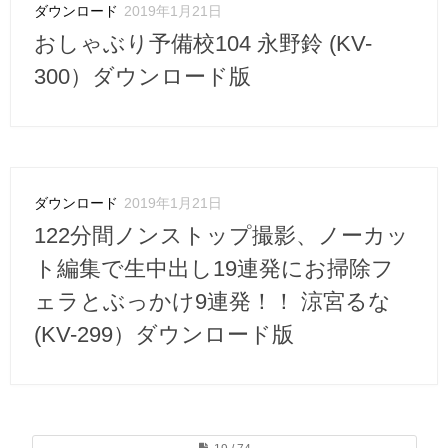
ダウンロード
2019年1月21日
おしゃぶり予備校104 永野鈴 (KV-
300）ダウンロード版
ダウンロード
2019年1月21日
122分間ノンストップ撮影、ノーカッ
ト編集で生中出し19連発にお掃除フ
ェラとぶっかけ9連発！！ 涼宮るな
(KV-299）ダウンロード版