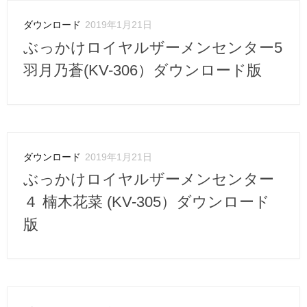
ダウンロード
2019年1月21日
ぶっかけロイヤルザーメンセンター5
羽月乃蒼(KV-306）ダウンロード版
ダウンロード
2019年1月21日
ぶっかけロイヤルザーメンセンター
４ 楠木花菜 (KV-305）ダウンロード
版