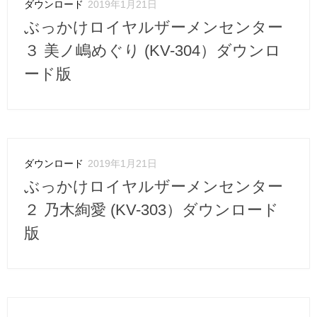
ダウンロード
2019年1月21日
ぶっかけロイヤルザーメンセンター
３ 美ノ嶋めぐり (KV-304）ダウンロ
ード版
ダウンロード
2019年1月21日
ぶっかけロイヤルザーメンセンター
２ 乃木絢愛 (KV-303）ダウンロード
版