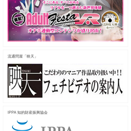
流通問屋「映天」
IPPA 知的財産振興協会