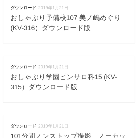
ダウンロード
2019年1月21日
おしゃぶり予備校107 美ノ嶋めぐり
(KV-316）ダウンロード版
ダウンロード
2019年1月21日
おしゃぶり学園ピンサロ科15 (KV-
315）ダウンロード版
ダウンロード
2019年1月21日
101分間ノンストップ撮影、ノーカッ