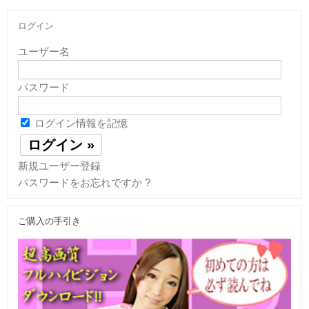
ログイン
ユーザー名
パスワード
ログイン情報を記憶
新規ユーザー登録
パスワードをお忘れですか ?
ご購入の手引き