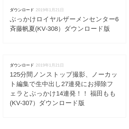
ダウンロード
2019年1月21日
ぶっかけロイヤルザーメンセンター6
斉藤帆夏(KV-308）ダウンロード版
ダウンロード
2019年1月21日
125分間ノンストップ撮影、ノーカッ
ト編集で生中出し27連発にお掃除フ
ェラとぶっかけ14連発！！ 福田もも
(KV-307）ダウンロード版