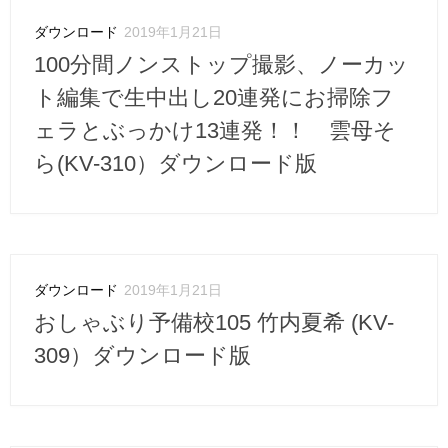
ダウンロード
2019年1月21日
100分間ノンストップ撮影、ノーカッ
ト編集で生中出し20連発にお掃除フ
ェラとぶっかけ13連発！！ 雲母そ
ら(KV-310）ダウンロード版
ダウンロード
2019年1月21日
おしゃぶり予備校105 竹内夏希 (KV-
309）ダウンロード版