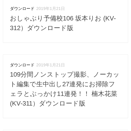
ダウンロード
2019年1月21日
おしゃぶり予備校106 坂本りお (KV-
312）ダウンロード版
ダウンロード
2019年1月21日
109分間ノンストップ撮影、ノーカッ
ト編集で生中出し27連発にお掃除フ
ェラとぶっかけ11連発！！ 楠木花菜
(KV-311）ダウンロード版