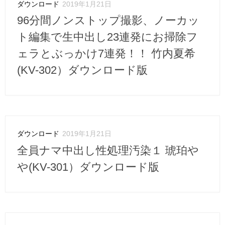
ダウンロード
2019年1月21日
96分間ノンストップ撮影、ノーカッ
ト編集で生中出し23連発にお掃除フ
ェラとぶっかけ7連発！！ 竹内夏希
(KV-302）ダウンロード版
ダウンロード
2019年1月21日
全員ナマ中出し性処理汚染１ 琥珀や
や(KV-301）ダウンロード版