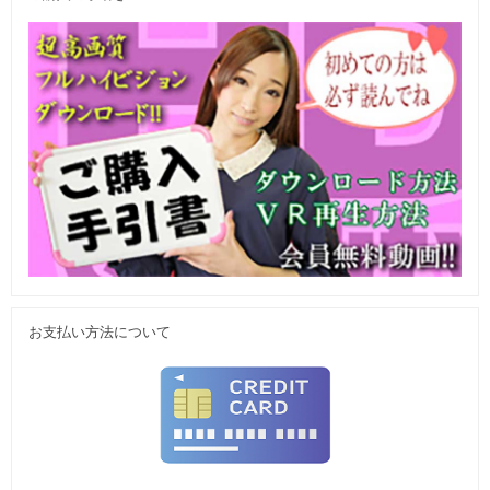
お支払い方法について