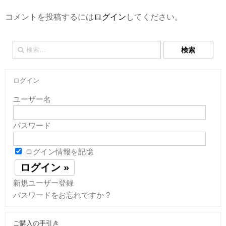
コメントを投稿するには
ログイン
してください。
検
索:
ログイン
ユーザー名
パスワード
ログイン情報を記憶
新規ユーザー登録
パスワードをお忘れですか ?
ご購入の手引き