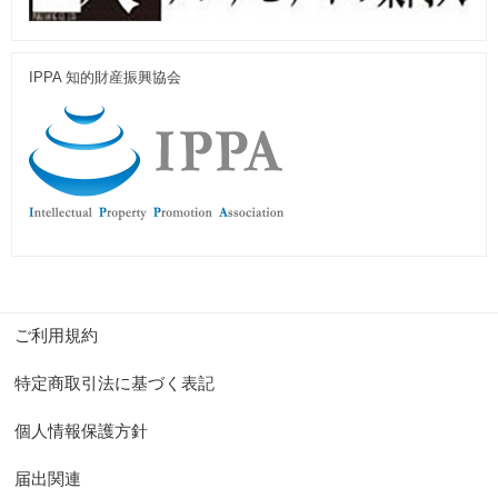
IPPA 知的財産振興協会
ご利用規約
特定商取引法に基づく表記
個人情報保護方針
届出関連