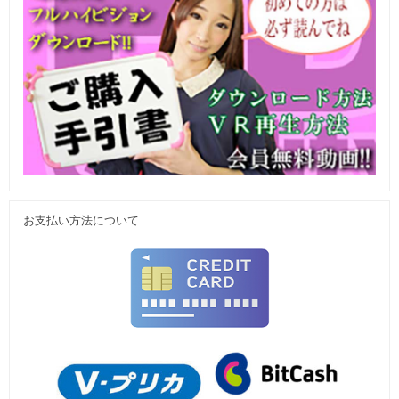
お支払い方法について