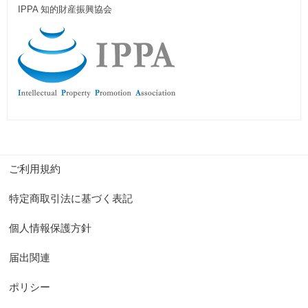
IPPA 知的財産振興協会
ご利用規約
特定商取引法に基づく表記
個人情報保護方針
届出関連
ポリシー