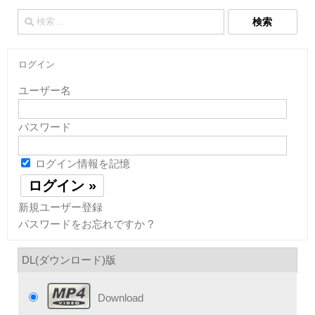
検
索:
ログイン
ユーザー名
パスワード
ログイン情報を記憶
新規ユーザー登録
パスワードをお忘れですか ?
DL(ダウンロード)版
Download