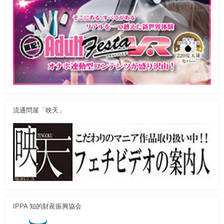
流通問屋「映天」
IPPA 知的財産振興協会