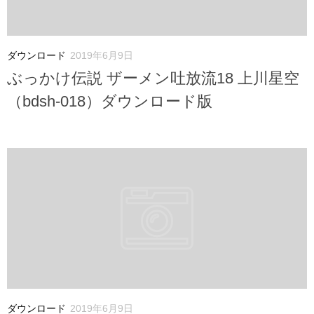
ダウンロード
2019年6月9日
ぶっかけ伝説 ザーメン吐放流18 上川星空
（bdsh-018）ダウンロード版
ダウンロード
2019年6月9日