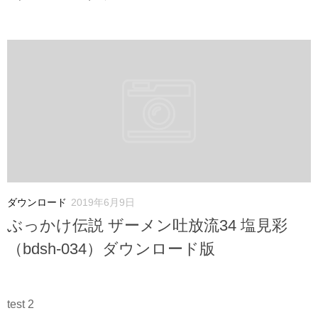
ダウンロード
2019年6月9日
ぶっかけ伝説 ザーメン吐放流34 塩見彩
（bdsh-034）ダウンロード版
test 2