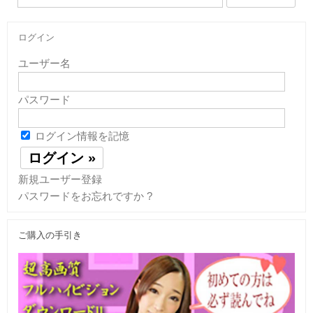
索:
ログイン
ユーザー名
パスワード
ログイン情報を記憶
新規ユーザー登録
パスワードをお忘れですか ?
ご購入の手引き