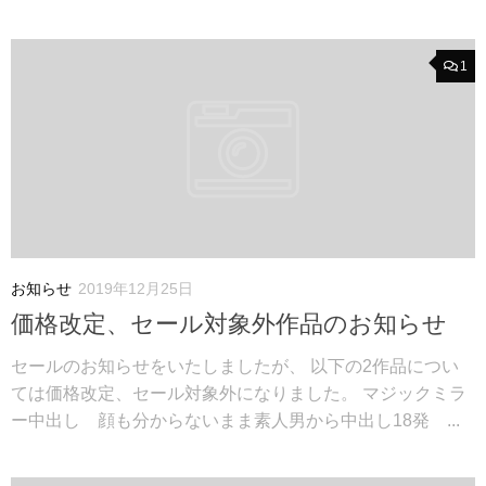
1
お知らせ
2019年12月25日
価格改定、セール対象外作品のお知らせ
セールのお知らせをいたしましたが、 以下の2作品につい
ては価格改定、セール対象外になりました。 マジックミラ
ー中出し 顔も分からないまま素人男から中出し18発 ...