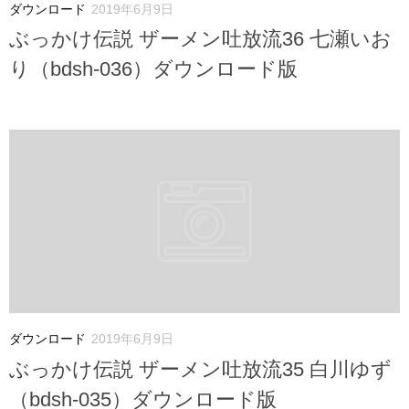
ダウンロード
2019年6月9日
ぶっかけ伝説 ザーメン吐放流36 七瀬いお
り（bdsh-036）ダウンロード版
ダウンロード
2019年6月9日
ぶっかけ伝説 ザーメン吐放流35 白川ゆず
（bdsh-035）ダウンロード版