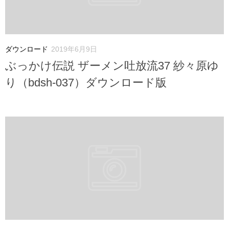
ダウンロード
2019年6月9日
ぶっかけ伝説 ザーメン吐放流37 紗々原ゆ
り（bdsh-037）ダウンロード版