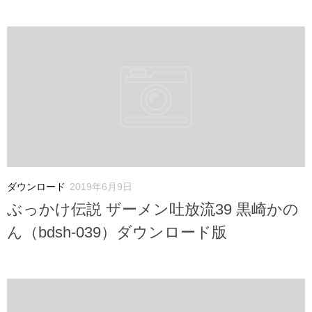
ダウンロード
2019年6月9日
ぶっかけ伝説 ザーメン吐放流39 黒崎かの
ん（bdsh-039）ダウンロード版