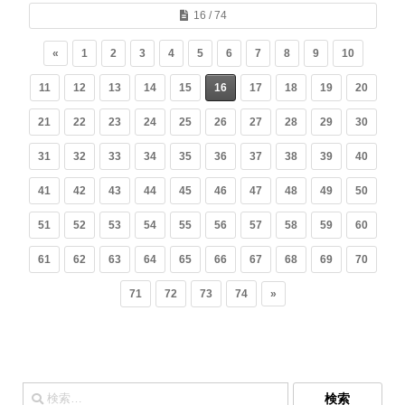
16 / 74
«
1
2
3
4
5
6
7
8
9
10
11
12
13
14
15
16
17
18
19
20
21
22
23
24
25
26
27
28
29
30
31
32
33
34
35
36
37
38
39
40
41
42
43
44
45
46
47
48
49
50
51
52
53
54
55
56
57
58
59
60
61
62
63
64
65
66
67
68
69
70
71
72
73
74
»
検