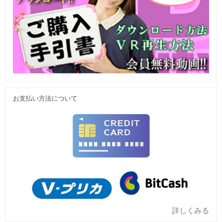
お支払い方法について
詳しくみる