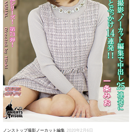
ノンストップ撮影ノーカット編集
2020年2月6日