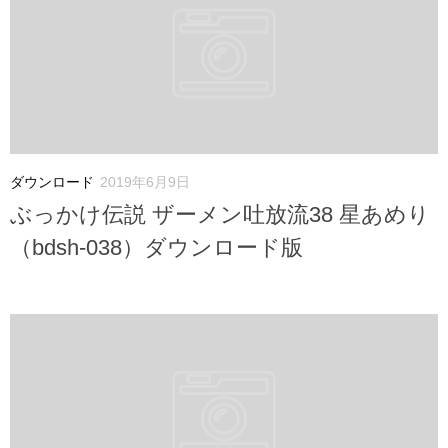
ダウンロード
2019年6月9日
ぶっかけ伝説 ザーメン吐放流38 星あめり
（bdsh-038）ダウンロード版