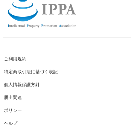
ご利用規約
特定商取引法に基づく表記
個人情報保護方針
届出関連
ポリシー
ヘルプ