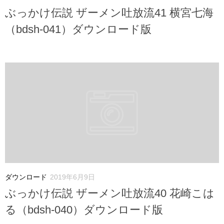
ぶっかけ伝説 ザーメン吐放流41 横宮七海
（bdsh-041）ダウンロード版
ダウンロード
2019年6月9日
ぶっかけ伝説 ザーメン吐放流40 花崎こは
る（bdsh-040）ダウンロード版