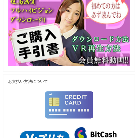
お支払い方法について