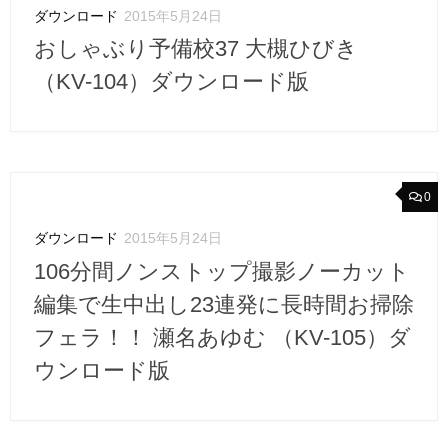
ダウンロード
2015年5月24日
おしゃぶり予備校37 大槻ひびき
（KV-104）ダウンロード版
0
ダウンロード
2015年5月24日
106分間ノンストップ撮影ノーカット
編集で生中出し23連発に長時間お掃除
フェラ！！ 瀬名あゆむ （KV-105）ダ
ウンロード版