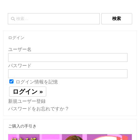
検
索:
ログイン
ユーザー名
パスワード
ログイン情報を記憶
新規ユーザー登録
パスワードをお忘れですか ?
ご購入の手引き