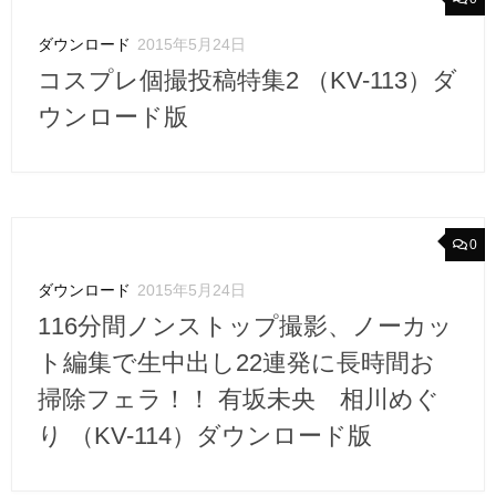
ダウンロード
2015年5月24日
コスプレ個撮投稿特集2 （KV-113）ダ
ウンロード版
0
ダウンロード
2015年5月24日
116分間ノンストップ撮影、ノーカッ
ト編集で生中出し22連発に長時間お
掃除フェラ！！ 有坂未央 相川めぐ
り （KV-114）ダウンロード版