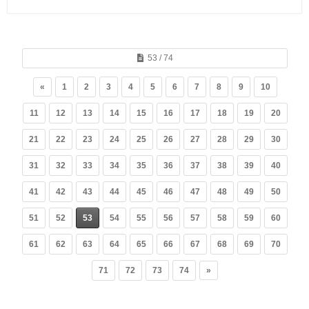
53 / 74
«
1
2
3
4
5
6
7
8
9
10
11
12
13
14
15
16
17
18
19
20
21
22
23
24
25
26
27
28
29
30
31
32
33
34
35
36
37
38
39
40
41
42
43
44
45
46
47
48
49
50
51
52
53
54
55
56
57
58
59
60
61
62
63
64
65
66
67
68
69
70
71
72
73
74
»