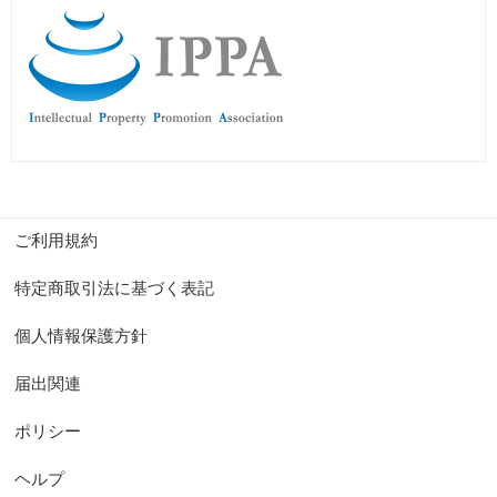
ご利用規約
特定商取引法に基づく表記
個人情報保護方針
届出関連
ポリシー
ヘルプ