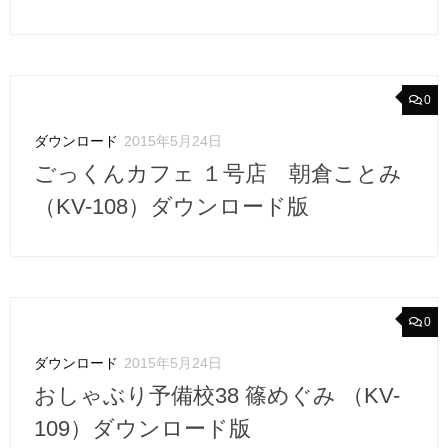
0
ダウンロード
2015年5月24日
ごっくんカフェ １号店 朝倉ことみ
（KV-108）ダウンロード版
0
ダウンロード
2015年5月24日
おしゃぶり予備校38 篠めぐみ （KV-
109）ダウンロード版