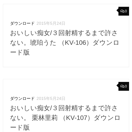
0
ダウンロード
2015年5月24日
おいしい痴女/３回射精するまで許さ
ない。琥珀うた （KV-106）ダウンロ
ード版
0
ダウンロード
2015年5月24日
おいしい痴女/３回射精するまで許さ
ない。 栗林里莉 （KV-107）ダウンロ
ード版