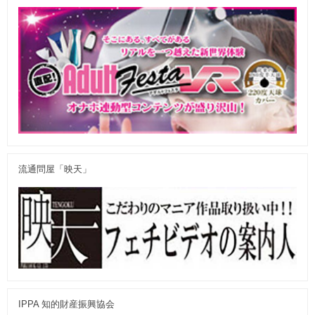
流通問屋「映天」
IPPA 知的財産振興協会