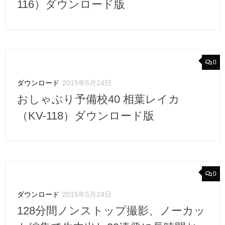
116）ダウンロード版
0
ダウンロード
2015年5月24日
おしゃぶり予備校40 相葉レイカ
（KV-118）ダウンロード版
0
ダウンロード
2015年5月24日
128分間ノンストップ撮影、ノーカッ