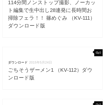
114分間ノンストップ撮影、ノーカッ
ト編集で生中出し28連発に長時間お
掃除フェラ！！ 篠めぐみ （KV-111）
ダウンロード版
0
ダウンロード
2015年5月24日
ごちそうザーメン1 （KV-112）ダウ
ンロード版
0