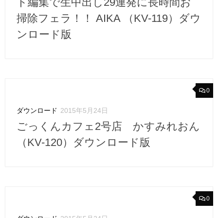
ト編集で生中出し29連発に長時間お
掃除フェラ！！ AIKA （KV-119）ダウ
ンロード版
0
ダウンロード
2015年5月24日
ごっくんカフェ2号店 かすみれおん
（KV-120）ダウンロード版
0