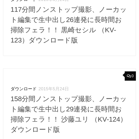
117分間ノンストップ撮影、ノーカッ
ト編集で生中出し26連発に長時間お
掃除フェラ！！ 黒崎セシル （KV-
123）ダウンロード版
0
ダウンロード
2015年5月24日
158分間ノンストップ撮影、ノーカッ
ト編集で生中出し29連発に長時間お
掃除フェラ！！ 沙藤ユリ （KV-124）
ダウンロード版