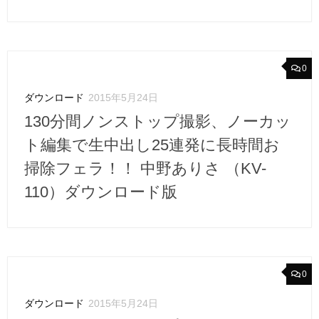
0
ダウンロード
2015年5月24日
130分間ノンストップ撮影、ノーカッ
ト編集で生中出し25連発に長時間お
掃除フェラ！！ 中野ありさ （KV-
110）ダウンロード版
0
ダウンロード
2015年5月24日