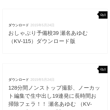
0
ダウンロード
2015年5月24日
おしゃぶり予備校39 瀬名あゆむ
（KV-115）ダウンロード版
0
ダウンロード
2015年5月24日
128分間ノンストップ撮影、ノーカッ
ト編集で生中出し19連発に長時間お
掃除フェラ！！ 瀬名あゆむ （KV-