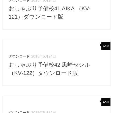
ダウンロード
2015年5月24日
おしゃぶり予備校41 AIKA （KV-
121）ダウンロード版
0
ダウンロード
2015年5月24日
おしゃぶり予備校42 黒崎セシル
（KV-122）ダウンロード版
0
ダウンロード
2015年5月24日