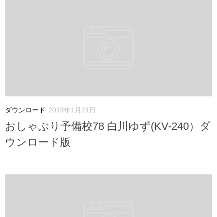
ダウンロード
2019年1月21日
おしゃぶり予備校78 白川ゆず(KV-240）ダ
ウンロード版