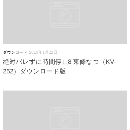
ダウンロード
2019年1月21日
絶対バレずに時間停止8 東條なつ（KV-
252）ダウンロード版