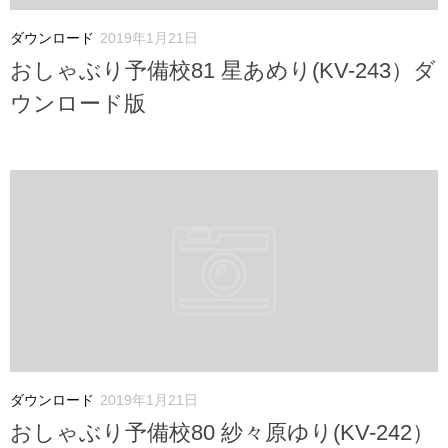
ダウンロード
2019年1月21日
おしゃぶり予備校81 星あめり(KV-243）ダ
ウンロード版
ダウンロード
2019年1月21日
おしゃぶり予備校80 紗々原ゆり(KV-242）