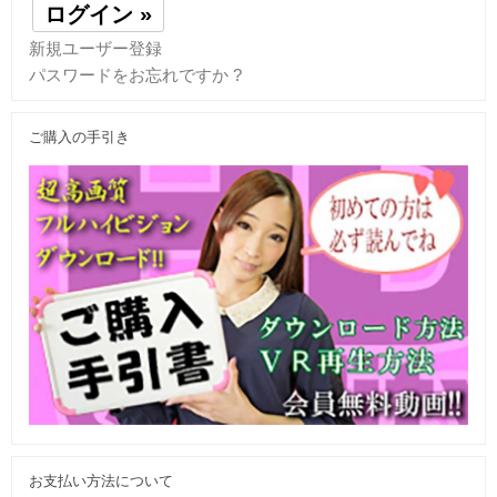
新規ユーザー登録
パスワードをお忘れですか ?
ご購入の手引き
お支払い方法について