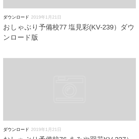
ダウンロード
2019年1月21日
おしゃぶり予備校77 塩見彩(KV-239）ダウ
ンロード版
ダウンロード
2019年1月21日