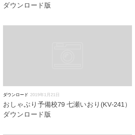
ダウンロード版
ダウンロード
2019年1月21日
おしゃぶり予備校79 七瀬いおり(KV-241）
ダウンロード版