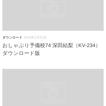
ダウンロード
2019年1月21日
おしゃぶり予備校74 深田結梨（KV-234）
ダウンロード版