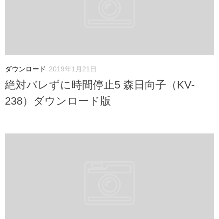
ダウンロード
2019年1月21日
絶対バレずに時間停止5 森日向子（KV-
238）ダウンロード版