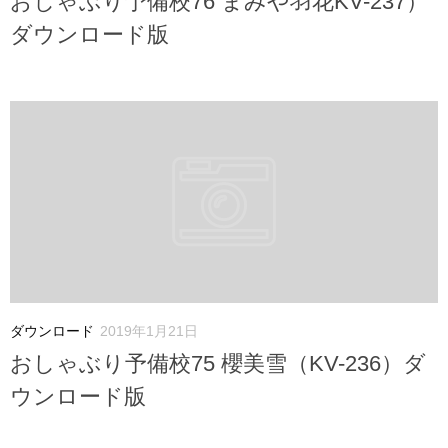
おしゃぶり予備校76 まみや羽花KV-237）
ダウンロード版
ダウンロード
2019年1月21日
おしゃぶり予備校75 櫻美雪（KV-236）ダ
ウンロード版