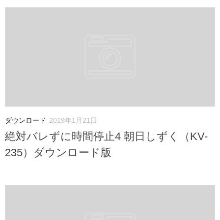
ダウンロード
2019年1月21日
絶対バレずに時間停止4 朝日しずく（KV-
235）ダウンロード版