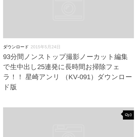
ダウンロード
2015年5月24日
93分間ノンストップ撮影ノーカット編集
で生中出し25連発に長時間お掃除フェ
ラ！！ 星崎アンリ （KV-091）ダウンロー
ド版
0