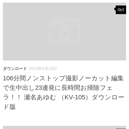
0
ダウンロード
2015年5月24日
106分間ノンストップ撮影ノーカット編集
で生中出し23連発に長時間お掃除フェ
ラ！！ 瀬名あゆむ （KV-105）ダウンロー
ド版