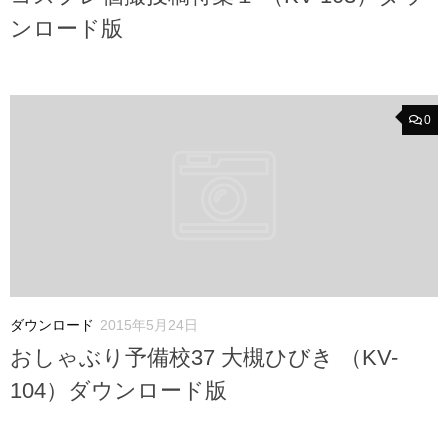
ンロード版
0
ダウンロード
2015年5月24日
おしゃぶり予備校37 大槻ひびき （KV-
104）ダウンロード版