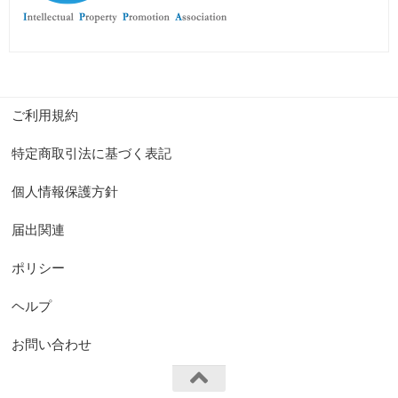
ご利用規約
特定商取引法に基づく表記
個人情報保護方針
届出関連
ポリシー
ヘルプ
お問い合わせ