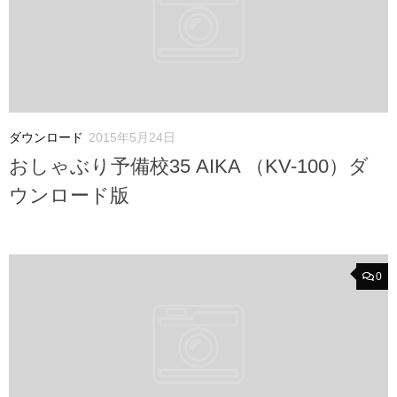
ダウンロード
2015年5月24日
おしゃぶり予備校35 AIKA （KV-100）ダ
ウンロード版
0