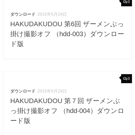
0
ダウンロード
2015年5月24日
HAKUDAKUDOU 第6回 ザーメンぶっ
掛け撮影オフ （hdd-003）ダウンロー
ド版
0
ダウンロード
2015年5月24日
HAKUDAKUDOU 第７回 ザーメンぶ
っ掛け撮影オフ （hdd-004）ダウンロ
ード版