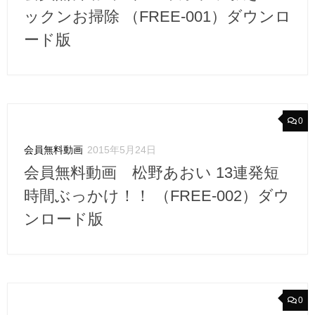
ックンお掃除 （FREE-001）ダウンロ
ード版
0
会員無料動画
2015年5月24日
会員無料動画 松野あおい 13連発短
時間ぶっかけ！！ （FREE-002）ダウ
ンロード版
0