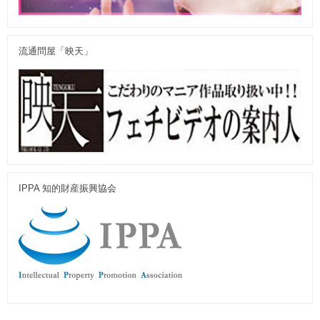
流通問屋「映天」
IPPA 知的財産振興協会