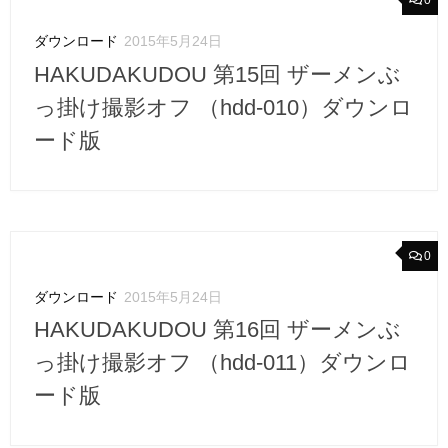
0
ダウンロード
2015年5月24日
HAKUDAKUDOU 第15回 ザーメンぶ
っ掛け撮影オフ （hdd-010）ダウンロ
ード版
0
ダウンロード
2015年5月24日
HAKUDAKUDOU 第16回 ザーメンぶ
っ掛け撮影オフ （hdd-011）ダウンロ
ード版