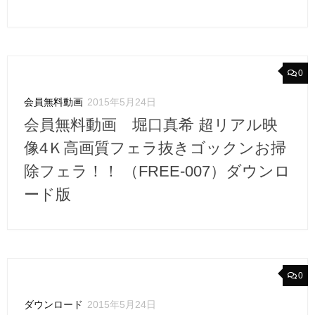
0
会員無料動画
2015年5月24日
会員無料動画 堀口真希 超リアル映
像4Ｋ高画質フェラ抜きゴックンお掃
除フェラ！！ （FREE-007）ダウンロ
ード版
0
ダウンロード
2015年5月24日