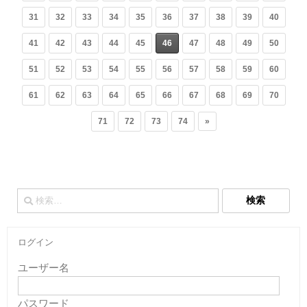
31
32
33
34
35
36
37
38
39
40
41
42
43
44
45
46
47
48
49
50
51
52
53
54
55
56
57
58
59
60
61
62
63
64
65
66
67
68
69
70
71
72
73
74
»
検
索:
ログイン
ユーザー名
パスワード