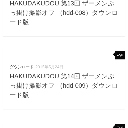
HAKUDAKUDOU 第13回 ザーメンぶ
っ掛け撮影オフ （hdd-008）ダウンロ
ード版
0
ダウンロード
2015年5月24日
HAKUDAKUDOU 第14回 ザーメンぶ
っ掛け撮影オフ （hdd-009）ダウンロ
ード版