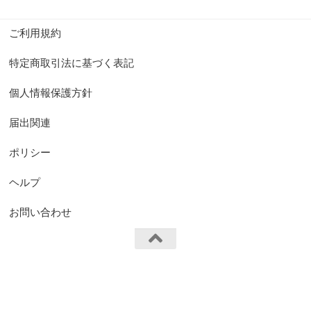
ご利用規約
特定商取引法に基づく表記
個人情報保護方針
届出関連
ポリシー
ヘルプ
お問い合わせ
FS.Knights Visual © 2026. All Rights Reserved.