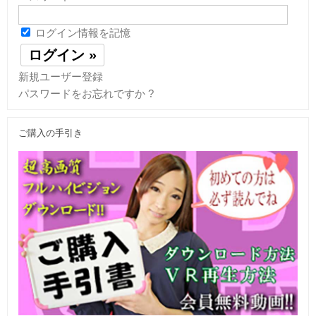
ログイン情報を記憶
新規ユーザー登録
パスワードをお忘れですか ?
ご購入の手引き