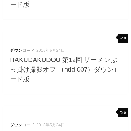
ード版
0
ダウンロード
2015年5月24日
HAKUDAKUDOU 第12回 ザーメンぶ
っ掛け撮影オフ （hdd-007）ダウンロ
ード版
0
ダウンロード
2015年5月24日