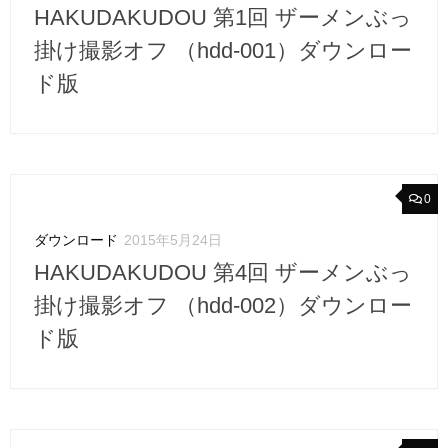
HAKUDAKUDOU 第1回 ザーメンぶっ
掛け撮影オフ （hdd-001）ダウンロー
ド版
0
ダウンロード
2015年5月24日
HAKUDAKUDOU 第4回 ザーメンぶっ
掛け撮影オフ （hdd-002）ダウンロー
ド版