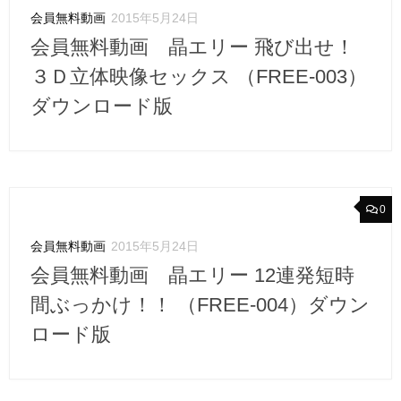
会員無料動画
2015年5月24日
会員無料動画 晶エリー 飛び出せ！
３Ｄ立体映像セックス （FREE-003）
ダウンロード版
0
会員無料動画
2015年5月24日
会員無料動画 晶エリー 12連発短時
間ぶっかけ！！ （FREE-004）ダウン
ロード版