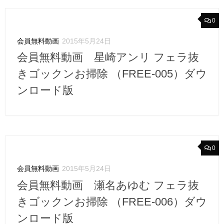
0
会員無料動画
2015年5月24日
会員無料動画 星崎アンリ フェラ抜
きゴックンお掃除 （FREE-005）ダウ
ンロード版
0
会員無料動画
2015年5月24日
会員無料動画 瀬名あゆむ フェラ抜
きゴックンお掃除 （FREE-006）ダウ
ンロード版