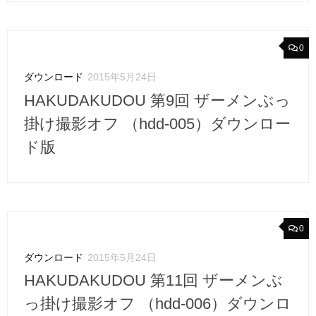
0
ダウンロード
2015年5月24日
HAKUDAKUDOU 第9回 ザーメンぶっ
掛け撮影オフ （hdd-005）ダウンロー
ド版
0
ダウンロード
2015年5月24日
HAKUDAKUDOU 第11回 ザーメンぶ
っ掛け撮影オフ （hdd-006）ダウンロ