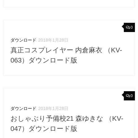
0
ダウンロード
2018年1月28日
真正コスプレイヤー 内倉麻衣 （KV-
063）ダウンロード版
0
ダウンロード
2018年1月28日
おしゃぶり予備校21 森ゆきな （KV-
047）ダウンロード版