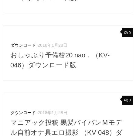
0
ダウンロード
2018年1月28日
おしゃぶり予備校20 nao．（KV-
046）ダウンロード版
0
ダウンロード
2018年1月28日
マニアック投稿 黒髪パイパンＭモデ
ル自前オナ具エロ撮影 （KV-048）ダ