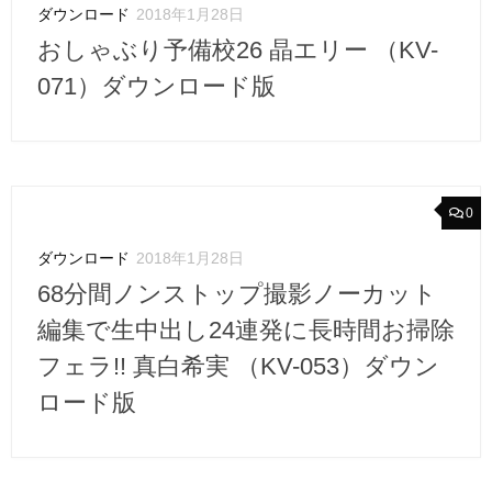
ダウンロード
2018年1月28日
おしゃぶり予備校26 晶エリー （KV-
071）ダウンロード版
0
ダウンロード
2018年1月28日
68分間ノンストップ撮影ノーカット
編集で生中出し24連発に長時間お掃除
フェラ!! 真白希実 （KV-053）ダウン
ロード版