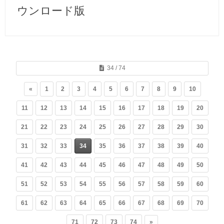
ウンロード版
34 / 74
«
1
2
3
4
5
6
7
8
9
10
11
12
13
14
15
16
17
18
19
20
21
22
23
24
25
26
27
28
29
30
31
32
33
34
35
36
37
38
39
40
41
42
43
44
45
46
47
48
49
50
51
52
53
54
55
56
57
58
59
60
61
62
63
64
65
66
67
68
69
70
71
72
73
74
»