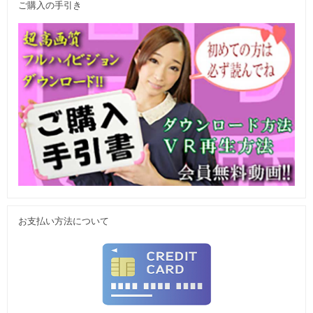
ご購入の手引き
お支払い方法について