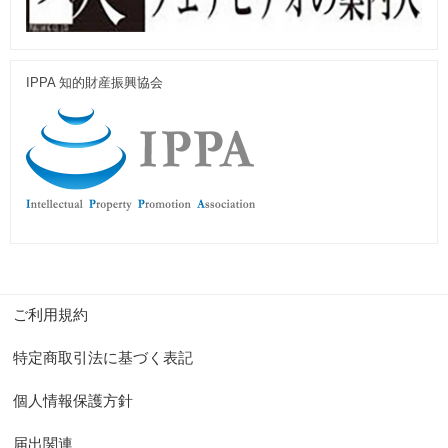
IPPA 知的財産振興協会
ご利用規約
特定商取引法に基づく表記
個人情報保護方針
届出関連