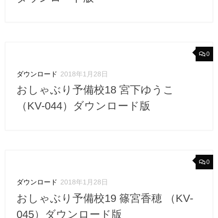
0
ダウンロード
2018年1月28日
おしゃぶり予備校18 宮下ゆうこ
（KV-044）ダウンロード版
0
ダウンロード
2018年1月28日
おしゃぶり予備校19 篠宮香穂 （KV-
045）ダウンロード版