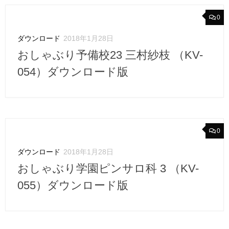
0
ダウンロード
2018年1月28日
おしゃぶり予備校23 三村紗枝 （KV-
054）ダウンロード版
0
ダウンロード
2018年1月28日
おしゃぶり学園ピンサロ科 3 （KV-
055）ダウンロード版