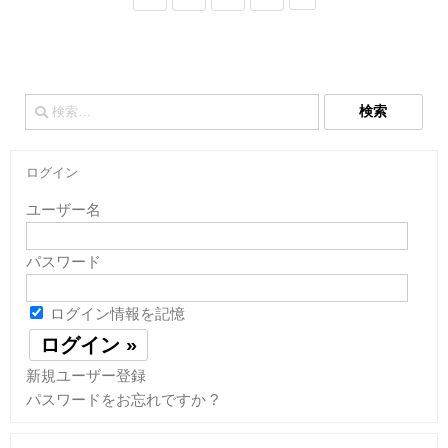
検
索:
ログイン
ユーザー名
パスワード
ログイン情報を記憶
新規ユーザー登録
パスワードをお忘れですか ?