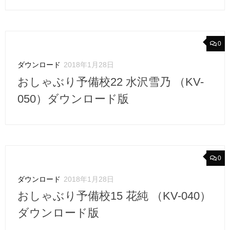
0
ダウンロード
2018年1月28日
おしゃぶり予備校22 水沢雪乃 （KV-
050）ダウンロード版
0
ダウンロード
2018年1月28日
おしゃぶり予備校15 花純 （KV-040）
ダウンロード版