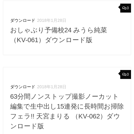
0
ダウンロード
2018年1月28日
おしゃぶり予備校24 みうら純菜
（KV-061）ダウンロード版
0
ダウンロード
2018年1月28日
63分間ノンストップ撮影ノーカット
編集で生中出し15連発に長時間お掃除
フェラ!! 天宮まりる （KV-062）ダウ
ンロード版