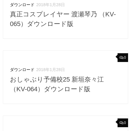
ダウンロード
2018年1月28日
真正コスプレイヤー 渡瀬琴乃 （KV-
065）ダウンロード版
0
ダウンロード
2018年1月28日
おしゃぶり予備校25 新垣奈々江
（KV-064）ダウンロード版
0