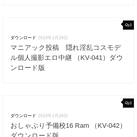
0
ダウンロード
2018年1月28日
マニアック投稿 隠れ淫乱コスモデ
ル個人撮影エロ中継 （KV-041）ダウ
ンロード版
0
ダウンロード
2018年1月28日
おしゃぶり予備校16 Ram （KV-042）
ダウンロード版