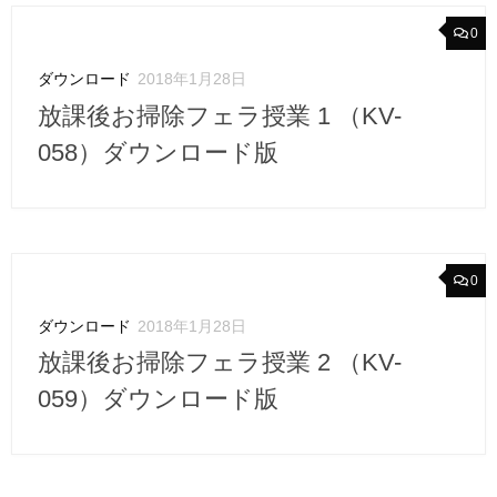
0
ダウンロード
2018年1月28日
放課後お掃除フェラ授業 1 （KV-
058）ダウンロード版
0
ダウンロード
2018年1月28日
放課後お掃除フェラ授業 2 （KV-
059）ダウンロード版