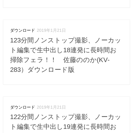
ダウンロード
2019年1月21日
123分間ノンストップ撮影、ノーカッ
ト編集で生中出し18連発に長時間お
掃除フェラ！！ 佐藤ののか(KV-
283）ダウンロード版
ダウンロード
2019年1月21日
122分間ノンストップ撮影、ノーカッ
ト編集で生中出し19連発に長時間お