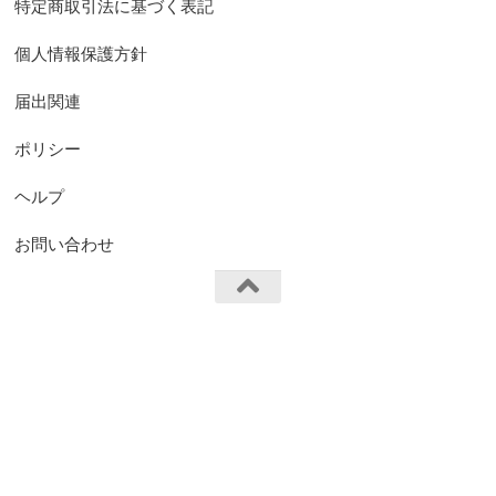
特定商取引法に基づく表記
個人情報保護方針
届出関連
ポリシー
ヘルプ
お問い合わせ
FS.Knights Visual © 2026. All Rights Reserved.