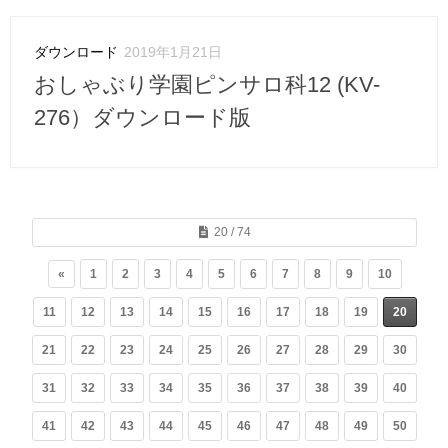
ダウンロード
2019年1月21日
おしゃぶり学園ピンサロ科12 (KV-
276）ダウンロード版
20 / 74
«
1
2
3
4
5
6
7
8
9
10
11
12
13
14
15
16
17
18
19
20
21
22
23
24
25
26
27
28
29
30
31
32
33
34
35
36
37
38
39
40
41
42
43
44
45
46
47
48
49
50