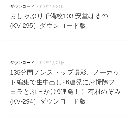
ダウンロード
2019年1月21日
おしゃぶり予備校103 安堂はるの
(KV-295）ダウンロード版
ダウンロード
2019年1月21日
135分間ノンストップ撮影、ノーカッ
ト編集で生中出し26連発にお掃除フ
ェラとぶっかけ9連発！！ 有村のぞみ
(KV-294）ダウンロード版