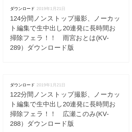
ダウンロード
2019年1月21日
124分間ノンストップ撮影、ノーカッ
ト編集で生中出し20連発に長時間お
掃除フェラ！！ 雨宮おとは(KV-
289）ダウンロード版
ダウンロード
2019年1月21日
122分間ノンストップ撮影、ノーカッ
ト編集で生中出し20連発に長時間お
掃除フェラ！！ 広瀬このみ(KV-
288）ダウンロード版