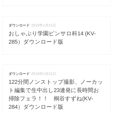
ダウンロード
2019年1月21日
おしゃぶり学園ピンサロ科14 (KV-
285）ダウンロード版
ダウンロード
2019年1月21日
122分間ノンストップ撮影、ノーカッ
ト編集で生中出し23連発に長時間お
掃除フェラ！！ 桐谷すずね(KV-
284）ダウンロード版