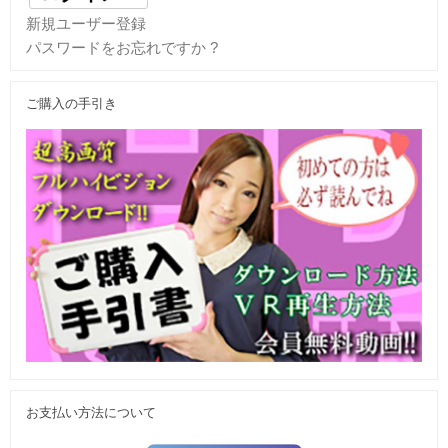
新規ユーザー登録
パスワードをお忘れですか ?
ご購入の手引き
お支払い方法について