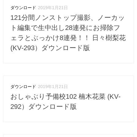
ダウンロード
2019年1月21日
121分間ノンストップ撮影、ノーカッ
ト編集で生中出し28連発にお掃除フ
ェラとぶっかけ8連発！！ 日々樹梨花
(KV-293）ダウンロード版
ダウンロード
2019年1月21日
おしゃぶり予備校102 楠木花菜 (KV-
292）ダウンロード版