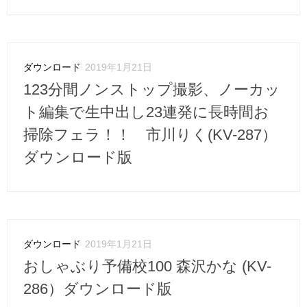
ダウンロード
2019年1月21日
123分間ノンストップ撮影、ノーカッ
ト編集で生中出し23連発に長時間お
掃除フェラ！！ 市川りく(KV-287）
ダウンロード版
ダウンロード
2019年1月21日
おしゃぶり予備校100 森沢かな (KV-
286）ダウンロード版