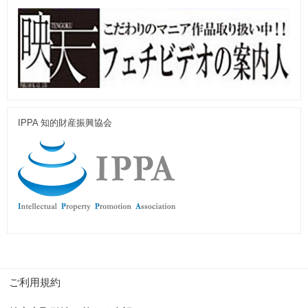
IPPA 知的財産振興協会
ご利用規約