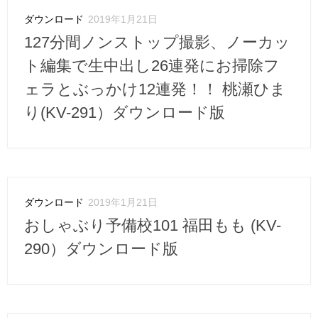
ダウンロード
2019年1月21日
127分間ノンストップ撮影、ノーカッ
ト編集で生中出し26連発にお掃除フ
ェラとぶっかけ12連発！！ 桃瀬ひま
り(KV-291）ダウンロード版
ダウンロード
2019年1月21日
おしゃぶり予備校101 福田もも (KV-
290）ダウンロード版