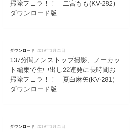
掃除フェラ！！ 二宮もも(KV-282）
ダウンロード版
ダウンロード
2019年1月21日
137分間ノンストップ撮影、ノーカッ
ト編集で生中出し22連発に長時間お
掃除フェラ！！ 夏白麻矢(KV-281）
ダウンロード版
ダウンロード
2019年1月21日