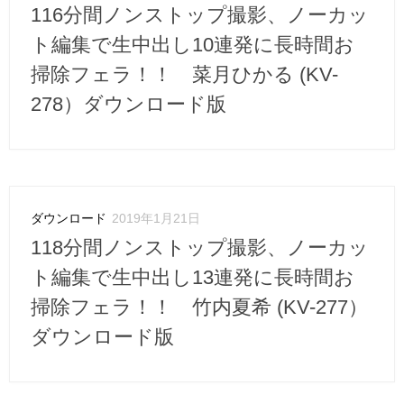
116分間ノンストップ撮影、ノーカッ
ト編集で生中出し10連発に長時間お
掃除フェラ！！ 菜月ひかる (KV-
278）ダウンロード版
ダウンロード
2019年1月21日
118分間ノンストップ撮影、ノーカッ
ト編集で生中出し13連発に長時間お
掃除フェラ！！ 竹内夏希 (KV-277）
ダウンロード版