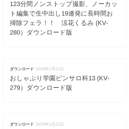
123分間ノンストップ撮影、ノーカッ
ト編集で生中出し19連発に長時間お
掃除フェラ！！ 涼花くるみ (KV-
280）ダウンロード版
ダウンロード
2019年1月21日
おしゃぶり学園ピンサロ科13 (KV-
279）ダウンロード版
ダウンロード
2019年1月21日