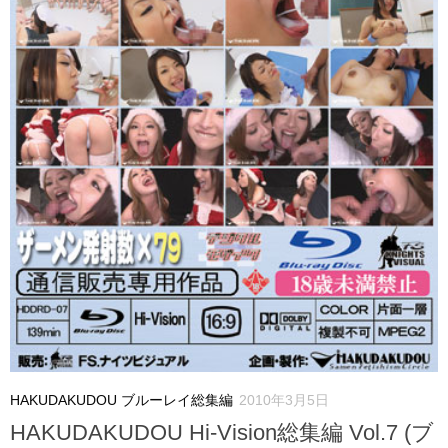
HAKUDAKUDOU ブルーレイ総集編
2010年3月5日
HAKUDAKUDOU Hi-Vision総集編 Vol.7 (ブ