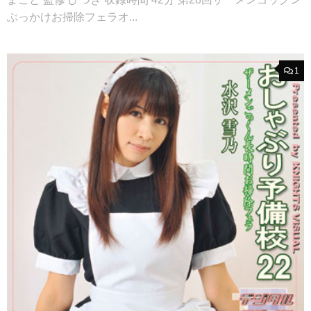
ぶっかけお掃除フェラオ...
1