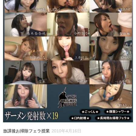
放課後お掃除フェラ授業
2010年4月16日