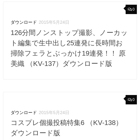
0
ダウンロード
2015年5月24日
126分間ノンストップ撮影、ノーカッ
ト編集で生中出し25連発に長時間お
掃除フェラとぶっかけ19連発！！ 原
美織 （KV-137）ダウンロード版
0
ダウンロード
2015年5月24日
コスプレ個撮投稿特集6 （KV-138）
ダウンロード版