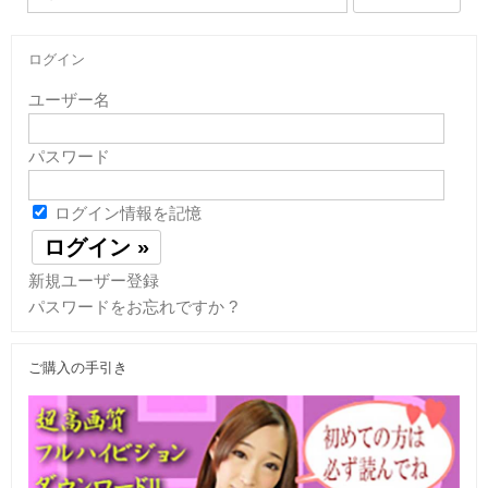
索:
ログイン
ユーザー名
パスワード
ログイン情報を記憶
新規ユーザー登録
パスワードをお忘れですか ?
ご購入の手引き