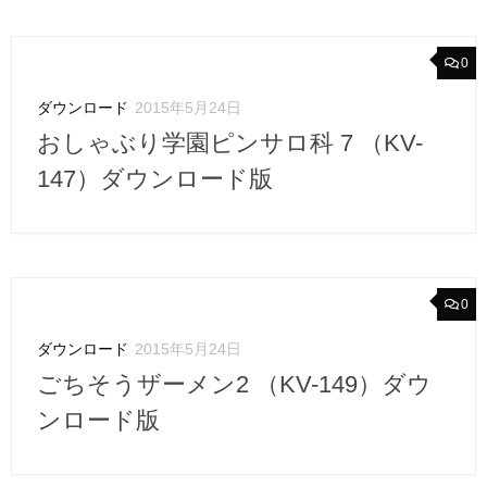
0
ダウンロード
2015年5月24日
おしゃぶり学園ピンサロ科 7 （KV-
147）ダウンロード版
0
ダウンロード
2015年5月24日
ごちそうザーメン2 （KV-149）ダウ
ンロード版