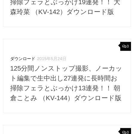
掃除フェラとぶっかけ19連発！！ 大
森玲菜 （KV-142）ダウンロード版
0
ダウンロード
2015年5月24日
125分間ノンストップ撮影、ノーカッ
ト編集で生中出し27連発に長時間お
掃除フェラとぶっかけ13連発！！ 朝
倉ことみ （KV-144）ダウンロード版
0