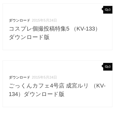
0
ダウンロード
2015年5月24日
コスプレ個撮投稿特集5 （KV-133）
ダウンロード版
0
ダウンロード
2015年5月24日
ごっくんカフェ4号店 成宮ルリ （KV-
134）ダウンロード版