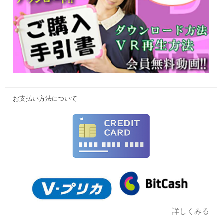
お支払い方法について
詳しくみる