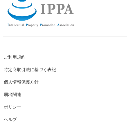
ご利用規約
特定商取引法に基づく表記
個人情報保護方針
届出関連
ポリシー
ヘルプ