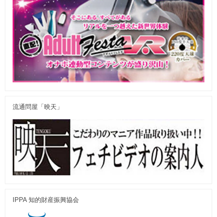
流通問屋「映天」
IPPA 知的財産振興協会