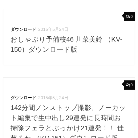
0
ダウンロード
2015年5月24日
おしゃぶり予備校46 川菜美鈴 （KV-
150）ダウンロード版
0
ダウンロード
2015年5月24日
142分間ノンストップ撮影、ノーカッ
ト編集で生中出し29連発に長時間お
掃除フェラとぶっかけ21連発！！ 佳