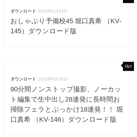
ダウンロード
2015年5月24日
おしゃぶり予備校45 堀口真希 （KV-
145）ダウンロード版
0
ダウンロード
2015年5月24日
90分間ノンストップ撮影、ノーカッ
ト編集で生中出し28連発に長時間お
掃除フェラとぶっかけ18連発！！ 堀
口真希 （KV-146）ダウンロード版