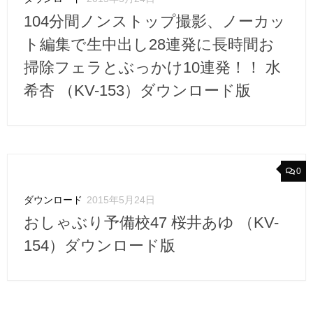
104分間ノンストップ撮影、ノーカッ
ト編集で生中出し28連発に長時間お
掃除フェラとぶっかけ10連発！！ 水
希杏 （KV-153）ダウンロード版
0
ダウンロード
2015年5月24日
おしゃぶり予備校47 桜井あゆ （KV-
154）ダウンロード版