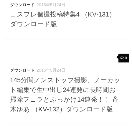
ダウンロード
2015年5月24日
コスプレ個撮投稿特集4 （KV-131）
ダウンロード版
0
ダウンロード
2015年5月24日
145分間ノンストップ撮影、ノーカッ
ト編集で生中出し24連発に長時間お
掃除フェラとぶっかけ14連発！！ 斉
木ゆあ （KV-132）ダウンロード版