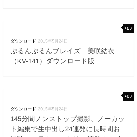
0
ダウンロード
2015年5月24日
ぷるんぷるんブレイズ 美咲結衣
（KV-141）ダウンロード版
0
ダウンロード
2015年5月24日
145分間ノンストップ撮影、ノーカッ
ト編集で生中出し24連発に長時間お