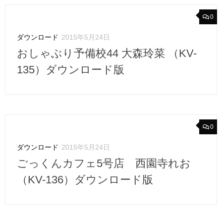
0
ダウンロード
2015年5月24日
おしゃぶり予備校44 大森玲菜 （KV-
135）ダウンロード版
0
ダウンロード
2015年5月24日
ごっくんカフェ5号店 西園寺れお
（KV-136）ダウンロード版