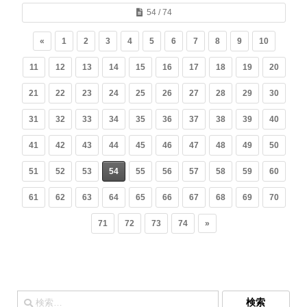
54 / 74
«
1
2
3
4
5
6
7
8
9
10
11
12
13
14
15
16
17
18
19
20
21
22
23
24
25
26
27
28
29
30
31
32
33
34
35
36
37
38
39
40
41
42
43
44
45
46
47
48
49
50
51
52
53
54
55
56
57
58
59
60
61
62
63
64
65
66
67
68
69
70
71
72
73
74
»
検