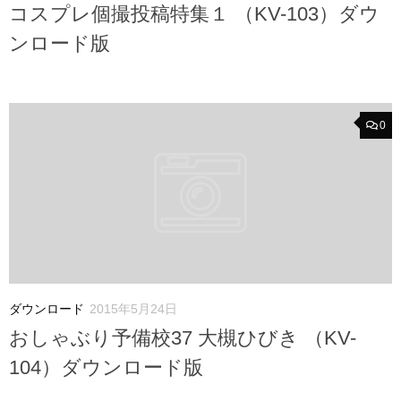
コスプレ個撮投稿特集１ （KV-103）ダウ
ンロード版
0
ダウンロード
2015年5月24日
おしゃぶり予備校37 大槻ひびき （KV-
104）ダウンロード版