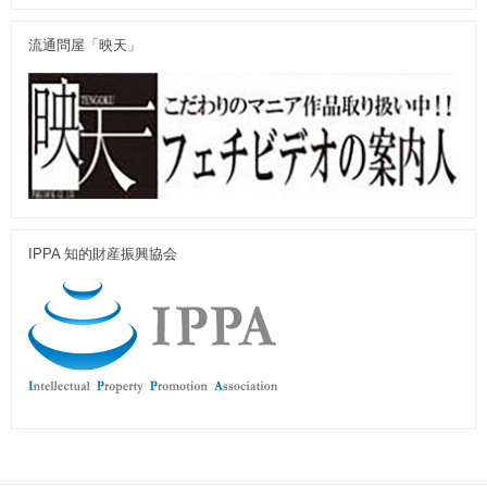
流通問屋「映天」
IPPA 知的財産振興協会