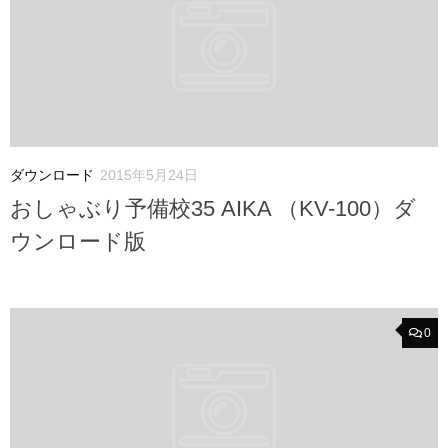
ダウンロード
2015年5月24日
おしゃぶり予備校35 AIKA （KV-100）ダ
ウンロード版
0