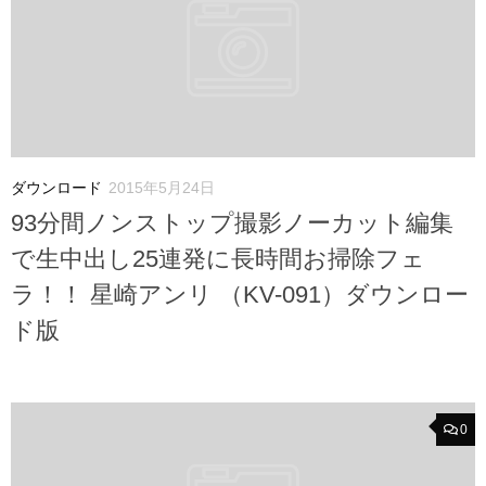
ダウンロード
2015年5月24日
93分間ノンストップ撮影ノーカット編集
で生中出し25連発に長時間お掃除フェ
ラ！！ 星崎アンリ （KV-091）ダウンロー
ド版
0