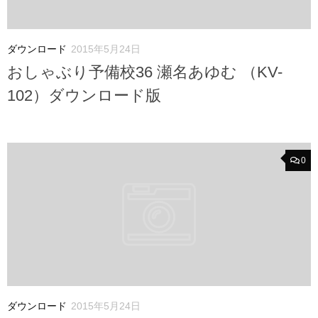
ダウンロード
2015年5月24日
おしゃぶり予備校36 瀬名あゆむ （KV-
102）ダウンロード版
0
ダウンロード
2015年5月24日