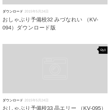
ダウンロード
2015年5月24日
おしゃぶり予備校32 みづなれい （KV-
094）ダウンロード版
0
ダウンロード
2015年5月24日
おしゃぶり予備校33 晶エリー （KV-095）