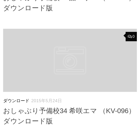
ダウンロード版
0
ダウンロード
2015年5月24日
おしゃぶり予備校34 希咲エマ （KV-096）
ダウンロード版