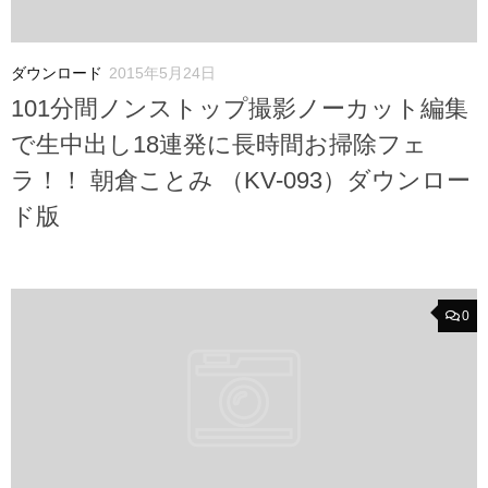
ダウンロード
2015年5月24日
101分間ノンストップ撮影ノーカット編集
で生中出し18連発に長時間お掃除フェ
ラ！！ 朝倉ことみ （KV-093）ダウンロー
ド版
0