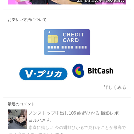
お支払い方法について
詳しくみる
最近のコメント
ノンストップ中出し106 紺野ひかる 撮影レポ
ヨルハさん
素直に嬉しい 今の紺野ひかるで見れることが最高で