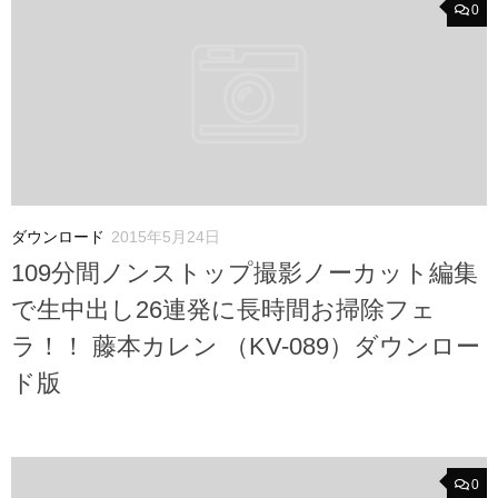
0
ダウンロード
2015年5月24日
109分間ノンストップ撮影ノーカット編集
で生中出し26連発に長時間お掃除フェ
ラ！！ 藤本カレン （KV-089）ダウンロー
ド版
0