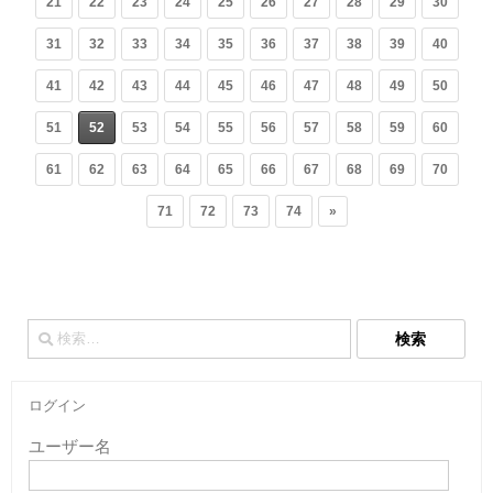
21
22
23
24
25
26
27
28
29
30
31
32
33
34
35
36
37
38
39
40
41
42
43
44
45
46
47
48
49
50
51
52
53
54
55
56
57
58
59
60
61
62
63
64
65
66
67
68
69
70
71
72
73
74
»
検
索:
ログイン
ユーザー名