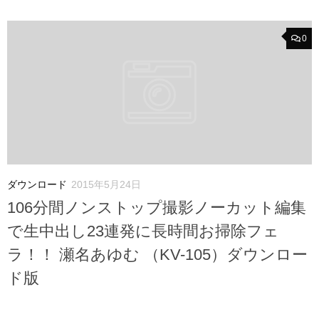
0
ダウンロード
2015年5月24日
106分間ノンストップ撮影ノーカット編集
で生中出し23連発に長時間お掃除フェ
ラ！！ 瀬名あゆむ （KV-105）ダウンロー
ド版