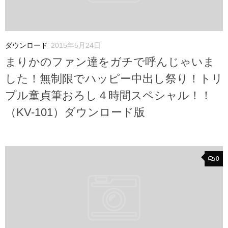
ダウンロード
2015年5月24日
まりかのファン達をガチで呼んじゃいま
した！無制限でハッピー中出し祭り！トリ
プル童貞筆おろし４時間スペシャル！！
（KV-101）ダウンロード版
0