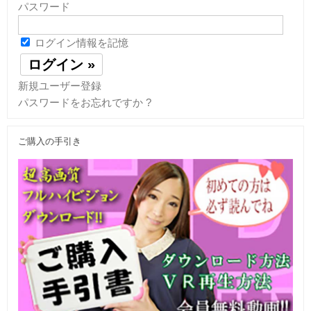
パスワード
ログイン情報を記憶
新規ユーザー登録
パスワードをお忘れですか ?
ご購入の手引き