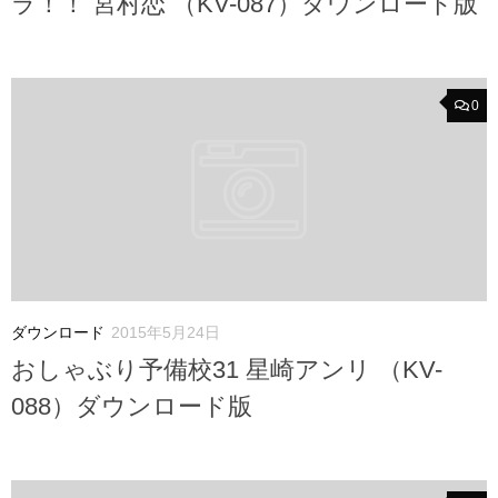
ラ！！ 宮村恋 （KV-087）ダウンロード版
0
ダウンロード
2015年5月24日
おしゃぶり予備校31 星崎アンリ （KV-
088）ダウンロード版