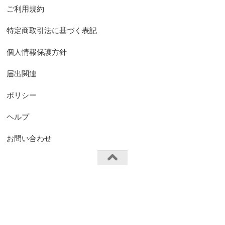
ご利用規約
特定商取引法に基づく表記
個人情報保護方針
届出関連
ポリシー
ヘルプ
お問い合わせ
FS.Knights Visual © 2026. All Rights Reserved.