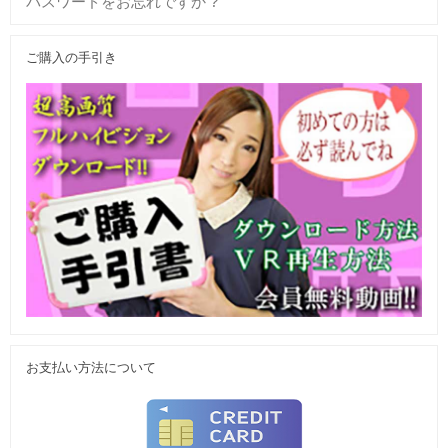
パスワードをお忘れですか ?
ご購入の手引き
お支払い方法について