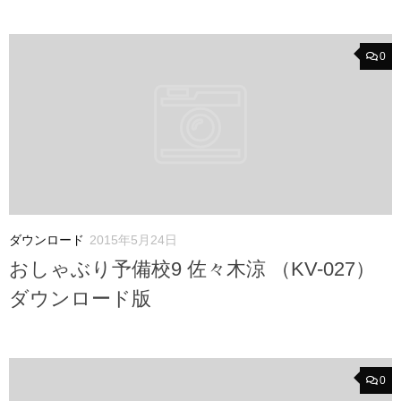
0
ダウンロード
2015年5月24日
おしゃぶり予備校9 佐々木涼 （KV-027）
ダウンロード版
0