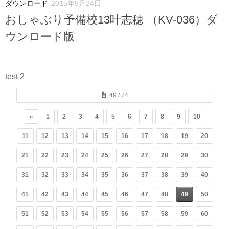
ダウンロード
2015年5月24日
おしゃぶり予備校13叶志穂 （KV-036）ダ
ウンロード版
test 2
49 / 74
«
1
2
3
4
5
6
7
8
9
10
11
12
13
14
15
16
17
18
19
20
21
22
23
24
25
26
27
28
29
30
31
32
33
34
35
36
37
38
39
40
41
42
43
44
45
46
47
48
49
50
51
52
53
54
55
56
57
58
59
60