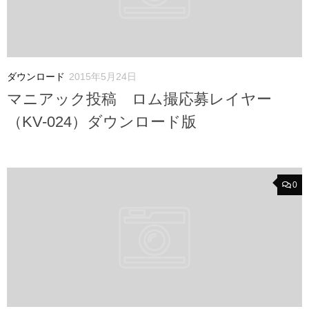
ダウンロード
2015年5月24日
マニアック投稿 ロム撮応募レイヤー
（KV-024）ダウンロード版
0