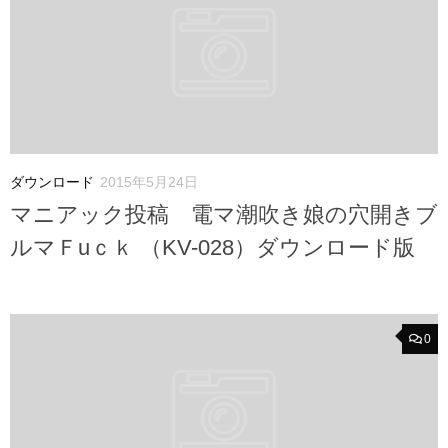
ダウンロード
2015年5月24日
マニアック投稿 電マ潮吹き娘の穴開きブ
ルマＦuｃｋ （KV-028）ダウンロード版
0