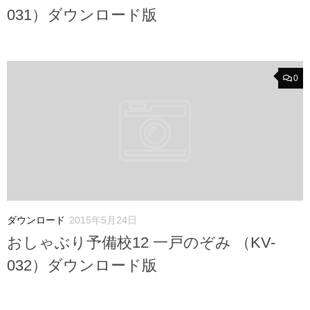
031）ダウンロード版
0
ダウンロード
2015年5月24日
おしゃぶり予備校12 一戸のぞみ （KV-
032）ダウンロード版