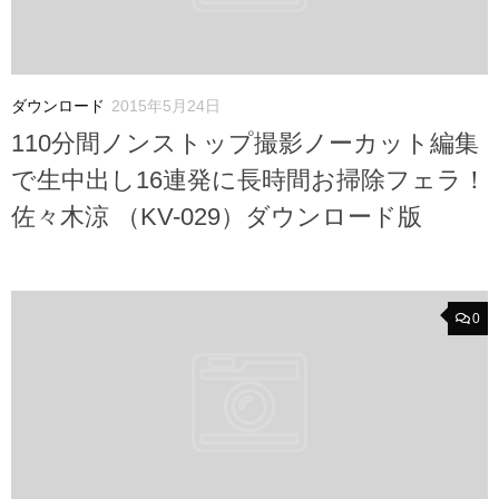
ダウンロード
2015年5月24日
110分間ノンストップ撮影ノーカット編集
で生中出し16連発に長時間お掃除フェラ！
佐々木涼 （KV-029）ダウンロード版
0