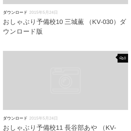
ダウンロード
2015年5月24日
おしゃぶり予備校10 三城薫 （KV-030）ダ
ウンロード版
0
ダウンロード
2015年5月24日
おしゃぶり予備校11 長谷部あや （KV-