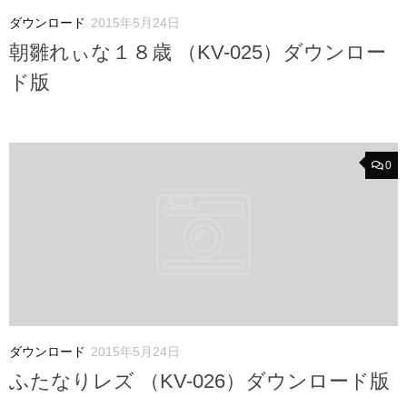
ダウンロード
2015年5月24日
朝雛れぃな１８歳 （KV-025）ダウンロー
ド版
0
ダウンロード
2015年5月24日
ふたなりレズ （KV-026）ダウンロード版