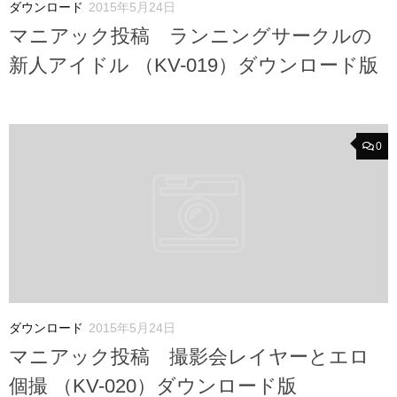
ダウンロード
2015年5月24日
マニアック投稿 ランニングサークルの
新人アイドル （KV-019）ダウンロード版
0
ダウンロード
2015年5月24日
マニアック投稿 撮影会レイヤーとエロ
個撮 （KV-020）ダウンロード版