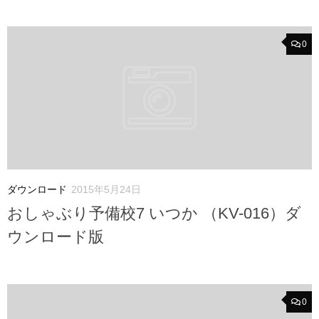
0
ダウンロード
2015年5月24日
おしゃぶり予備校7 いつか （KV-016）ダ
ウンロード版
0