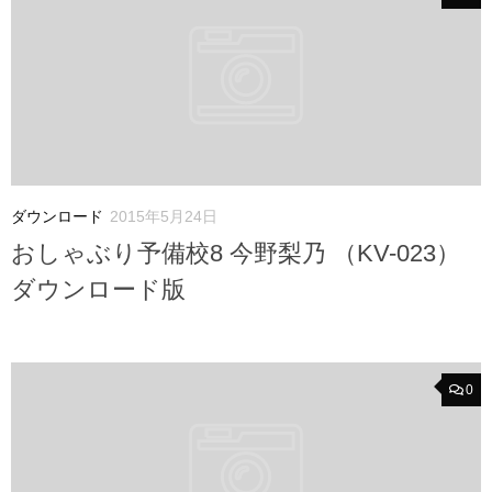
ダウンロード
2015年5月24日
おしゃぶり予備校8 今野梨乃 （KV-023）
ダウンロード版
0