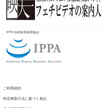
IPPA 知的財産振興協会
ご利用規約
特定商取引法に基づく表記