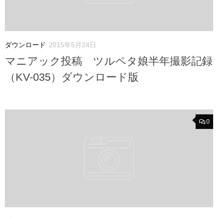
ダウンロード
2015年5月24日
マニアック投稿 ツルペタ娘半年撮影記録
（KV-035）ダウンロード版
0