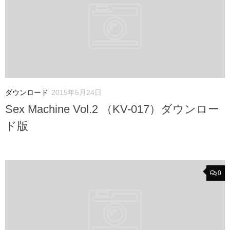
ダウンロード
2015年5月24日
Sex Machine Vol.2 （KV-017）ダウンロー
ド版
0