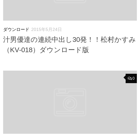
ダウンロード
2015年5月24日
汁男優達の連続中出し30発！！松村かすみ
（KV-018）ダウンロード版
0