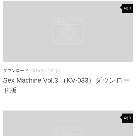
0
ダウンロード
2015年5月24日
Sex Machine Vol.3 （KV-033）ダウンロー
ド版
0