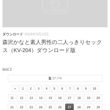
ダウンロード
2018年3月12日
森沢かなと素人男性の二人っきりセック
ス（KV-204）ダウンロード版
test 2
27 / 74
«
1
2
3
4
5
6
7
8
9
10
11
12
13
14
15
16
17
18
19
20
21
22
23
24
25
26
27
28
29
30