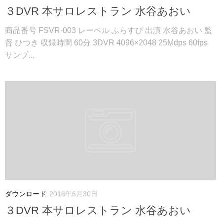
３DVR 本サロレストラン 水谷あおい
商品番号 FSVR-003 レーベル ふらすぴ 出演 水谷あおい 監
督 ひつき 収録時間 60分 3DVR 4096×2048 25Mdps 60fps
サンプ...
ダウンロード
2018年6月30日
３DVR 本サロレストラン 水谷あおい