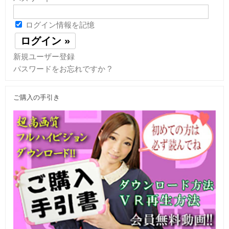
ログイン情報を記憶
新規ユーザー登録
パスワードをお忘れですか ?
ご購入の手引き