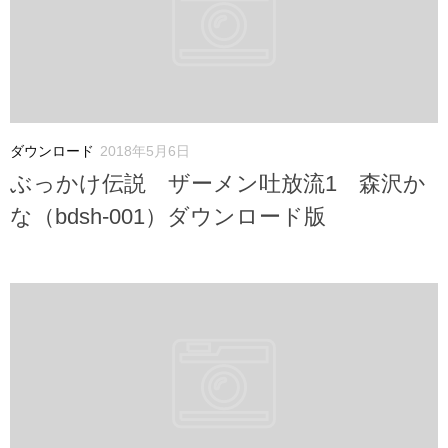
ダウンロード
2018年5月6日
ぶっかけ伝説 ザーメン吐放流1 森沢か
な（bdsh-001）ダウンロード版