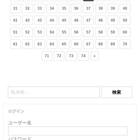
31
32
33
34
35
36
37
38
39
40
41
42
43
44
45
46
47
48
49
50
51
52
53
54
55
56
57
58
59
60
61
62
63
64
65
66
67
68
69
70
71
72
73
74
»
検
索:
ログイン
ユーザー名
パスワード