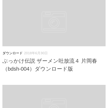
ダウンロード
2018年6月30日
ぶっかけ伝説 ザーメン吐放流４ 片岡春
（bdsh-004）ダウンロード版