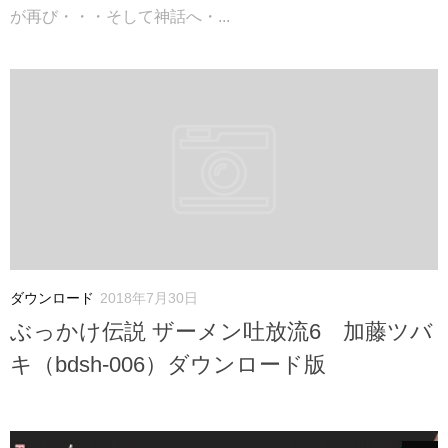
が再び・・・そして神話へ・...
ダウンロード
2018年7月30日
ぶっかけ伝説 ザーメン吐放流6 加藤ツバ
キ（bdsh-006）ダウンロード版