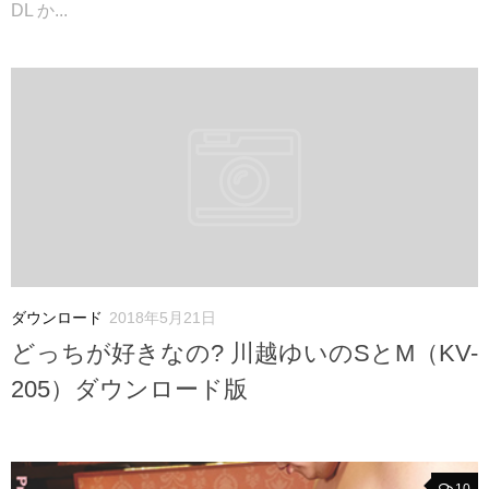
DL か...
ダウンロード
2018年5月21日
どっちが好きなの? 川越ゆいのSとM（KV-
205）ダウンロード版