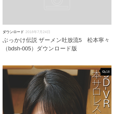
ダウンロード
2018年7月24日
ぶっかけ伝説 ザーメン吐放流5 松本寧々
（bdsh-005）ダウンロード版
18