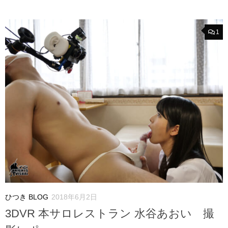
1
ひつき BLOG
2018年6月2日
3DVR 本サロレストラン 水谷あおい 撮