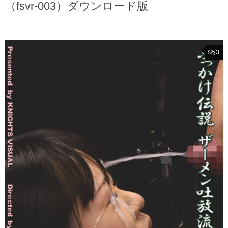
（fsvr-003）ダウンロード版
3