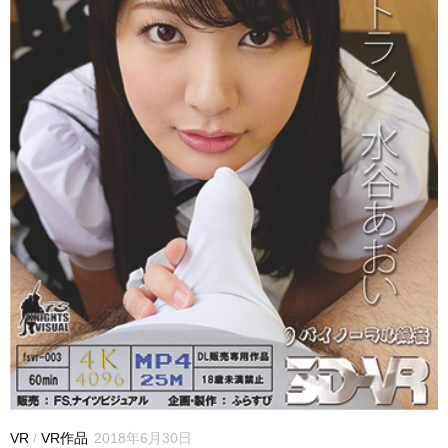
VR
/
VR作品
2018年6月30日