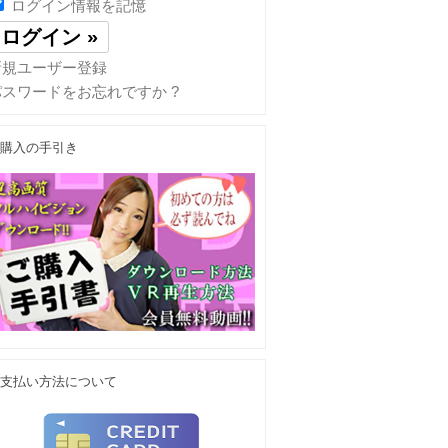
ログイン情報を記憶
新規ユーザー登録
パスワードをお忘れですか ?
購入の手引き
支払い方法について