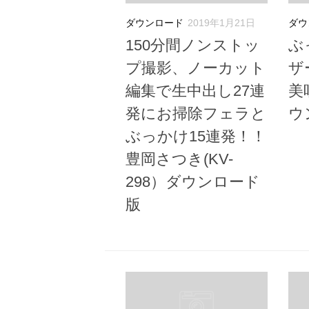
ダウンロード
2019年1月21日
ダウ
150分間ノンストッ
ぶ
プ撮影、ノーカット
ザ
編集で生中出し27連
美
発にお掃除フェラと
ウ
ぶっかけ15連発！！
豊岡さつき(KV-
298）ダウンロード
版