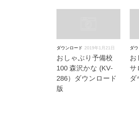
ダウンロード
2019年1月21日
ダウ
おしゃぶり予備校
お
100 森沢かな (KV-
サロ
286）ダウンロード
ダ
版