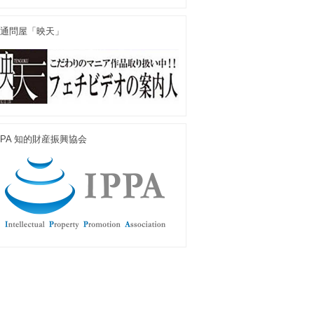
通問屋「映天」
PPA 知的財産振興協会