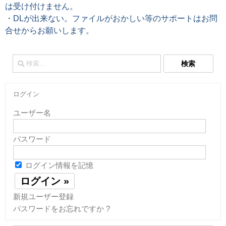
は受け付けません。
・DLが出来ない。ファイルがおかしい等のサポートはお問
合せからお願いします。
検
索:
ログイン
ユーザー名
パスワード
ログイン情報を記憶
新規ユーザー登録
パスワードをお忘れですか ?