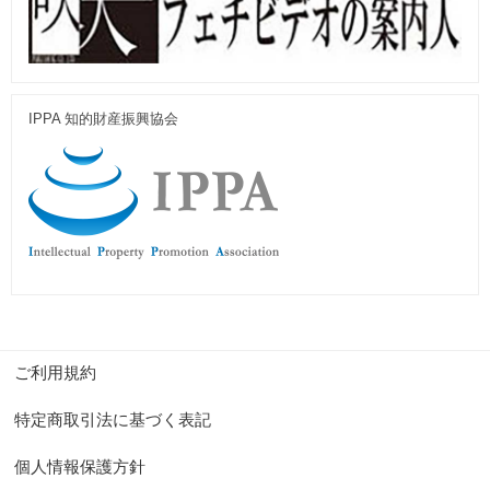
IPPA 知的財産振興協会
ご利用規約
特定商取引法に基づく表記
個人情報保護方針