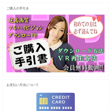
ご購入の手引き
お支払い方法について