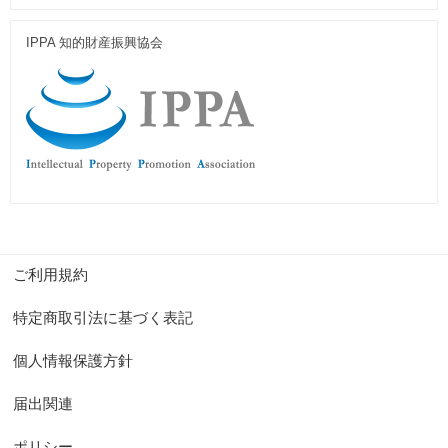
IPPA 知的財産振興協会
ご利用規約
特定商取引法に基づく表記
個人情報保護方針
届出関連
ポリシー