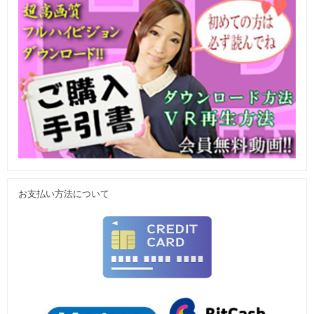
お支払い方法について