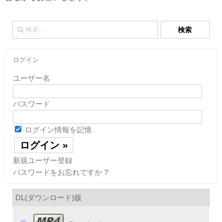
検
索:
ログイン
ユーザー名
パスワード
ログイン情報を記憶
新規ユーザー登録
パスワードをお忘れですか ?
DL(ダウンロード)版