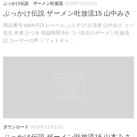
ぶっかけ伝説 ザーメン吐放流
2018年11月11日
ぶっかけ伝説 ザーメン吐放流15 山中みさ
商品番号 bdsh-015 レーベル ふらすぴ 出演者 山中みさ コバ
先生 作者 ひつき 収録時間 9分 コバ先生のザーメン吐放流
記 ユーザーの声 ▽フォトギャ...
ダウンロード
2018年11月11日
ぶっかけ伝説 ザーメン吐放流15 山本みさ