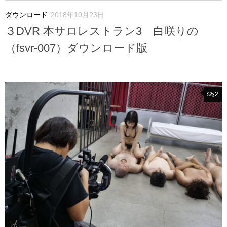
ダウンロード
2018年10月23日
３DVR 本サロレストラン3 白咲りの
（fsvr-007）ダウンロード版
2