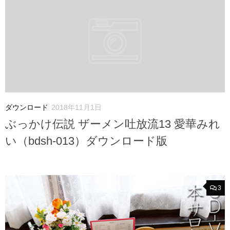
ダウンロード
2018年11月1日
ぶっかけ伝説 ザーメン吐放流13 愛華みれ
い（bdsh-013）ダウンロード版
3