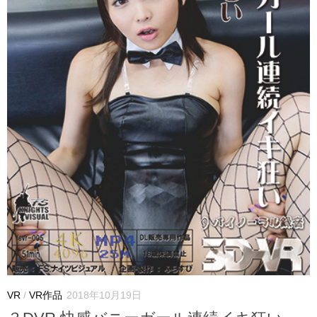
VR
/
VR作品
2018年10月19日