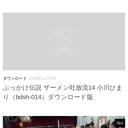
ダウンロード
2018年11月9日
ぶっかけ伝説 ザーメン吐放流14 小川ひま
り（bdsh-014）ダウンロード版
4