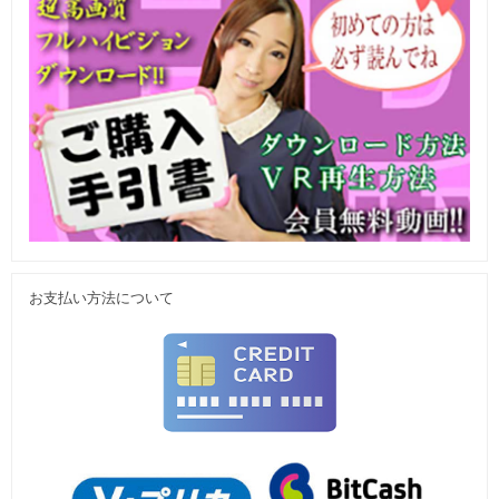
お支払い方法について