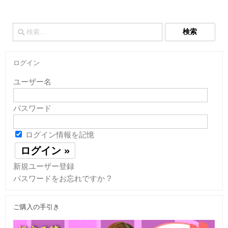
検
索:
ログイン
ユーザー名
パスワード
ログイン情報を記憶
新規ユーザー登録
パスワードをお忘れですか ?
ご購入の手引き