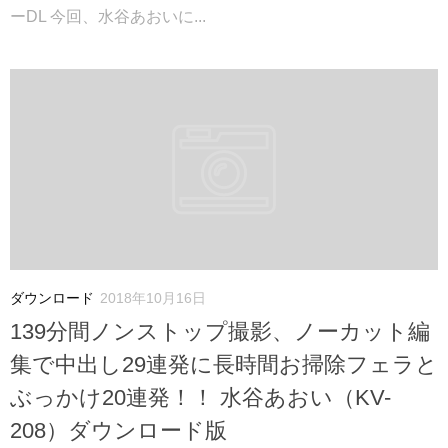
ーDL 今回、水谷あおいに...
ダウンロード
2018年10月16日
139分間ノンストップ撮影、ノーカット編
集で中出し29連発に長時間お掃除フェラと
ぶっかけ20連発！！ 水谷あおい（KV-
208）ダウンロード版