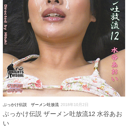
ぶっかけ伝説 ザーメン吐放流
2018年10月2日
ぶっかけ伝説 ザーメン吐放流12 水谷あお
い