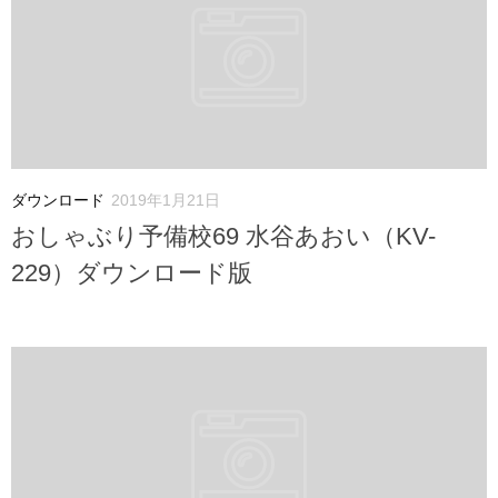
ダウンロード
2019年1月21日
おしゃぶり予備校69 水谷あおい（KV-
229）ダウンロード版