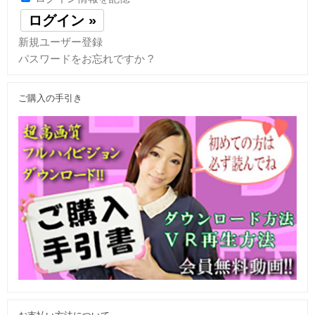
新規ユーザー登録
パスワードをお忘れですか ?
ご購入の手引き