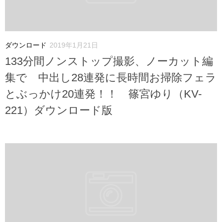
ダウンロード
2019年1月21日
133分間ノンストップ撮影、ノーカット編
集で 中出し28連発に長時間お掃除フェラ
とぶっかけ20連発！！ 篠宮ゆり（KV-
221）ダウンロード版