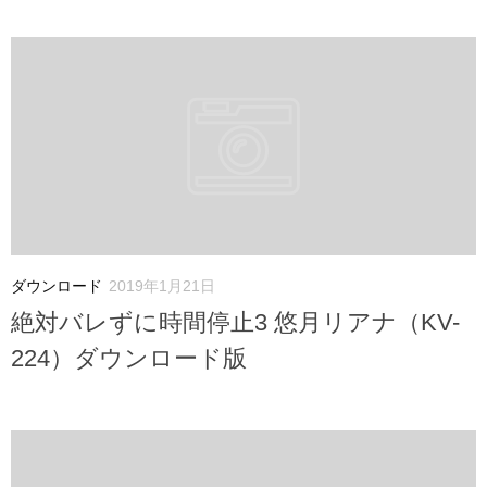
ダウンロード
2019年1月21日
絶対バレずに時間停止3 悠月リアナ（KV-
224）ダウンロード版