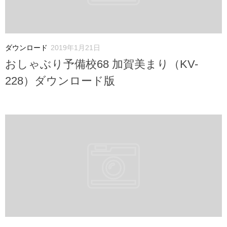
ダウンロード
2019年1月21日
おしゃぶり予備校68 加賀美まり（KV-
228）ダウンロード版