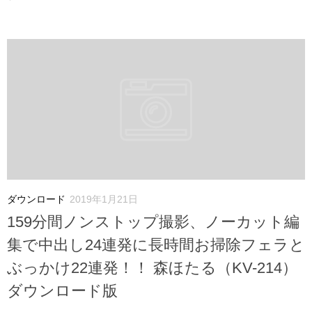
ダウンロード
2019年1月21日
159分間ノンストップ撮影、ノーカット編
集で中出し24連発に長時間お掃除フェラと
ぶっかけ22連発！！ 森ほたる（KV-214）
ダウンロード版