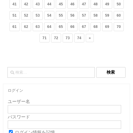
41
42
43
44
45
46
47
48
49
50
51
52
53
54
55
56
57
58
59
60
61
62
63
64
65
66
67
68
69
70
71
72
73
74
»
検
索:
ログイン
ユーザー名
パスワード
ログイン情報を記憶