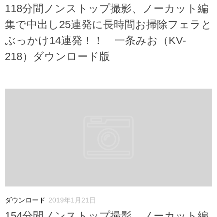
118分間ノンストップ撮影、ノーカット編
集で中出し25連発に長時間お掃除フェラと
ぶっかけ14連発！！ 一条みお（KV-
218）ダウンロード版
ダウンロード
2019年1月21日
154分間ノンストップ撮影、ノーカット編