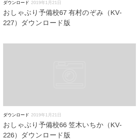
ダウンロード
2019年1月21日
おしゃぶり予備校67 有村のぞみ（KV-
227）ダウンロード版
ダウンロード
2019年1月21日
おしゃぶり予備校66 笠木いちか（KV-
226）ダウンロード版