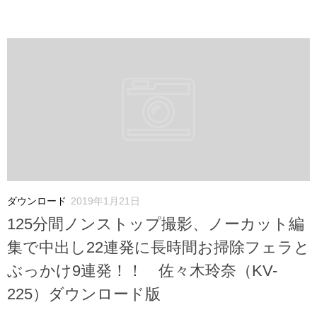
ダウンロード
2019年1月21日
125分間ノンストップ撮影、ノーカット編
集で中出し22連発に長時間お掃除フェラと
ぶっかけ9連発！！ 佐々木玲奈（KV-
225）ダウンロード版