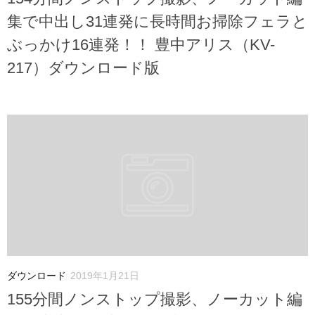
集で中出し31連発に長時間お掃除フェラと
ぶっかけ16連発！！ 豊中アリス（KV-
217）ダウンロード版
ダウンロード
2019年1月21日
155分間ノンストップ撮影、ノーカット編