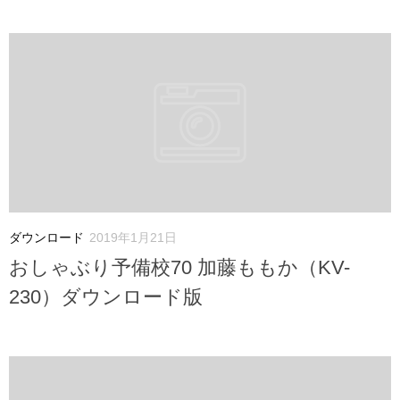
ダウンロード
2019年1月21日
おしゃぶり予備校70 加藤ももか（KV-
230）ダウンロード版