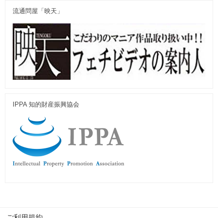
流通問屋「映天」
IPPA 知的財産振興協会
ご利用規約