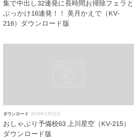
集で中出し32連発に長時間お掃除フェラと
ぶっかけ16連発！！ 美月かえで（KV-
216）ダウンロード版
ダウンロード
2019年1月21日
おしゃぶり予備校63 上川星空（KV-215）
ダウンロード版