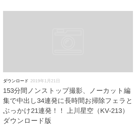
ダウンロード
2019年1月21日
153分間ノンストップ撮影、ノーカット編
集で中出し34連発に長時間お掃除フェラと
ぶっかけ21連発！！ 上川星空（KV-213）
ダウンロード版