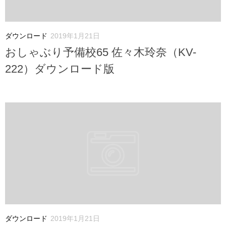
ダウンロード
2019年1月21日
おしゃぶり予備校65 佐々木玲奈（KV-
222）ダウンロード版
ダウンロード
2019年1月21日