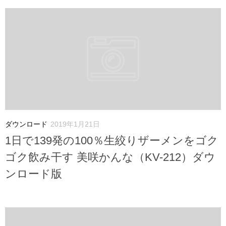
ダウンロード
2019年1月21日
1日で139発の100％生絞りザーメンをゴク
ゴク飲み干す 美咲かんな（KV-212）ダウ
ンロード版