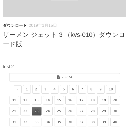
ダウンロード
2019年1月15日
ザーメン ジェット 3 （kvs-010）ダウンロ
ード版
test 2
23 / 74
«
1
2
3
4
5
6
7
8
9
10
11
12
13
14
15
16
17
18
19
20
21
22
23
24
25
26
27
28
29
30
31
32
33
34
35
36
37
38
39
40