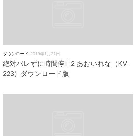
ダウンロード
2019年1月21日
絶対バレずに時間停止2 あおいれな（KV-
223）ダウンロード版