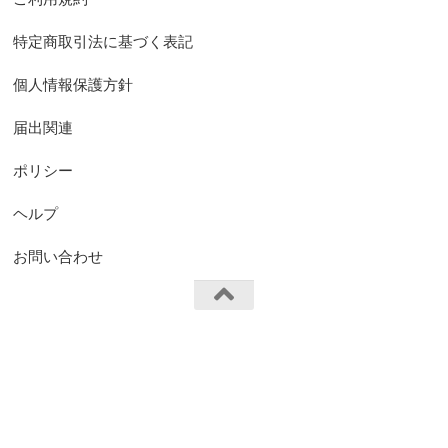
特定商取引法に基づく表記
個人情報保護方針
届出関連
ポリシー
ヘルプ
お問い合わせ
FS.Knights Visual © 2026. All Rights Reserved.