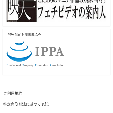
IPPA 知的財産振興協会
ご利用規約
特定商取引法に基づく表記