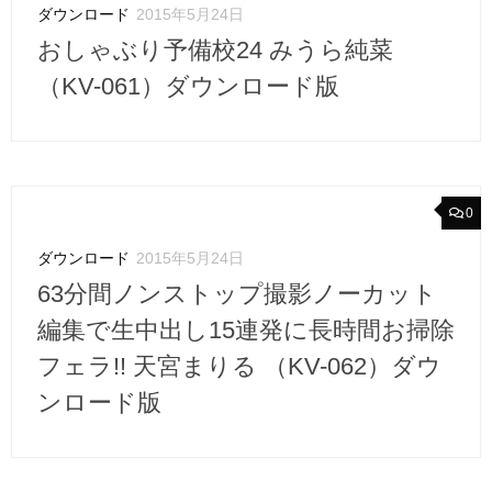
ダウンロード
2015年5月24日
おしゃぶり予備校24 みうら純菜
（KV-061）ダウンロード版
0
ダウンロード
2015年5月24日
63分間ノンストップ撮影ノーカット
編集で生中出し15連発に長時間お掃除
フェラ!! 天宮まりる （KV-062）ダウ
ンロード版