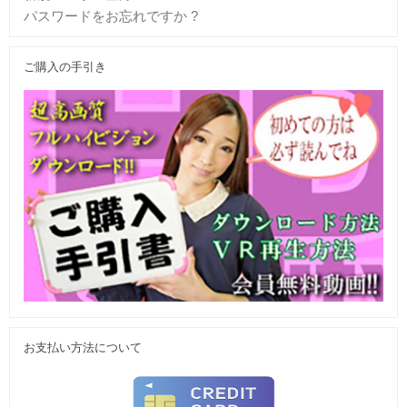
パスワードをお忘れですか ?
ご購入の手引き
お支払い方法について