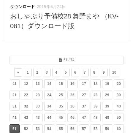
ダウンロード
2015年5月24日
おしゃぶり予備校28 舞野まや （KV-
081）ダウンロード版
51 / 74
«
1
2
3
4
5
6
7
8
9
10
11
12
13
14
15
16
17
18
19
20
21
22
23
24
25
26
27
28
29
30
31
32
33
34
35
36
37
38
39
40
41
42
43
44
45
46
47
48
49
50
51
52
53
54
55
56
57
58
59
60