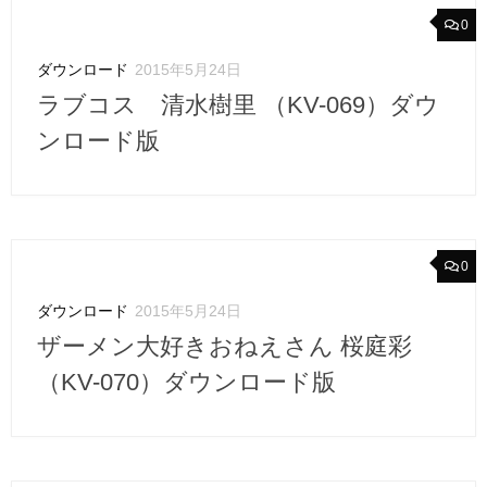
0
ダウンロード
2015年5月24日
ラブコス 清水樹里 （KV-069）ダウ
ンロード版
0
ダウンロード
2015年5月24日
ザーメン大好きおねえさん 桜庭彩
（KV-070）ダウンロード版