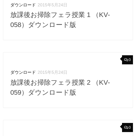
ダウンロード
2015年5月24日
放課後お掃除フェラ授業 1 （KV-
058）ダウンロード版
0
ダウンロード
2015年5月24日
放課後お掃除フェラ授業 2 （KV-
059）ダウンロード版
0