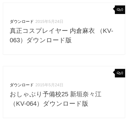
0
ダウンロード
2015年5月24日
真正コスプレイヤー 内倉麻衣 （KV-
063）ダウンロード版
0
ダウンロード
2015年5月24日
おしゃぶり予備校25 新垣奈々江
（KV-064）ダウンロード版