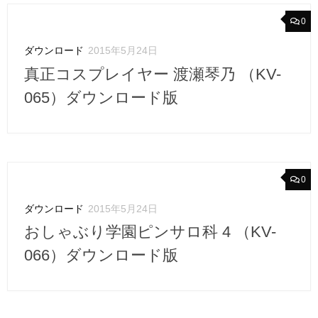
0
ダウンロード
2015年5月24日
真正コスプレイヤー 渡瀬琴乃 （KV-
065）ダウンロード版
0
ダウンロード
2015年5月24日
おしゃぶり学園ピンサロ科 4 （KV-
066）ダウンロード版