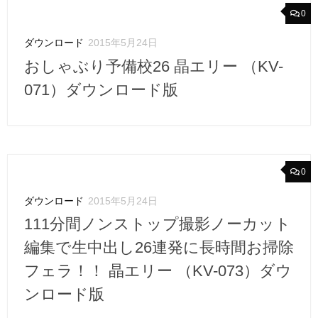
0
ダウンロード
2015年5月24日
おしゃぶり予備校26 晶エリー （KV-
071）ダウンロード版
0
ダウンロード
2015年5月24日
111分間ノンストップ撮影ノーカット
編集で生中出し26連発に長時間お掃除
フェラ！！ 晶エリー （KV-073）ダウ
ンロード版