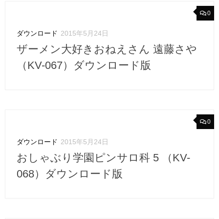
0
ダウンロード
2015年5月24日
ザーメン大好きおねえさん 遠藤さや
（KV-067）ダウンロード版
0
ダウンロード
2015年5月24日
おしゃぶり学園ピンサロ科 5 （KV-
068）ダウンロード版