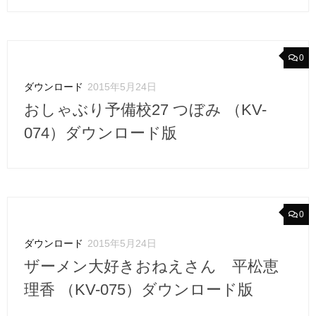
0
ダウンロード
2015年5月24日
おしゃぶり予備校27 つぼみ （KV-
074）ダウンロード版
0
ダウンロード
2015年5月24日
ザーメン大好きおねえさん 平松恵
理香 （KV-075）ダウンロード版