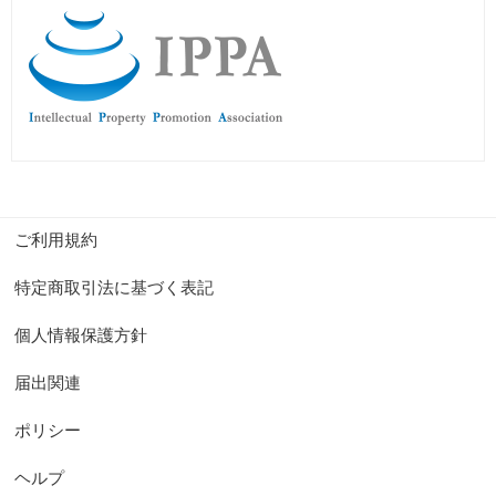
ご利用規約
特定商取引法に基づく表記
個人情報保護方針
届出関連
ポリシー
ヘルプ