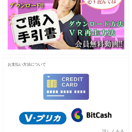
お支払い方法について
詳しくみる