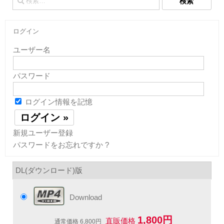
索:
ログイン
ユーザー名
パスワード
ログイン情報を記憶
新規ユーザー登録
パスワードをお忘れですか ?
DL(ダウンロード)版
Download
1,800円
直販価格
通常価格 6,800円