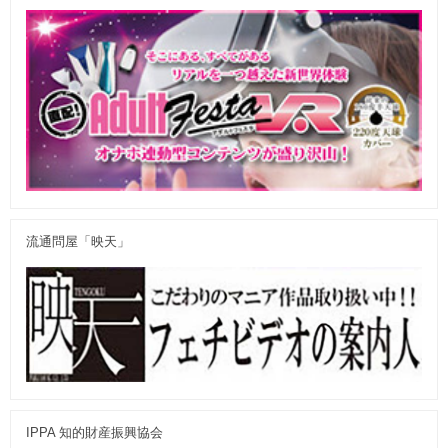
流通問屋「映天」
IPPA 知的財産振興協会