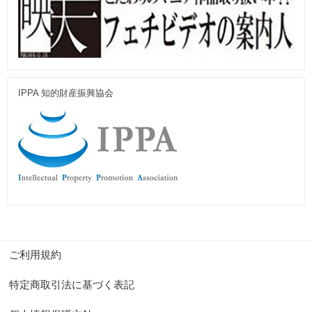
IPPA 知的財産振興協会
ご利用規約
特定商取引法に基づく表記