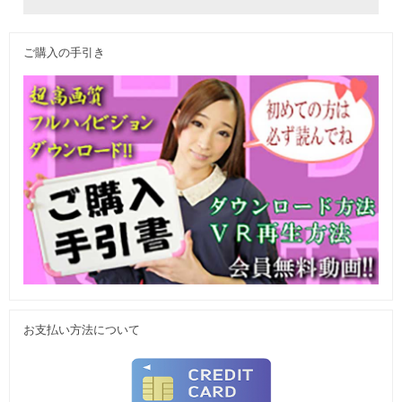
ご購入の手引き
お支払い方法について