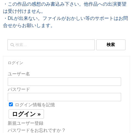
・この作品の感想のみ書込み下さい。他作品への出演要望
は受け付けません。
・DLが出来ない。ファイルがおかしい等のサポートはお問
合せからお願いします。
検
索:
ログイン
ユーザー名
パスワード
ログイン情報を記憶
新規ユーザー登録
パスワードをお忘れですか ?