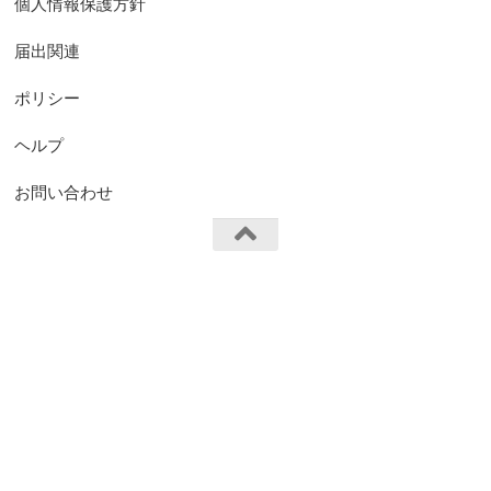
個人情報保護方針
届出関連
ポリシー
ヘルプ
お問い合わせ
FS.Knights Visual © 2026. All Rights Reserved.