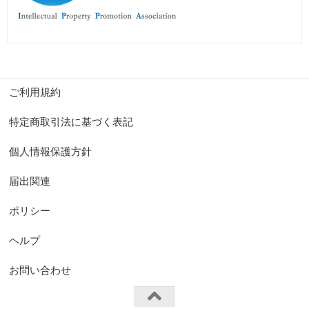
ご利用規約
特定商取引法に基づく表記
個人情報保護方針
届出関連
ポリシー
ヘルプ
お問い合わせ