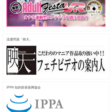
流通問屋「映天」
IPPA 知的財産振興協会