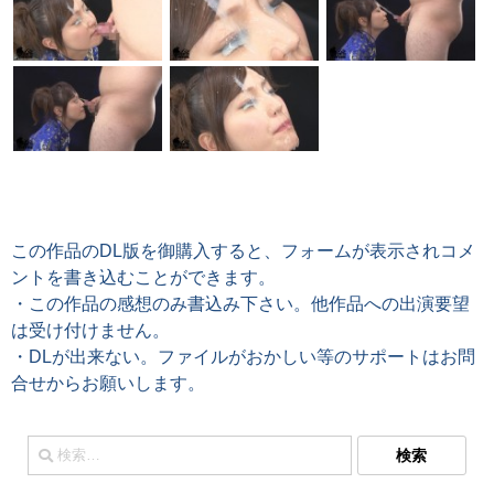
この作品のDL版を御購入すると、フォームが表示されコメ
ントを書き込むことができます。
・この作品の感想のみ書込み下さい。他作品への出演要望
は受け付けません。
・DLが出来ない。ファイルがおかしい等のサポートはお問
合せからお願いします。
検
索: