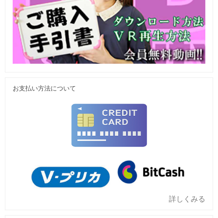
お支払い方法について
詳しくみる