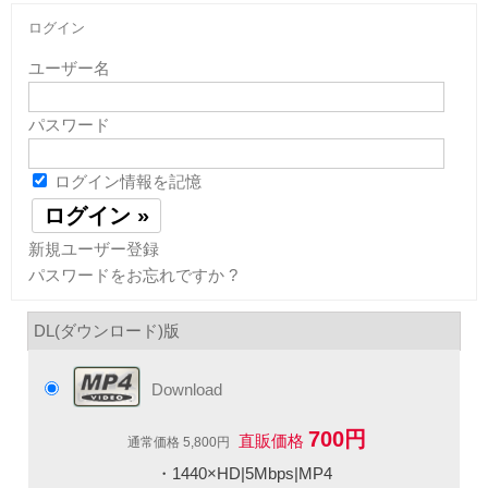
ログイン
ユーザー名
パスワード
ログイン情報を記憶
新規ユーザー登録
パスワードをお忘れですか ?
DL(ダウンロード)版
Download
700円
直販価格
通常価格 5,800円
・1440×HD|5Mbps|MP4