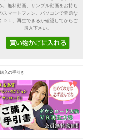
み。無料動画、サンプル動画をお持ち
のスマートフォン、パソコンで問題な
くＤＬ、再生できるか確認してからご
購入下さい。
購入の手引き