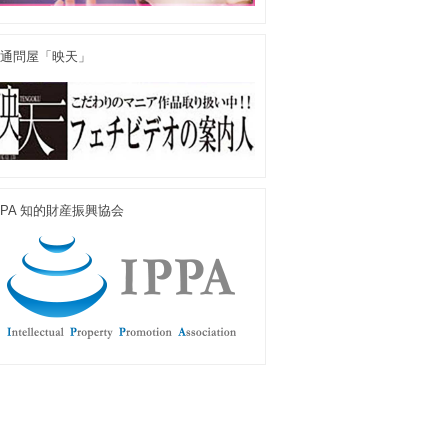
通問屋「映天」
PPA 知的財産振興協会