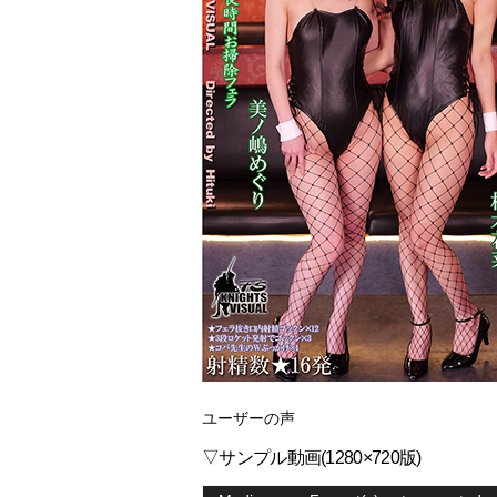
ユーザーの声
▽サンプル動画(1280×720版)