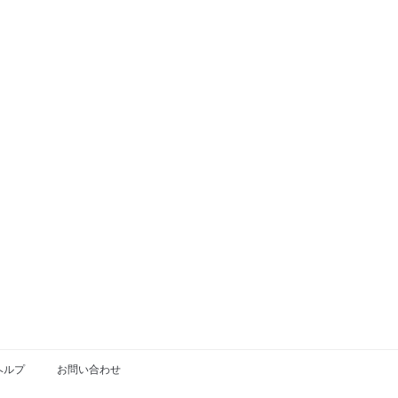
ヘルプ
お問い合わせ