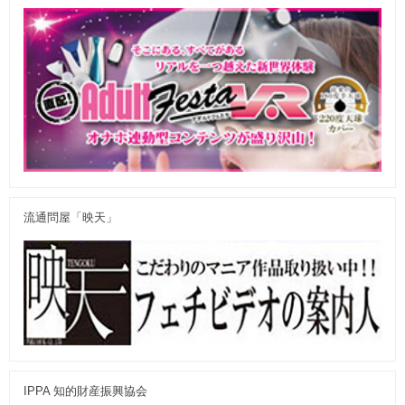
流通問屋「映天」
IPPA 知的財産振興協会