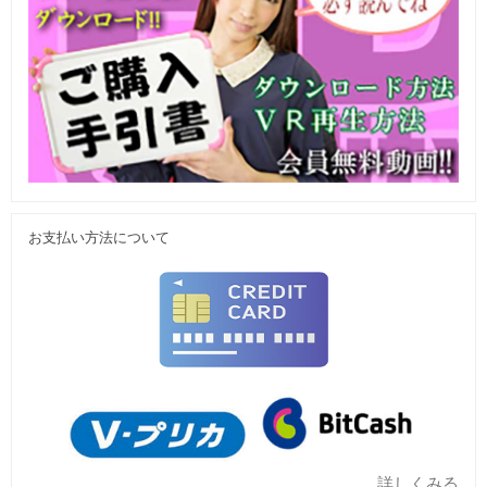
お支払い方法について
詳しくみる