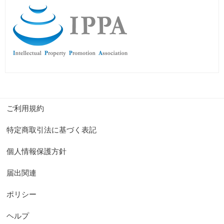
ご利用規約
特定商取引法に基づく表記
個人情報保護方針
届出関連
ポリシー
ヘルプ