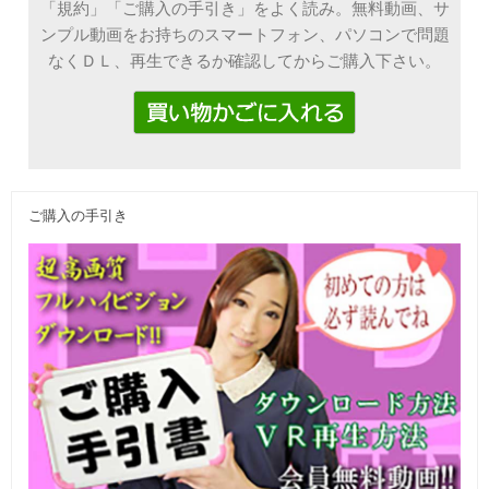
「規約」「ご購入の手引き」をよく読み。無料動画、サ
ンプル動画をお持ちのスマートフォン、パソコンで問題
なくＤＬ、再生できるか確認してからご購入下さい。
ご購入の手引き