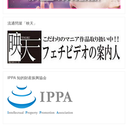
流通問屋「映天」
IPPA 知的財産振興協会