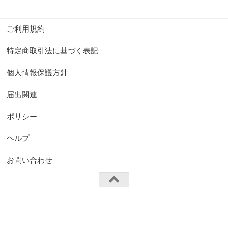
ご利用規約
特定商取引法に基づく表記
個人情報保護方針
届出関連
ポリシー
ヘルプ
お問い合わせ
FS.Knights Visual © 2026. All Rights Reserved.