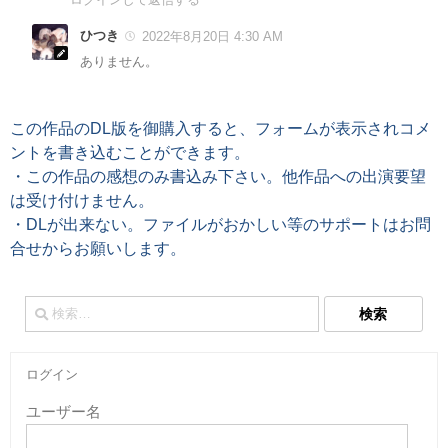
ひつき
2022年8月20日 4:30 AM
ありません。
この作品のDL版を御購入すると、フォームが表示されコメ
ントを書き込むことができます。
・この作品の感想のみ書込み下さい。他作品への出演要望
は受け付けません。
・DLが出来ない。ファイルがおかしい等のサポートはお問
合せからお願いします。
検
索:
ログイン
ユーザー名